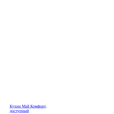
Кухни
Mall
Комфорт,
доступный