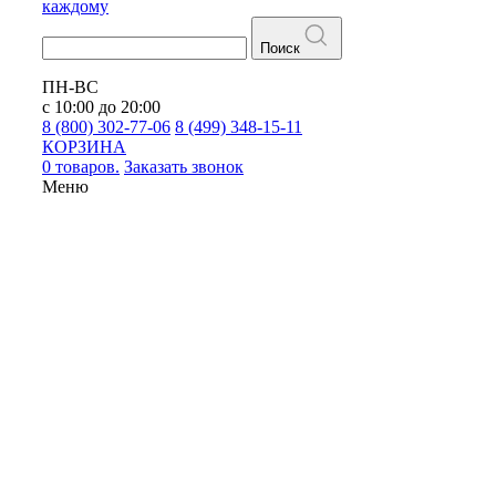
каждому
Поиск
ПН-ВС
с 10:00 до 20:00
8 (800) 302-77-06
8 (499) 348-15-11
КОРЗИНА
0 товаров.
Заказать звонок
Меню