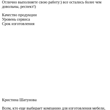
Отлично выполняете свою работу:) все остались более чем
довольны, респект!)
Качество продукции
Уровень сервиса
Срок изготовления
Кристина Шатунова
Всем, кто еще выбирает компанию для изготовления мебели,