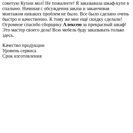
советую Кухни мол! Не пожалеете! Я заказывала шкаф-купе в
спальню. Начиная с обсуждения заказа и заканчивая
монтажом никаких проблем не было. Все было сделано очень
быстро и качественно. К тому же мне ещё скидку сделали!
Огромное спасибо сборщику
Алексею
за прекрасный шкаф!
Это мастер своего дела! Всю мебель буду заказывать только
здесь.
Качество продукции
Уровень сервиса
Срок изготовления