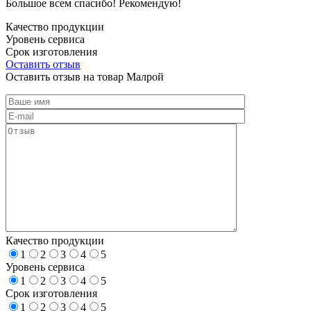
Большое всем спасибо! Рекомендую!
Качество продукции
Уровень сервиса
Срок изготовления
Оставить отзыв
Оставить отзыв на товар Малрой
Качество продукции
1
2
3
4
5
Уровень сервиса
1
2
3
4
5
Срок изготовления
1
2
3
4
5