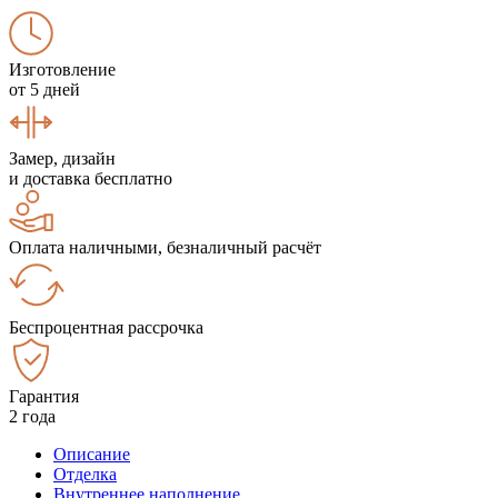
Изготовление
от 5 дней
Замер, дизайн
и доставка бесплатно
Оплата наличными, безналичный расчёт
Беспроцентная рассрочка
Гарантия
2 года
Описание
Отделка
Внутреннее наполнение