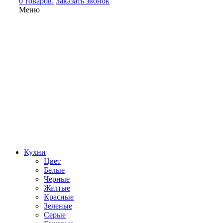
0 товаров.
Заказать звонок
Меню
Кухни
Цвет
Белые
Черные
Желтые
Красные
Зеленые
Серые