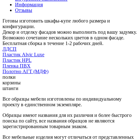
Информация
Отзывы
Готовы изготовить шкафы-купе любого размера и
конфигурации.
Декор и отделку фасадов можно выполнить под вашу задумку.
Возможно сочетание нескольких цветов в одном фасаде.
Бесплатная сборка в течение 1-2 рабочих дней.
ЛДСП
Пластик Alvic Luxe
Пластик HPL
Пленка ПВХ
Полотно АГТ (МДФ)
полки
корзины
штанги
Все образцы мебели изготовлены по индивидуальному
проекту в единственном экземпляре.
Образцы имеют названия для их различия и более быстрого
поиска по сайту, все названия образцов не являются
зарегистрированным товарным знаком.
Все мебельные изделия могут отличаться от представленных