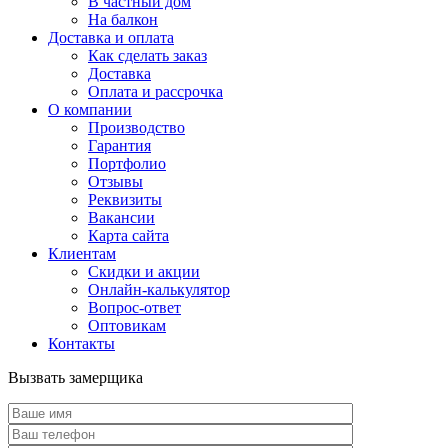
В частный дом
На балкон
Доставка и оплата
Как сделать заказ
Доставка
Оплата и рассрочка
О компании
Производство
Гарантия
Портфолио
Отзывы
Реквизиты
Вакансии
Карта сайта
Клиентам
Скидки и акции
Онлайн-калькулятор
Вопрос-ответ
Оптовикам
Контакты
Вызвать замерщика