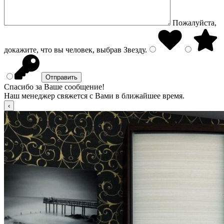
Пожалуйста,
докажите, что вы человек, выбрав
Звезду
.
Спасибо за Ваше сообщение!
Наш менеджер свяжется с Вами в ближайшее время.