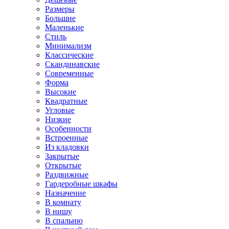
Размеры
Большие
Маленькие
Стиль
Минимализм
Классические
Скандинавские
Современные
Форма
Высокие
Квадратные
Угловые
Низкие
Особенности
Встроенные
Из кладовки
Закрытые
Открытые
Раздвижные
Гардеробные шкафы
Назначение
В комнату
В нишу
В спальню