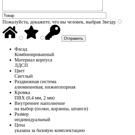
Пожалуйста, докажите, что вы человек, выбрав
Звезду
.
Фасад
Комбинированный
Материал корпуса
ЛДСП
Цвет
Светлый
Раздвижная система
алюминиевая, нижнеопорная
Кромка
ПВХ (0,4 мм, 2 мм)
Внутреннее наполнение
на выбор (полки, корзины, штанги)
Размер
индивидуальный
Цена
указана за базовую комплектацию