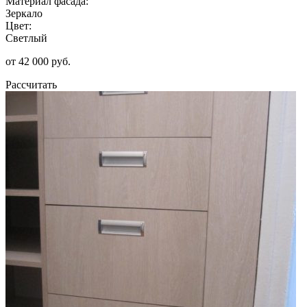
Материал фасада:
Зеркало
Цвет:
Светлый
от 42 000 руб.
Рассчитать