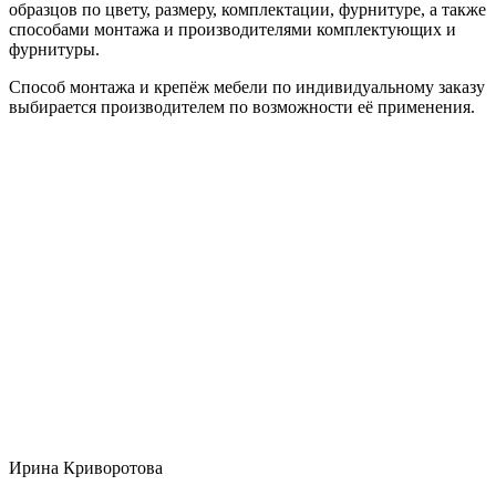
образцов по цвету, размеру, комплектации, фурнитуре, а также
способами монтажа и производителями комплектующих и
фурнитуры.
Способ монтажа и крепёж мебели по индивидуальному заказу
выбирается производителем по возможности её применения.
Ирина Криворотова