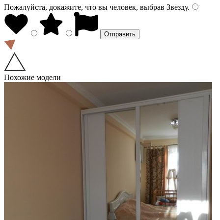
Пожалуйста, докажите, что вы человек, выбрав
Звезду
.
Похожие модели