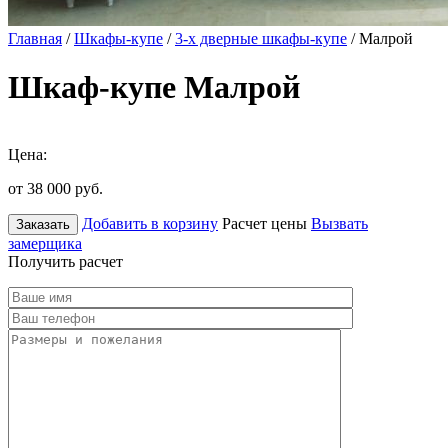
Главная
/
Шкафы-купе
/
3-х дверные шкафы-купе
/ Малрой
Шкаф-купе Малрой
Цена:
от 38 000
руб.
Добавить в корзину
Расчет цены
Вызвать
Заказать
замерщика
Получить расчет