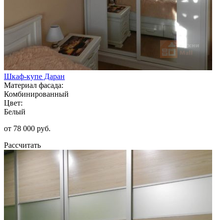
Шкаф-купе Даран
Материал фасада:
Комбинированный
Цвет:
Белый
от 78 000 руб.
Рассчитать