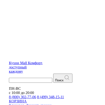
Кухни
Mall
Комфорт,
доступный
каждому
Поиск
ПН-ВС
с 10:00 до 20:00
8 (800) 302-77-06
8 (499) 348-15-11
КОРЗИНА