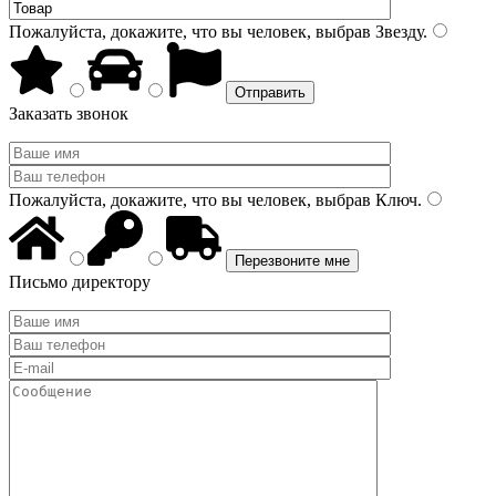
Пожалуйста, докажите, что вы человек, выбрав
Звезду
.
Заказать звонок
Пожалуйста, докажите, что вы человек, выбрав
Ключ
.
Письмо директору