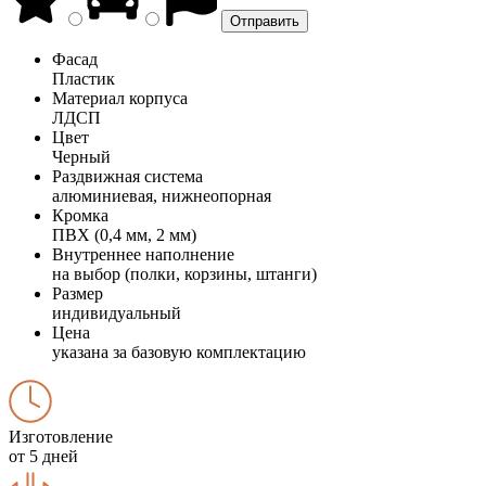
Фасад
Пластик
Материал корпуса
ЛДСП
Цвет
Черный
Раздвижная система
алюминиевая, нижнеопорная
Кромка
ПВХ (0,4 мм, 2 мм)
Внутреннее наполнение
на выбор (полки, корзины, штанги)
Размер
индивидуальный
Цена
указана за базовую комплектацию
Изготовление
от 5 дней