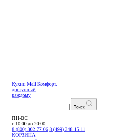
Кухни
Mall
Комфорт,
доступный
каждому
Поиск
ПН-ВС
с 10:00 до 20:00
8 (800) 302-77-06
8 (499) 348-15-11
КОРЗИНА