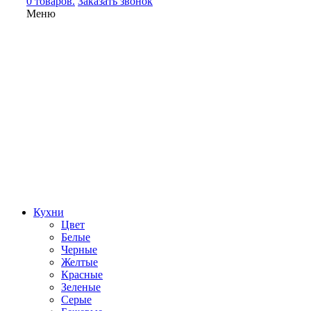
0 товаров.
Заказать звонок
Меню
Кухни
Цвет
Белые
Черные
Желтые
Красные
Зеленые
Серые