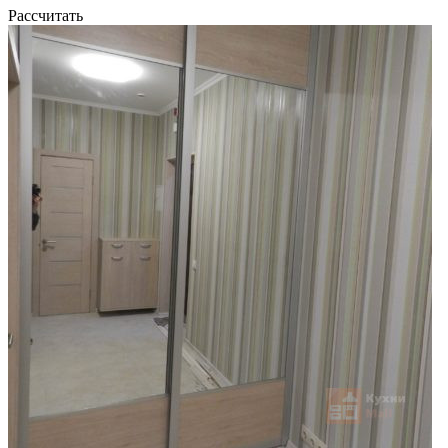
Рассчитать