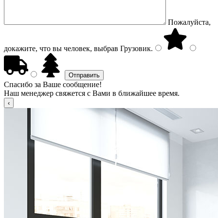
Пожалуйста,
докажите, что вы человек, выбрав
Грузовик
.
Спасибо за Ваше сообщение!
Наш менеджер свяжется с Вами в ближайшее время.