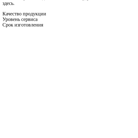
здесь.
Качество продукции
Уровень сервиса
Срок изготовления