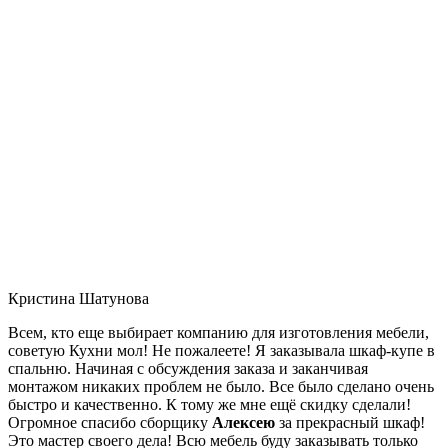
Кристина Шатунова
Всем, кто еще выбирает компанию для изготовления мебели,
советую Кухни мол! Не пожалеете! Я заказывала шкаф-купе в
спальню. Начиная с обсуждения заказа и заканчивая
монтажом никаких проблем не было. Все было сделано очень
быстро и качественно. К тому же мне ещё скидку сделали!
Огромное спасибо сборщику
Алексею
за прекрасный шкаф!
Это мастер своего дела! Всю мебель буду заказывать только