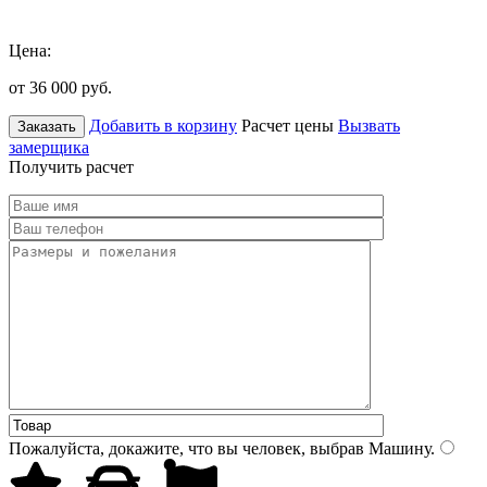
Цена:
от 36 000
руб.
Добавить в корзину
Расчет цены
Вызвать
Заказать
замерщика
Получить расчет
Пожалуйста, докажите, что вы человек, выбрав
Машину
.