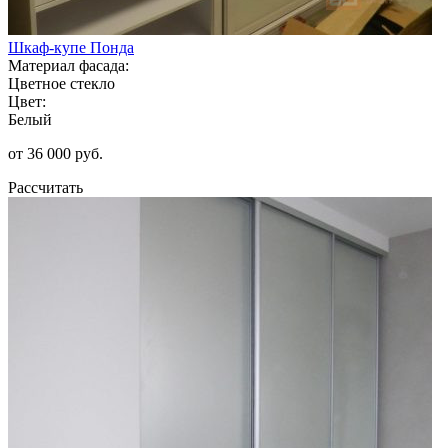
Шкаф-купе Понда
Материал фасада:
Цветное стекло
Цвет:
Белый
от 36 000 руб.
Рассчитать