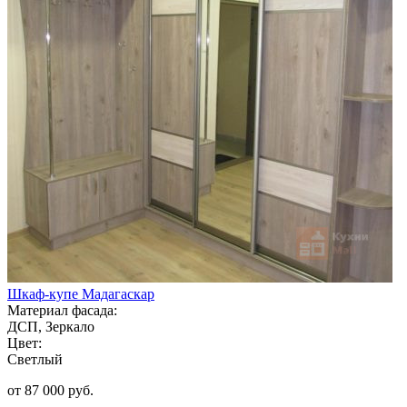
Шкаф-купе Мадагаскар
Материал фасада:
ДСП, Зеркало
Цвет:
Светлый
от 87 000 руб.