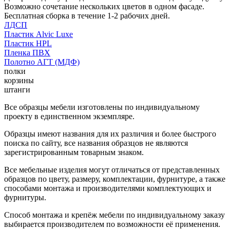
Возможно сочетание нескольких цветов в одном фасаде.
Бесплатная сборка в течение 1-2 рабочих дней.
ЛДСП
Пластик Alvic Luxe
Пластик HPL
Пленка ПВХ
Полотно АГТ (МДФ)
полки
корзины
штанги
Все образцы мебели изготовлены по индивидуальному
проекту в единственном экземпляре.
Образцы имеют названия для их различия и более быстрого
поиска по сайту, все названия образцов не являются
зарегистрированным товарным знаком.
Все мебельные изделия могут отличаться от представленных
образцов по цвету, размеру, комплектации, фурнитуре, а также
способами монтажа и производителями комплектующих и
фурнитуры.
Способ монтажа и крепёж мебели по индивидуальному заказу
выбирается производителем по возможности её применения.