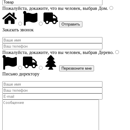
Пожалуйста, докажите, что вы человек, выбрав
Дом
.
Заказать звонок
Пожалуйста, докажите, что вы человек, выбрав
Дерево
.
Письмо директору