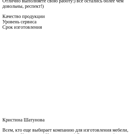
Отлично выполняете свою работу:) все остались более чем
довольны, респект!)
Качество продукции
Уровень сервиса
Срок изготовления
Кристина Шатунова
Всем, кто еще выбирает компанию для изготовления мебели,