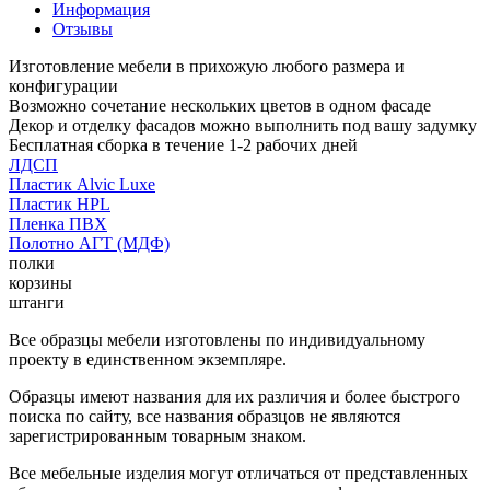
Информация
Отзывы
Изготовление мебели в прихожую любого размера и
конфигурации
Возможно сочетание нескольких цветов в одном фасаде
Декор и отделку фасадов можно выполнить под вашу задумку
Бесплатная сборка в течение 1-2 рабочих дней
ЛДСП
Пластик Alvic Luxe
Пластик HPL
Пленка ПВХ
Полотно АГТ (МДФ)
полки
корзины
штанги
Все образцы мебели изготовлены по индивидуальному
проекту в единственном экземпляре.
Образцы имеют названия для их различия и более быстрого
поиска по сайту, все названия образцов не являются
зарегистрированным товарным знаком.
Все мебельные изделия могут отличаться от представленных