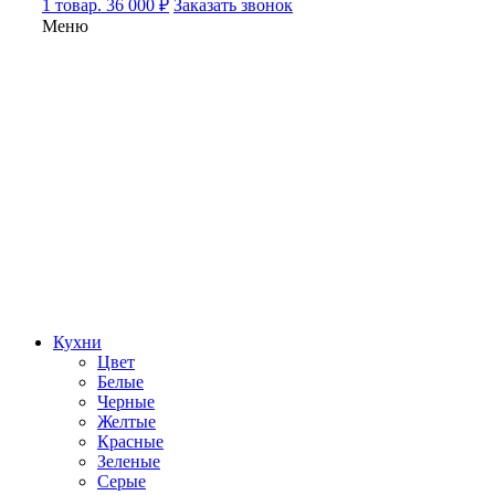
1 товар. 36 000 ₽
Заказать звонок
Меню
Кухни
Цвет
Белые
Черные
Желтые
Красные
Зеленые
Серые