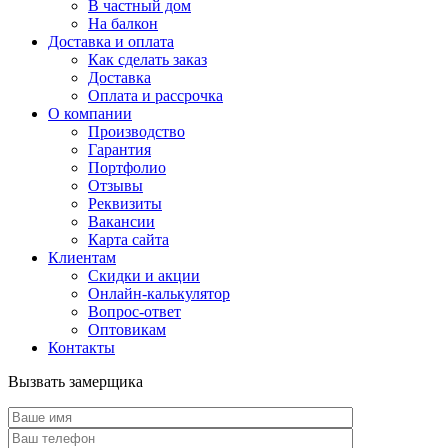
В частный дом
На балкон
Доставка и оплата
Как сделать заказ
Доставка
Оплата и рассрочка
О компании
Производство
Гарантия
Портфолио
Отзывы
Реквизиты
Вакансии
Карта сайта
Клиентам
Скидки и акции
Онлайн-калькулятор
Вопрос-ответ
Оптовикам
Контакты
Вызвать замерщика