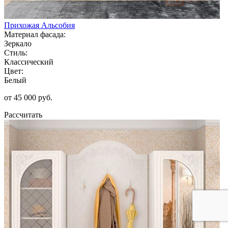
Прихожая Альсобия
Материал фасада:
Зеркало
Стиль:
Классический
Цвет:
Белый
от 45 000 руб.
Рассчитать