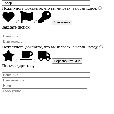
Пожалуйста, докажите, что вы человек, выбрав
Ключ
.
Заказать звонок
Пожалуйста, докажите, что вы человек, выбрав
Звезду
.
Письмо директору