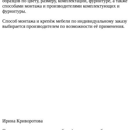
образцов по цвету, размеру, комплектации, фурнитуре, а также
способами монтажа и производителями комплектующих и
фурнитуры.
Способ монтажа и крепёж мебели по индивидуальному заказу
выбирается производителем по возможности её применения.
Ирина Криворотова