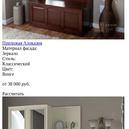
Прихожая Алоказия
Материал фасада:
Зеркало
Стиль:
Классический
Цвет:
Венге
от 38 000 руб.
Рассчитать