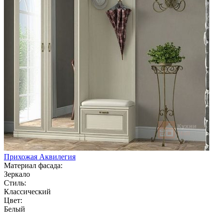
Прихожая Аквилегия
Материал фасада:
Зеркало
Стиль:
Классический
Цвет:
Белый