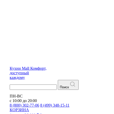
Кухни
Mall
Комфорт,
доступный
каждому
Поиск
ПН-ВС
с 10:00 до 20:00
8 (800) 302-77-06
8 (499) 348-15-11
КОРЗИНА