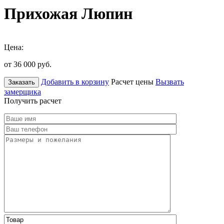
Прихожая Люпин
Цена:
от 36 000
руб.
Добавить в корзину
Расчет цены
Вызвать
Заказать
замерщика
Получить расчет