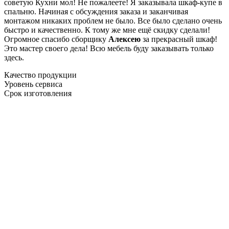
советую Кухни мол! Не пожалеете! Я заказывала шкаф-купе в
спальню. Начиная с обсуждения заказа и заканчивая
монтажом никаких проблем не было. Все было сделано очень
быстро и качественно. К тому же мне ещё скидку сделали!
Огромное спасибо сборщику
Алексею
за прекрасный шкаф!
Это мастер своего дела! Всю мебель буду заказывать только
здесь.
Качество продукции
Уровень сервиса
Срок изготовления