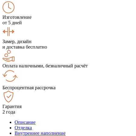
Изготовление
от 5 дней
Замер, дизайн
и доставка бесплатно
Оплата наличными, безналичный расчёт
Беспроцентная рассрочка
Гарантия
2 года
Описание
Отделка
Внутреннее наполнение