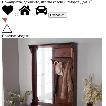
Пожалуйста, докажите, что вы человек, выбрав
Дом
.
Похожие модели