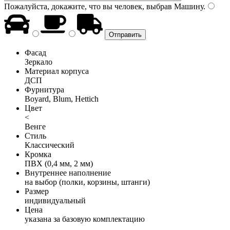
Пожалуйста, докажите, что вы человек, выбрав
Машину
.
Фасад
Зеркало
Материал корпуса
ДСП
Фурнитура
Boyard, Blum, Hettich
Цвет
<
Венге
Стиль
Классический
Кромка
ПВХ (0,4 мм, 2 мм)
Внутреннее наполнение
на выбор (полки, корзины, штанги)
Размер
индивидуальный
Цена
указана за базовую комплектацию