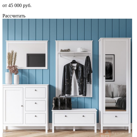
от 45 000 руб.
Рассчитать