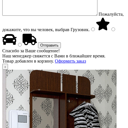
Пожалуйста,
докажите, что вы человек, выбрав
Грузовик
.
Спасибо за Ваше сообщение!
Наш менеджер свяжется с Вами в ближайшее время.
Товар добавлен в корзину.
Оформить заказ