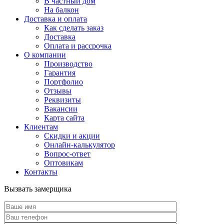
В частный дом
На балкон
Доставка и оплата
Как сделать заказ
Доставка
Оплата и рассрочка
О компании
Производство
Гарантия
Портфолио
Отзывы
Реквизиты
Вакансии
Карта сайта
Клиентам
Скидки и акции
Онлайн-калькулятор
Вопрос-ответ
Оптовикам
Контакты
Вызвать замерщика