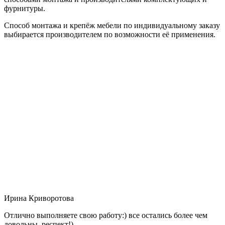
фурнитуры.
Способ монтажа и крепёж мебели по индивидуальному заказу
выбирается производителем по возможности её применения.
Ирина Криворотова
Отлично выполняете свою работу:) все остались более чем
довольны, респект!)