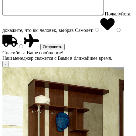
Пожалуйста,
докажите, что вы человек, выбрав
Самолёт
.
Спасибо за Ваше сообщение!
Наш менеджер свяжется с Вами в ближайшее время.