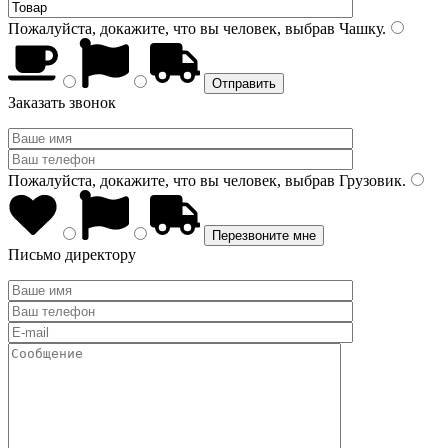
Пожалуйста, докажите, что вы человек, выбрав
Чашку
.
Заказать звонок
Пожалуйста, докажите, что вы человек, выбрав
Грузовик
.
Письмо директору