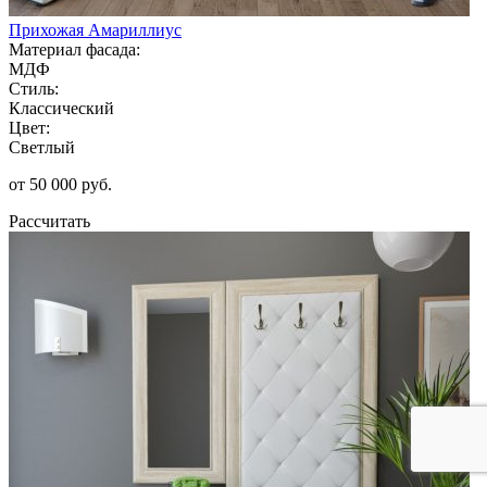
Прихожая Амариллиус
Материал фасада:
МДФ
Стиль:
Классический
Цвет:
Светлый
от 50 000 руб.
Рассчитать