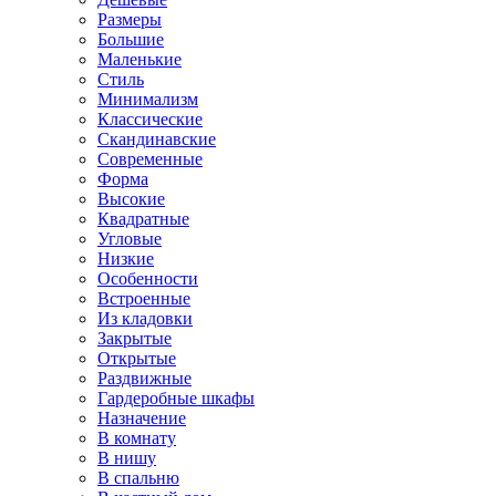
Размеры
Большие
Маленькие
Стиль
Минимализм
Классические
Скандинавские
Современные
Форма
Высокие
Квадратные
Угловые
Низкие
Особенности
Встроенные
Из кладовки
Закрытые
Открытые
Раздвижные
Гардеробные шкафы
Назначение
В комнату
В нишу
В спальню