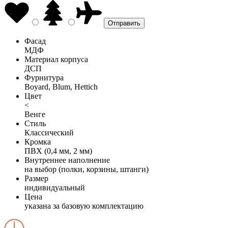
Фасад
МДФ
Материал корпуса
ДСП
Фурнитура
Boyard, Blum, Hettich
Цвет
<
Венге
Стиль
Классический
Кромка
ПВХ (0,4 мм, 2 мм)
Внутреннее наполнение
на выбор (полки, корзины, штанги)
Размер
индивидуальный
Цена
указана за базовую комплектацию