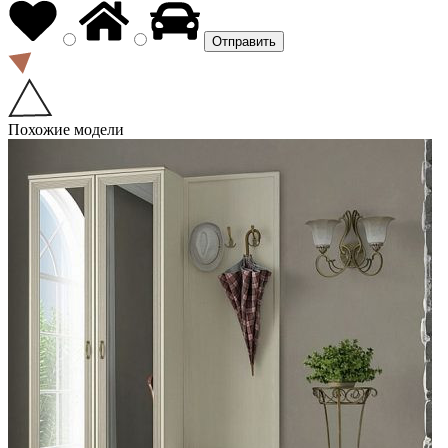
Похожие модели