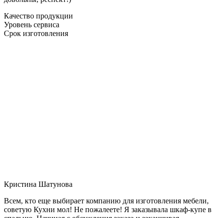
Качество продукции
Уровень сервиса
Срок изготовления
Кристина Шатунова
Всем, кто еще выбирает компанию для изготовления мебели,
советую Кухни мол! Не пожалеете! Я заказывала шкаф-купе в