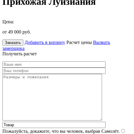
Прихожая Луизиания
Цена:
от 49 000
руб.
Добавить в корзину
Расчет цены
Вызвать
Заказать
замерщика
Получить расчет
Пожалуйста, докажите, что вы человек, выбрав
Самолёт
.