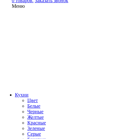
0 товаров.
Заказать звонок
Меню
Кухни
Цвет
Белые
Черные
Желтые
Красные
Зеленые
Серые