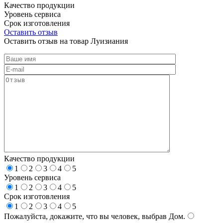
Качество продукции
Уровень сервиса
Срок изготовления
Оставить отзыв
Оставить отзыв на товар Луизиания
Качество продукции
1
2
3
4
5
Уровень сервиса
1
2
3
4
5
Срок изготовления
1
2
3
4
5
Пожалуйста, докажите, что вы человек, выбрав
Дом
.