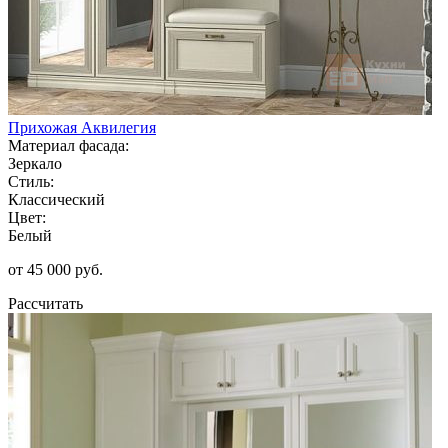
Прихожая Аквилегия
Материал фасада:
Зеркало
Стиль:
Классический
Цвет:
Белый
от 45 000 руб.
Рассчитать