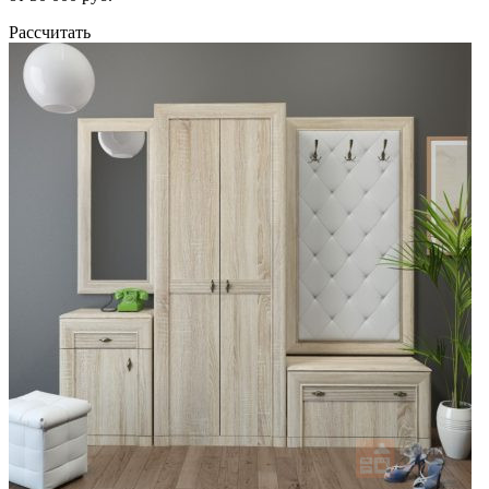
Рассчитать