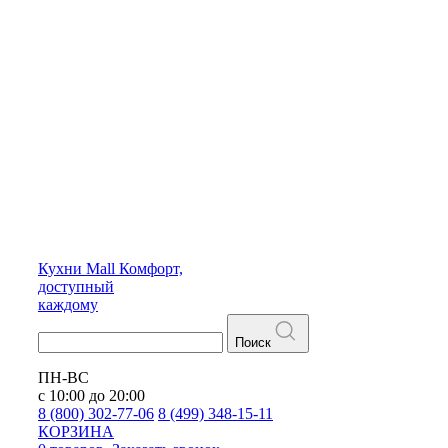
Кухни
Mall
Комфорт,
доступный
каждому
Поиск
ПН-ВС
с 10:00 до 20:00
8 (800) 302-77-06
8 (499) 348-15-11
КОРЗИНА