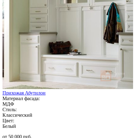
Прихожая Абутилон
Материал фасада:
МДФ
Стиль:
Классический
Цвет:
Белый
от 50 000 руб.