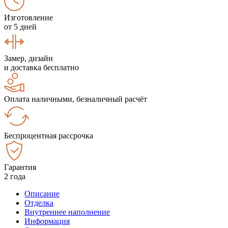
Изготовление
от 5 дней
Замер, дизайн
и доставка бесплатно
Оплата наличными, безналичный расчёт
Беспроцентная рассрочка
Гарантия
2 года
Описание
Отделка
Внутреннее наполнение
Информация