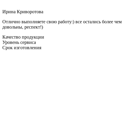
Ирина Криворотова
Отлично выполняете свою работу:) все остались более чем
довольны, респект!)
Качество продукции
Уровень сервиса
Срок изготовления