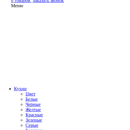
0 товаров.
Заказать звонок
Меню
Кухни
Цвет
Белые
Черные
Желтые
Красные
Зеленые
Серые