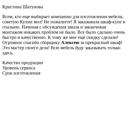
Кристина Шатунова
Всем, кто еще выбирает компанию для изготовления мебели,
советую Кухни мол! Не пожалеете! Я заказывала шкаф-купе в
спальню. Начиная с обсуждения заказа и заканчивая
монтажом никаких проблем не было. Все было сделано очень
быстро и качественно. К тому же мне ещё скидку сделали!
Огромное спасибо сборщику
Алексею
за прекрасный шкаф!
Это мастер своего дела! Всю мебель буду заказывать только
здесь.
Качество продукции
Уровень сервиса
Срок изготовления