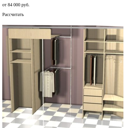
от 84 000 руб.
Рассчитать