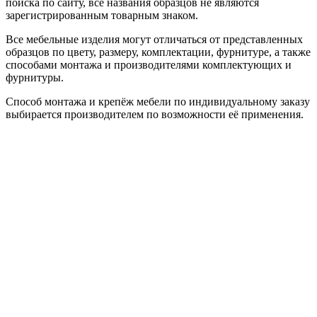
поиска по сайту, все названия образцов не являются
зарегистрированным товарным знаком.
Все мебельные изделия могут отличаться от представленных
образцов по цвету, размеру, комплектации, фурнитуре, а также
способами монтажа и производителями комплектующих и
фурнитуры.
Способ монтажа и крепёж мебели по индивидуальному заказу
выбирается производителем по возможности её применения.