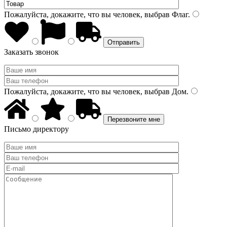
Пожалуйста, докажите, что вы человек, выбрав
Флаг
.
Заказать звонок
Пожалуйста, докажите, что вы человек, выбрав
Дом
.
Письмо директору