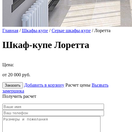
Главная
/
Шкафы-купе
/
Серые шкафы-купе
/ Лоретта
Шкаф-купе Лоретта
Цена:
от 20 000
руб.
Добавить в корзину
Расчет цены
Вызвать
Заказать
замерщика
Получить расчет