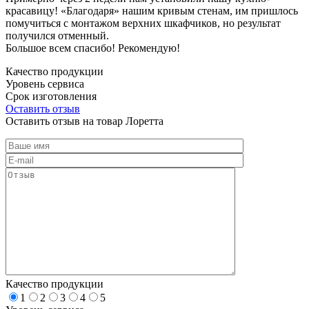
красавицу! «Благодаря» нашим кривым стенам, им пришлось
помучиться с монтажом верхних шкафчиков, но результат
получился отменный.
Большое всем спасибо! Рекомендую!
Качество продукции
Уровень сервиса
Срок изготовления
Оставить отзыв
Оставить отзыв на товар Лоретта
Качество продукции
1
2
3
4
5