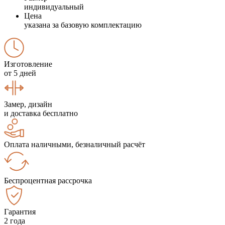
индивидуальный
Цена
указана за базовую комплектацию
Изготовление
от 5 дней
Замер, дизайн
и доставка бесплатно
Оплата наличными, безналичный расчёт
Беспроцентная рассрочка
Гарантия
2 года