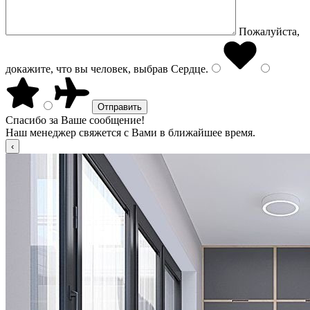
Пожалуйста,
докажите, что вы человек, выбрав
Сердце
.
Спасибо за Ваше сообщение!
Наш менеджер свяжется с Вами в ближайшее время.