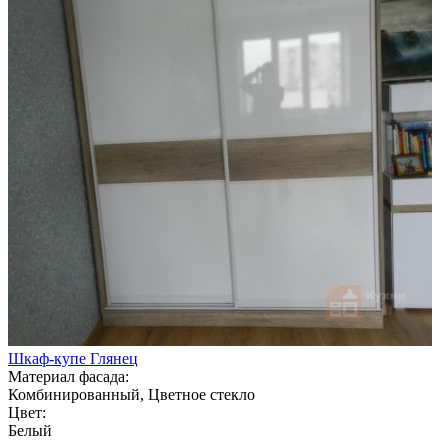
Шкаф-купе Глянец
Материал фасада:
Комбинированный, Цветное стекло
Цвет:
Белый