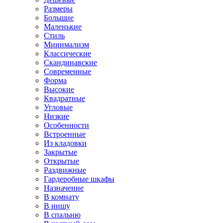
Размеры
Большие
Маленькие
Стиль
Минимализм
Классические
Скандинавские
Современные
Форма
Высокие
Квадратные
Угловые
Низкие
Особенности
Встроенные
Из кладовки
Закрытые
Открытые
Раздвижные
Гардеробные шкафы
Назначение
В комнату
В нишу
В спальню