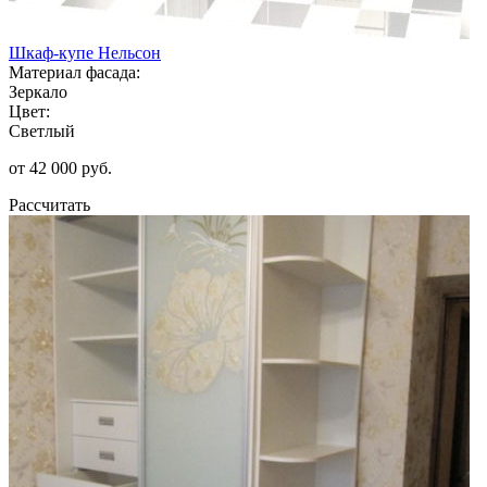
Шкаф-купе Нельсон
Материал фасада:
Зеркало
Цвет:
Светлый
от 42 000 руб.
Рассчитать