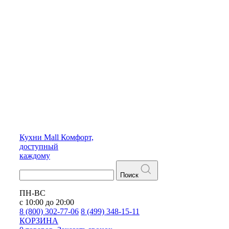
Кухни
Mall
Комфорт,
доступный
каждому
Поиск
ПН-ВС
с 10:00 до 20:00
8 (800) 302-77-06
8 (499) 348-15-11
КОРЗИНА