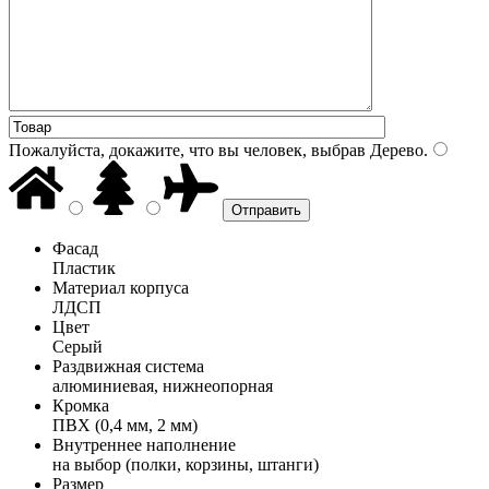
Пожалуйста, докажите, что вы человек, выбрав
Дерево
.
Фасад
Пластик
Материал корпуса
ЛДСП
Цвет
Серый
Раздвижная система
алюминиевая, нижнеопорная
Кромка
ПВХ (0,4 мм, 2 мм)
Внутреннее наполнение
на выбор (полки, корзины, штанги)
Размер