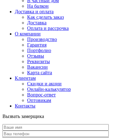
В частный дом
На балкон
Доставка и оплата
Как сделать заказ
Доставка
Оплата и рассрочка
О компании
Производство
Гарантия
Портфолио
Отзывы
Реквизиты
Вакансии
Карта сайта
Клиентам
Скидки и акции
Онлайн-калькулятор
Вопрос-ответ
Оптовикам
Контакты
Вызвать замерщика