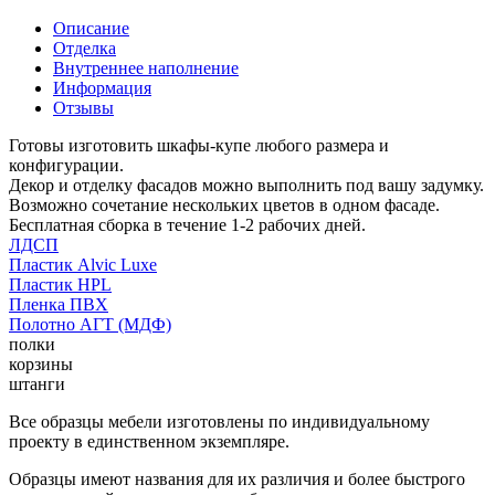
Описание
Отделка
Внутреннее наполнение
Информация
Отзывы
Готовы изготовить шкафы-купе любого размера и
конфигурации.
Декор и отделку фасадов можно выполнить под вашу задумку.
Возможно сочетание нескольких цветов в одном фасаде.
Бесплатная сборка в течение 1-2 рабочих дней.
ЛДСП
Пластик Alvic Luxe
Пластик HPL
Пленка ПВХ
Полотно АГТ (МДФ)
полки
корзины
штанги
Все образцы мебели изготовлены по индивидуальному
проекту в единственном экземпляре.
Образцы имеют названия для их различия и более быстрого