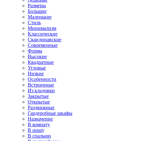
Размеры
Большие
Маленькие
Стиль
Минимализм
Классические
Скандинавские
Современные
Форма
Высокие
Квадратные
Угловые
Низкие
Особенности
Встроенные
Из кладовки
Закрытые
Открытые
Раздвижные
Гардеробные шкафы
Назначение
В комнату
В нишу
В спальню