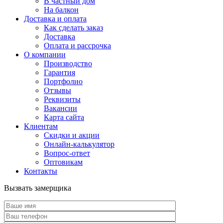
В частный дом
На балкон
Доставка и оплата
Как сделать заказ
Доставка
Оплата и рассрочка
О компании
Производство
Гарантия
Портфолио
Отзывы
Реквизиты
Вакансии
Карта сайта
Клиентам
Скидки и акции
Онлайн-калькулятор
Вопрос-ответ
Оптовикам
Контакты
Вызвать замерщика