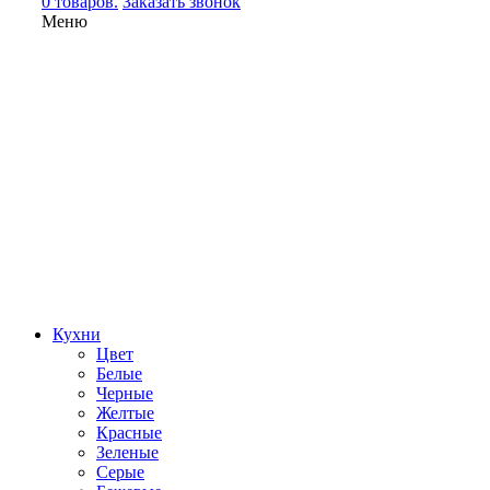
0 товаров.
Заказать звонок
Меню
Кухни
Цвет
Белые
Черные
Желтые
Красные
Зеленые
Серые