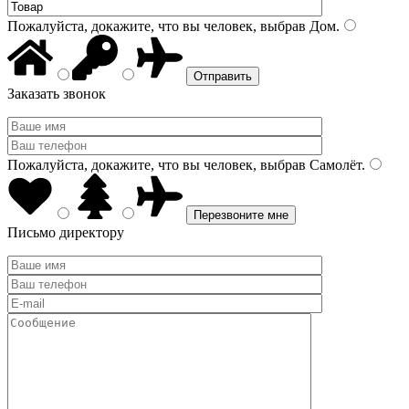
Пожалуйста, докажите, что вы человек, выбрав
Дом
.
Заказать звонок
Пожалуйста, докажите, что вы человек, выбрав
Самолёт
.
Письмо директору