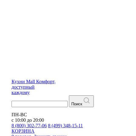
Кухни
Mall
Комфорт,
доступный
каждому
Поиск
ПН-ВС
с 10:00 до 20:00
8 (800) 302-77-06
8 (499) 348-15-11
КОРЗИНА