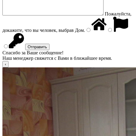
Пожалуйста,
докажите, что вы человек, выбрав
Дом
.
Спасибо за Ваше сообщение!
Наш менеджер свяжется с Вами в ближайшее время.