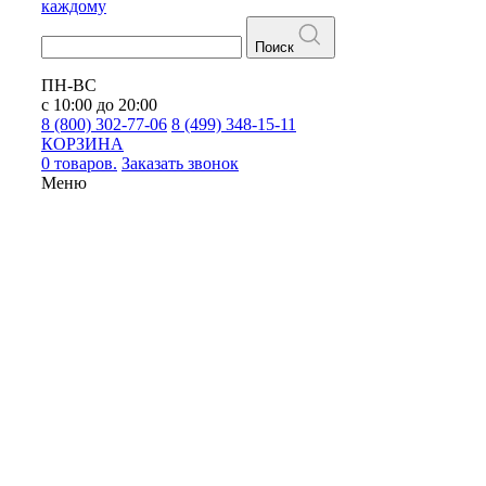
каждому
Поиск
ПН-ВС
с 10:00 до 20:00
8 (800) 302-77-06
8 (499) 348-15-11
КОРЗИНА
0 товаров.
Заказать звонок
Меню