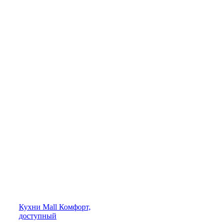
Кухни
Mall
Комфорт,
доступный