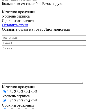
Большое всем спасибо! Рекомендую!
Качество продукции
Уровень сервиса
Срок изготовления
Оставить отзыв
Оставить отзыв на товар Лист монстеры
Качество продукции
1
2
3
4
5
Уровень сервиса
1
2
3
4
5
Срок изготовления