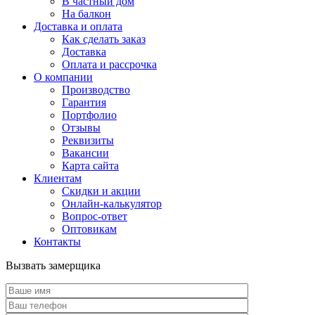
В частный дом
На балкон
Доставка и оплата
Как сделать заказ
Доставка
Оплата и рассрочка
О компании
Производство
Гарантия
Портфолио
Отзывы
Реквизиты
Вакансии
Карта сайта
Клиентам
Скидки и акции
Онлайн-калькулятор
Вопрос-ответ
Оптовикам
Контакты
Вызвать замерщика