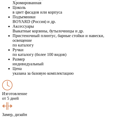
Хромированная
Цоколь
в цвет фасадов или корпуса
Подъемники
BOYARD (Россия) и др.
Аксессуары
Выкатные корзины, бутылочницы и др.
Пристеночный плинтус, барные стойки и навески,
освещение
по каталогу
Ручки
по каталогу (более 100 видов)
Размер
индивидуальный
Цена
указана за базовую комплектацию
Изготовление
от 5 дней
Замер, дизайн