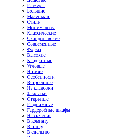
Размеры
Большие
Маленькие
Стиль
Минимализм
Классические
Скандинавские
Современные
Форма
Высокие
Квадратные
Угловые
Низкие
Особенности
Встроенные
Из кладовки
Закрытые
Открытые
Раздвижные
Гардеробные шкафы
Назначение
В комнату
В нишу
В спальню