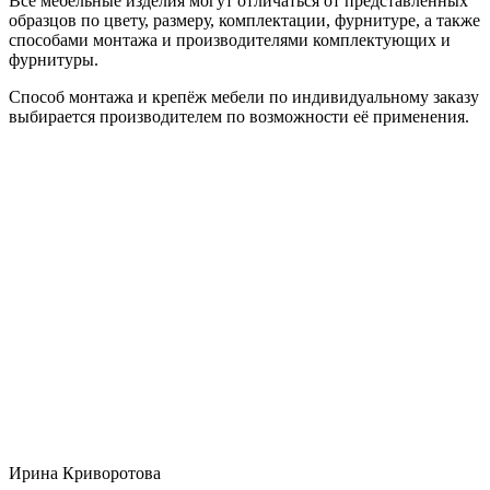
Все мебельные изделия могут отличаться от представленных
образцов по цвету, размеру, комплектации, фурнитуре, а также
способами монтажа и производителями комплектующих и
фурнитуры.
Способ монтажа и крепёж мебели по индивидуальному заказу
выбирается производителем по возможности её применения.
Ирина Криворотова