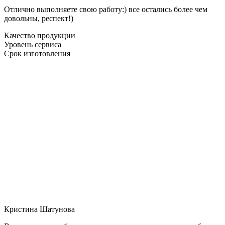
Отлично выполняете свою работу:) все остались более чем
довольны, респект!)
Качество продукции
Уровень сервиса
Срок изготовления
Кристина Шатунова