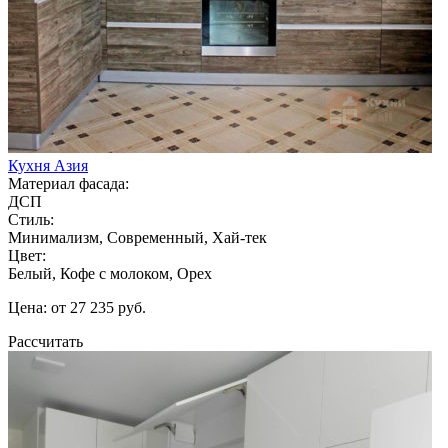
Кухня Азия
Материал фасада:
ДСП
Стиль:
Минимализм, Современный, Хай-тек
Цвет:
Белый, Кофе с молоком, Орех
Цена: от 27 235 руб.
Рассчитать