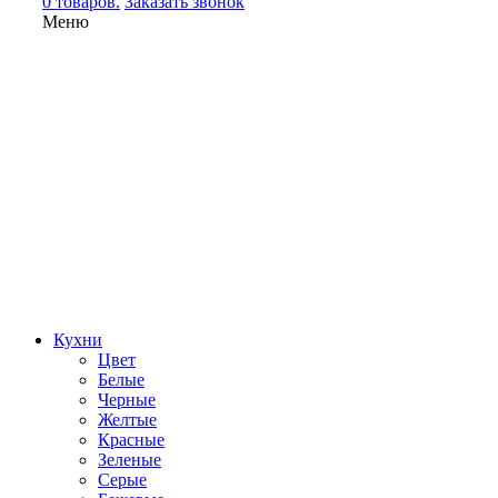
0 товаров.
Заказать звонок
Меню
Кухни
Цвет
Белые
Черные
Желтые
Красные
Зеленые
Серые