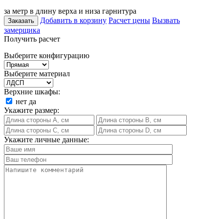
за метр в длину верха и низа гарнитура
Добавить в корзину
Расчет цены
Вызвать
Заказать
замерщика
Получить расчет
Выберите конфигурацию
Выберите материал
Верхние шкафы:
нет
да
Укажите размер:
Укажите личные данные: