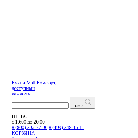
Кухни
Mall
Комфорт,
доступный
каждому
Поиск
ПН-ВС
с 10:00 до 20:00
8 (800) 302-77-06
8 (499) 348-15-11
КОРЗИНА