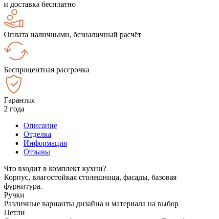
и доставка бесплатно
Оплата наличными, безналичный расчёт
Беспроцентная рассрочка
Гарантия
2 года
Описание
Отделка
Информация
Отзывы
Что входит в комплект кухни?
Корпус, влагостойкая столешница, фасады, базовая
фурнитура.
Ручки
Различные варианты дизайна и материала на выбор
Петли