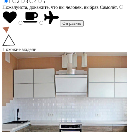
1
2
3
4
5
Пожалуйста, докажите, что вы человек, выбрав
Самолёт
.
Похожие модели