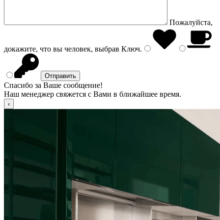
Пожалуйста,
докажите, что вы человек, выбрав
Ключ
.
Спасибо за Ваше сообщение!
Наш менеджер свяжется с Вами в ближайшее время.