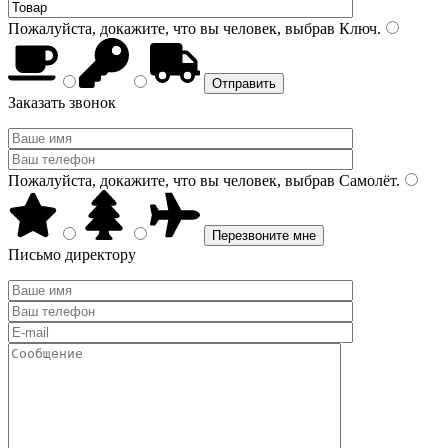
Пожалуйста, докажите, что вы человек, выбрав
Ключ
.
Заказать звонок
Пожалуйста, докажите, что вы человек, выбрав
Самолёт
.
Письмо директору