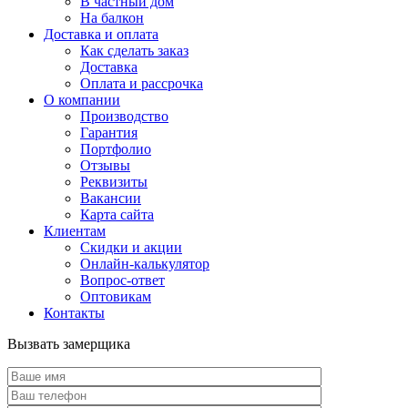
В частный дом
На балкон
Доставка и оплата
Как сделать заказ
Доставка
Оплата и рассрочка
О компании
Производство
Гарантия
Портфолио
Отзывы
Реквизиты
Вакансии
Карта сайта
Клиентам
Скидки и акции
Онлайн-калькулятор
Вопрос-ответ
Оптовикам
Контакты
Вызвать замерщика