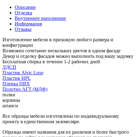
Описание
Отделка
Внутреннее наполнение
Информация
Отзывы
Изготовление мебели в прихожую любого размера и
конфигурации
Возможно сочетание нескольких цветов в одном фасаде
Декор и отделку фасадов можно выполнить под вашу задумку
Бесплатная сборка в течение 1-2 рабочих дней
ЛДСП
Пластик Alvic Luxe
Пластик HPL
Пленка ПВХ
Полотно АГТ (МДФ)
полки
корзины
штанги
Все образцы мебели изготовлены по индивидуальному
проекту в единственном экземпляре.
Образцы имеют названия для их различия и более быстрого