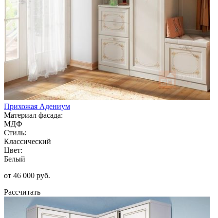
Прихожая Адениум
Материал фасада:
МДФ
Стиль:
Классический
Цвет:
Белый
от 46 000 руб.
Рассчитать