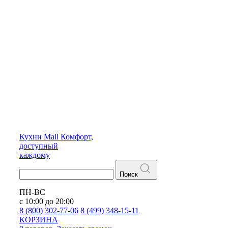
Кухни
Mall
Комфорт,
доступный
каждому
Поиск
ПН-ВС
с 10:00 до 20:00
8 (800) 302-77-06
8 (499) 348-15-11
КОРЗИНА