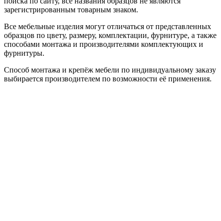
поиска по сайту, все названия образцов не являются
зарегистрированным товарным знаком.
Все мебельные изделия могут отличаться от представленных
образцов по цвету, размеру, комплектации, фурнитуре, а также
способами монтажа и производителями комплектующих и
фурнитуры.
Способ монтажа и крепёж мебели по индивидуальному заказу
выбирается производителем по возможности её применения.