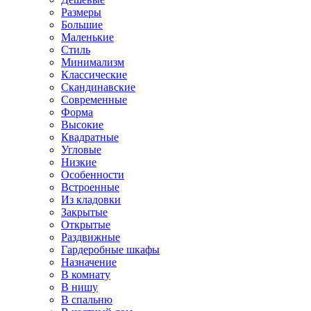
Размеры
Большие
Маленькие
Стиль
Минимализм
Классические
Скандинавские
Современные
Форма
Высокие
Квадратные
Угловые
Низкие
Особенности
Встроенные
Из кладовки
Закрытые
Открытые
Раздвижные
Гардеробные шкафы
Назначение
В комнату
В нишу
В спальню