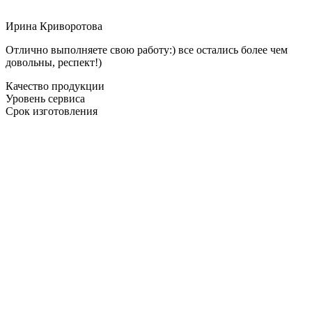
Ирина Криворотова
Отлично выполняете свою работу:) все остались более чем
довольны, респект!)
Качество продукции
Уровень сервиса
Срок изготовления