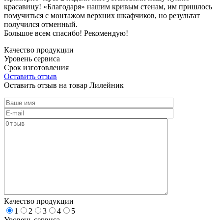
красавицу! «Благодаря» нашим кривым стенам, им пришлось
помучиться с монтажом верхних шкафчиков, но результат
получился отменный.
Большое всем спасибо! Рекомендую!
Качество продукции
Уровень сервиса
Срок изготовления
Оставить отзыв
Оставить отзыв на товар Лилейник
Качество продукции
1
2
3
4
5
Уровень сервиса