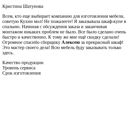
Кристина Шатунова
Всем, кто еще выбирает компанию для изготовления мебели,
советую Кухни мол! Не пожалеете! Я заказывала шкаф-купе в
спальню. Начиная с обсуждения заказа и заканчивая
монтажом никаких проблем не было. Все было сделано очень
быстро и качественно. К тому же мне ещё скидку сделали!
Огромное спасибо сборщику
Алексею
за прекрасный шкаф!
Это мастер своего дела! Всю мебель буду заказывать только
здесь.
Качество продукции
Уровень сервиса
Срок изготовления