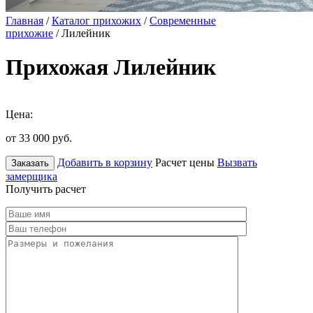
Главная
/
Каталог прихожих
/
Современные
прихожие
/ Лилейник
Прихожая Лилейник
Цена:
от 33 000
руб.
Добавить в корзину
Расчет цены
Вызвать
Заказать
замерщика
Получить расчет