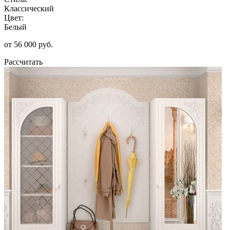
Классический
Цвет:
Белый
от 56 000 руб.
Рассчитать