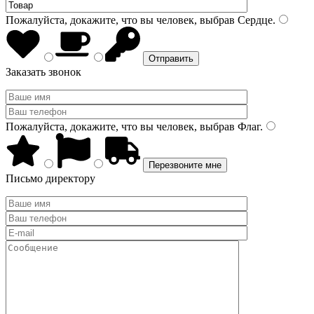
Пожалуйста, докажите, что вы человек, выбрав
Сердце
.
Заказать звонок
Пожалуйста, докажите, что вы человек, выбрав
Флаг
.
Письмо директору