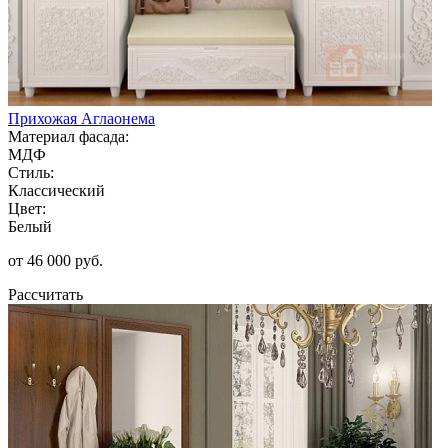
Прихожая Аглаонема
Материал фасада:
МДФ
Стиль:
Классический
Цвет:
Белый
от 46 000 руб.
Рассчитать