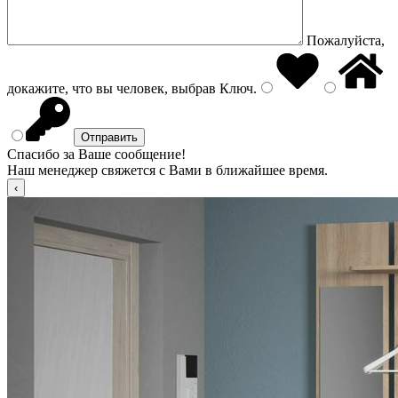
Пожалуйста,
докажите, что вы человек, выбрав
Ключ
.
Спасибо за Ваше сообщение!
Наш менеджер свяжется с Вами в ближайшее время.