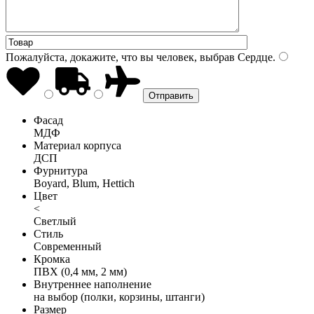
Пожалуйста, докажите, что вы человек, выбрав
Сердце
.
Фасад
МДФ
Материал корпуса
ДСП
Фурнитура
Boyard, Blum, Hettich
Цвет
<
Светлый
Стиль
Современный
Кромка
ПВХ (0,4 мм, 2 мм)
Внутреннее наполнение
на выбор (полки, корзины, штанги)
Размер