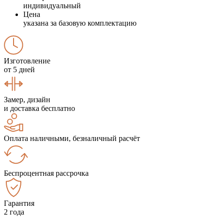
индивидуальный
Цена
указана за базовую комплектацию
Изготовление
от 5 дней
Замер, дизайн
и доставка бесплатно
Оплата наличными, безналичный расчёт
Беспроцентная рассрочка
Гарантия
2 года