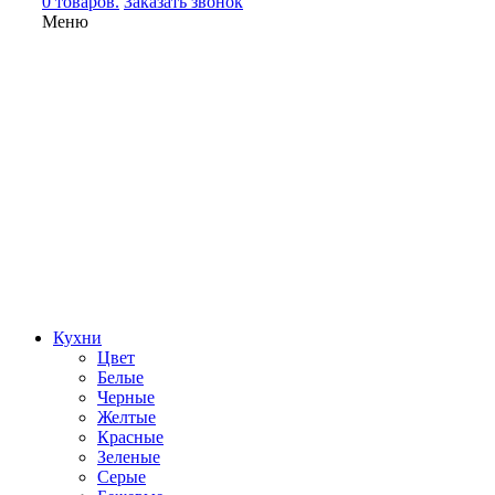
0 товаров.
Заказать звонок
Меню
Кухни
Цвет
Белые
Черные
Желтые
Красные
Зеленые
Серые