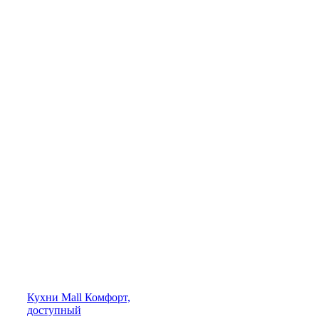
Кухни
Mall
Комфорт,
доступный