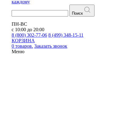
каждому
Поиск
ПН-ВС
с 10:00 до 20:00
8 (800) 302-77-06
8 (499) 348-15-11
КОРЗИНА
0 товаров.
Заказать звонок
Меню