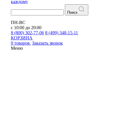
каждому
Поиск
ПН-ВС
с 10:00 до 20:00
8 (800) 302-77-06
8 (499) 348-15-11
КОРЗИНА
0 товаров.
Заказать звонок
Меню