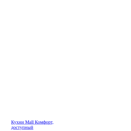
Кухни
Mall
Комфорт,
доступный