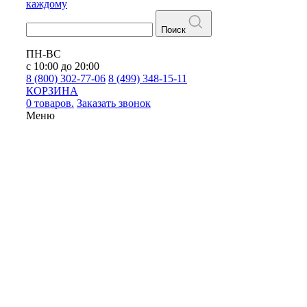
каждому
Поиск
ПН-ВС
с 10:00 до 20:00
8 (800) 302-77-06
8 (499) 348-15-11
КОРЗИНА
0 товаров.
Заказать звонок
Меню