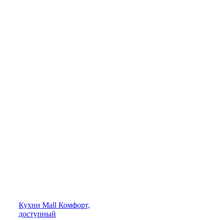
Кухни
Mall
Комфорт,
доступный