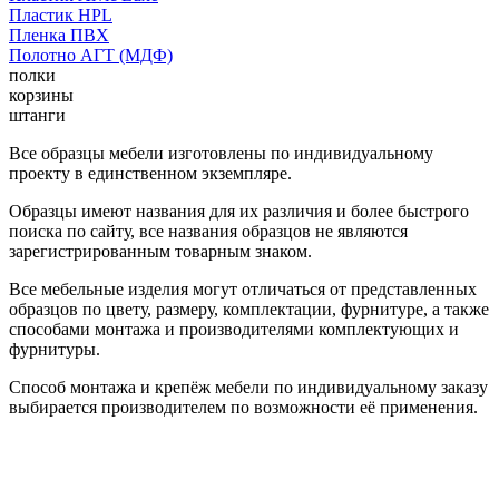
Пластик HPL
Пленка ПВХ
Полотно АГТ (МДФ)
полки
корзины
штанги
Все образцы мебели изготовлены по индивидуальному
проекту в единственном экземпляре.
Образцы имеют названия для их различия и более быстрого
поиска по сайту, все названия образцов не являются
зарегистрированным товарным знаком.
Все мебельные изделия могут отличаться от представленных
образцов по цвету, размеру, комплектации, фурнитуре, а также
способами монтажа и производителями комплектующих и
фурнитуры.
Способ монтажа и крепёж мебели по индивидуальному заказу
выбирается производителем по возможности её применения.