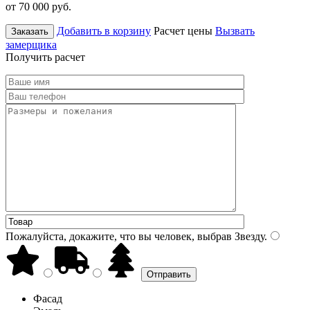
от 70 000
руб.
Добавить в корзину
Расчет цены
Вызвать
Заказать
замерщика
Получить расчет
Пожалуйста, докажите, что вы человек, выбрав
Звезду
.
Фасад