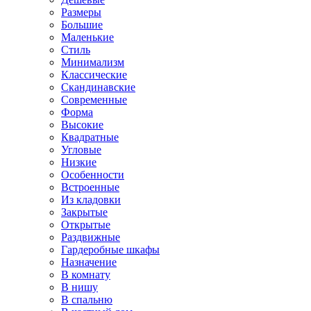
Размеры
Большие
Маленькие
Стиль
Минимализм
Классические
Скандинавские
Современные
Форма
Высокие
Квадратные
Угловые
Низкие
Особенности
Встроенные
Из кладовки
Закрытые
Открытые
Раздвижные
Гардеробные шкафы
Назначение
В комнату
В нишу
В спальню