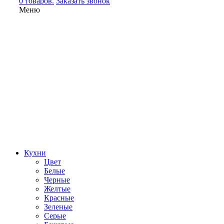
0 товаров.
Заказать звонок
Меню
Кухни
Цвет
Белые
Черные
Желтые
Красные
Зеленые
Серые