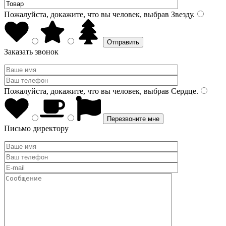
Пожалуйста, докажите, что вы человек, выбрав
Звезду
.
Заказать звонок
Пожалуйста, докажите, что вы человек, выбрав
Сердце
.
Письмо директору