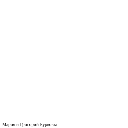
Мария и Григорий Бурковы