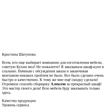
Кристина Шатунова
Всем, кто еще выбирает компанию для изготовления мебели,
советую Кухни мол! Не пожалеете! Я заказывала шкаф-купе в
спальню. Начиная с обсуждения заказа и заканчивая
монтажом никаких проблем не было. Все было сделано очень
быстро и качественно. К тому же мне ещё скидку сделали!
Огромное спасибо сборщику
Алексею
за прекрасный шкаф!
Это мастер своего дела! Всю мебель буду заказывать только
здесь.
Качество продукции
Уровень сервиса