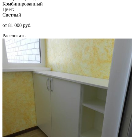
Комбинированный
Цвет:
Светлый
от 81 000 руб.
Рассчитать