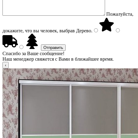
Пожалуйста,
докажите, что вы человек, выбрав
Дерево
.
Спасибо за Ваше сообщение!
Наш менеджер свяжется с Вами в ближайшее время.