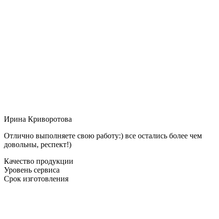
Ирина Криворотова
Отлично выполняете свою работу:) все остались более чем
довольны, респект!)
Качество продукции
Уровень сервиса
Срок изготовления