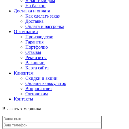
В частный дом
На балкон
Доставка и оплата
Как сделать заказ
Доставка
Оплата и рассрочка
О компании
Производство
Гарантия
Портфолио
Отзывы
Реквизиты
Вакансии
Карта сайта
Клиентам
Скидки и акции
Онлайн-калькулятор
Вопрос-ответ
Оптовикам
Контакты
Вызвать замерщика