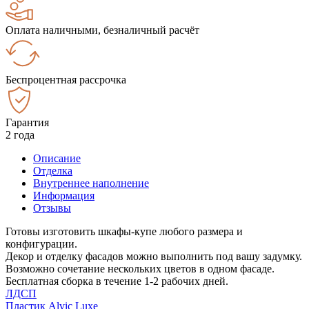
Оплата наличными, безналичный расчёт
Беспроцентная рассрочка
Гарантия
2 года
Описание
Отделка
Внутреннее наполнение
Информация
Отзывы
Готовы изготовить шкафы-купе любого размера и
конфигурации.
Декор и отделку фасадов можно выполнить под вашу задумку.
Возможно сочетание нескольких цветов в одном фасаде.
Бесплатная сборка в течение 1-2 рабочих дней.
ЛДСП
Пластик Alvic Luxe