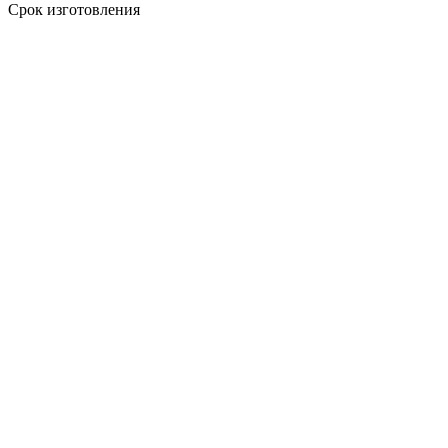
Срок изготовления