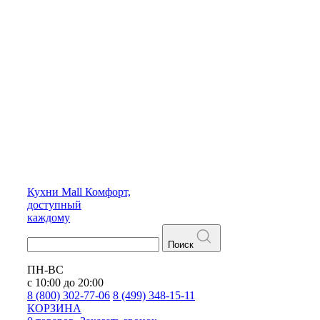
Кухни
Mall
Комфорт,
доступный
каждому
Поиск
ПН-ВС
с 10:00 до 20:00
8 (800) 302-77-06
8 (499) 348-15-11
КОРЗИНА