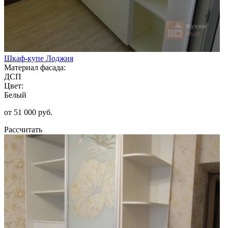
Шкаф-купе Лоджия
Материал фасада:
ДСП
Цвет:
Белый
от 51 000 руб.
Рассчитать