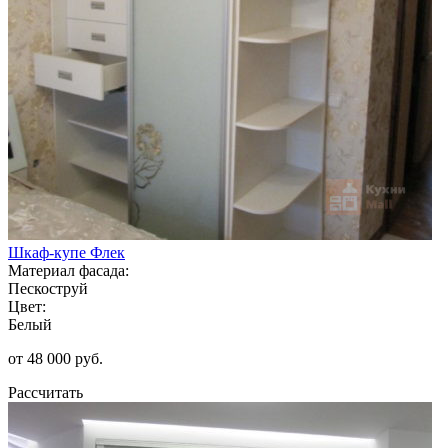
Шкаф-купе Флек
Материал фасада:
Пескоструй
Цвет:
Белый
от 48 000 руб.
Рассчитать