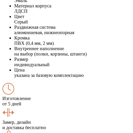
Эмаль
Материал корпуса
ЛДСП
Цвет
Серый
Раздвижная система
алюминиевая, нижнеопорная
Кромка
ПВХ (0,4 мм, 2 мм)
Внутреннее наполнение
на выбор (полки, корзины, штанги)
Размер
индивидуальный
Цена
указана за базовую комплектацию
Изготовление
от 5 дней
Замер, дизайн
и доставка бесплатно