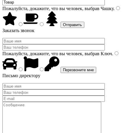
Пожалуйста, докажите, что вы человек, выбрав
Чашку
.
Заказать звонок
Пожалуйста, докажите, что вы человек, выбрав
Ключ
.
Письмо директору