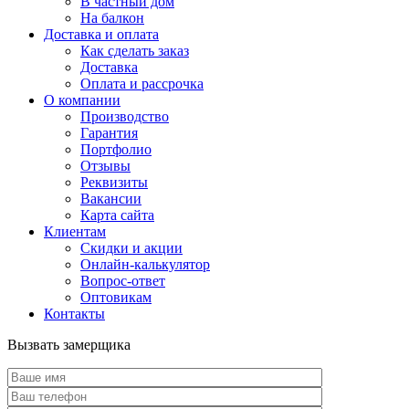
В частный дом
На балкон
Доставка и оплата
Как сделать заказ
Доставка
Оплата и рассрочка
О компании
Производство
Гарантия
Портфолио
Отзывы
Реквизиты
Вакансии
Карта сайта
Клиентам
Скидки и акции
Онлайн-калькулятор
Вопрос-ответ
Оптовикам
Контакты
Вызвать замерщика