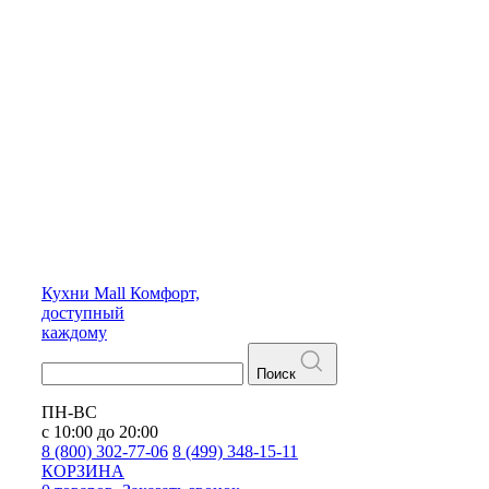
Кухни
Mall
Комфорт,
доступный
каждому
Поиск
ПН-ВС
с 10:00 до 20:00
8 (800) 302-77-06
8 (499) 348-15-11
КОРЗИНА