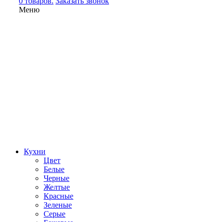
0 товаров.
Заказать звонок
Меню
Кухни
Цвет
Белые
Черные
Желтые
Красные
Зеленые
Серые