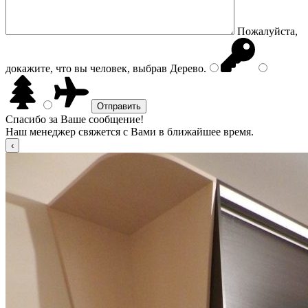
Пожалуйста,
докажите, что вы человек, выбрав
Дерево
.
Спасибо за Ваше сообщение!
Наш менеджер свяжется с Вами в ближайшее время.