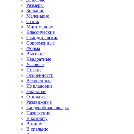
Размеры
Большие
Маленькие
Стиль
Минимализм
Классические
Скандинавские
Современные
Форма
Высокие
Квадратные
Угловые
Низкие
Особенности
Встроенные
Из кладовки
Закрытые
Открытые
Раздвижные
Гардеробные шкафы
Назначение
В комнату
В нишу
В спальню