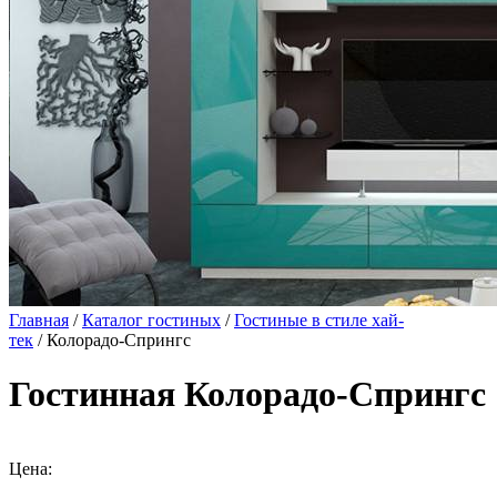
Главная
/
Каталог гостиных
/
Гостиные в стиле хай-
тек
/ Колорадо-Спрингс
Гостинная Колорадо-Спрингс
Цена: