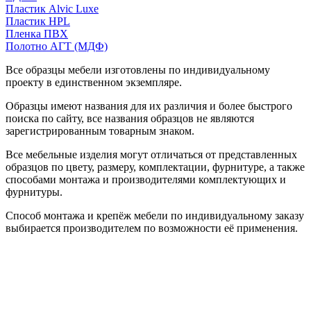
Пластик Alvic Luxe
Пластик HPL
Пленка ПВХ
Полотно АГТ (МДФ)
Все образцы мебели изготовлены по индивидуальному
проекту в единственном экземпляре.
Образцы имеют названия для их различия и более быстрого
поиска по сайту, все названия образцов не являются
зарегистрированным товарным знаком.
Все мебельные изделия могут отличаться от представленных
образцов по цвету, размеру, комплектации, фурнитуре, а также
способами монтажа и производителями комплектующих и
фурнитуры.
Способ монтажа и крепёж мебели по индивидуальному заказу
выбирается производителем по возможности её применения.