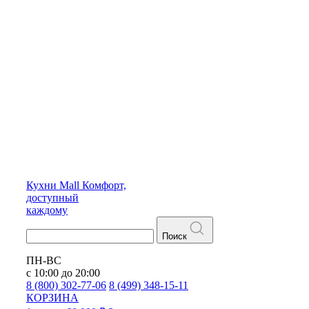
Кухни
Mall
Комфорт,
доступный
каждому
Поиск
ПН-ВС
с 10:00 до 20:00
8 (800) 302-77-06
8 (499) 348-15-11
КОРЗИНА