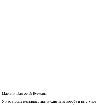
Мария и Григорий Бурковы
У нас в доме нестандартная кухня из-за короба и выступов,