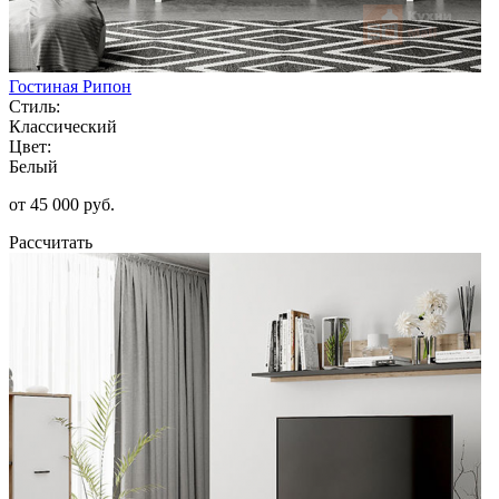
Гостиная Рипон
Стиль:
Классический
Цвет:
Белый
от 45 000 руб.
Рассчитать