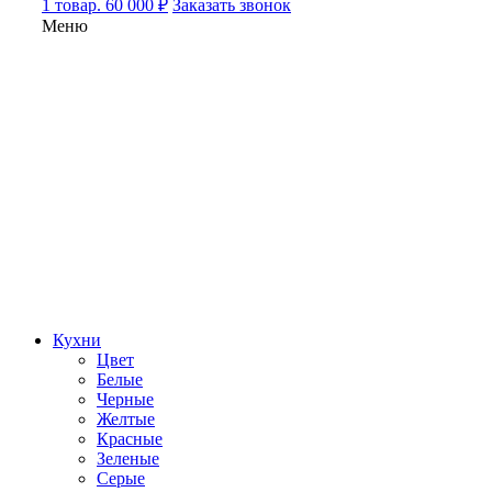
1 товар. 60 000 ₽
Заказать звонок
Меню
Кухни
Цвет
Белые
Черные
Желтые
Красные
Зеленые
Серые