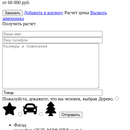
от 60 000
руб.
Добавить в корзину
Расчет цены
Вызвать
Заказать
замерщика
Получить расчет
Пожалуйста, докажите, что вы человек, выбрав
Дерево
.
Фасад