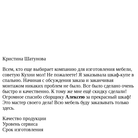
Кристина Шатунова
Всем, кто еще выбирает компанию для изготовления мебели,
советую Кухни мол! Не пожалеете! Я заказывала шкаф-купе в
спальню. Начиная с обсуждения заказа и заканчивая
монтажом никаких проблем не было. Все было сделано очень
быстро и качественно. К тому же мне ещё скидку сделали!
Огромное спасибо сборщику
Алексею
за прекрасный шкаф!
Это мастер своего дела! Всю мебель буду заказывать только
здесь.
Качество продукции
Уровень сервиса
Срок изготовления