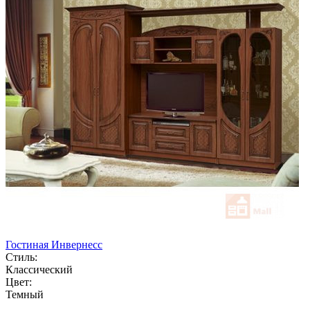
Гостиная Инвернесс
Стиль:
Классический
Цвет:
Темный