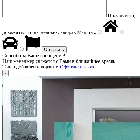
Пожалуйста,
докажите, что вы человек, выбрав
Машину
.
Спасибо за Ваше сообщение!
Наш менеджер свяжется с Вами в ближайшее время.
Товар добавлен в корзину.
Оформить заказ