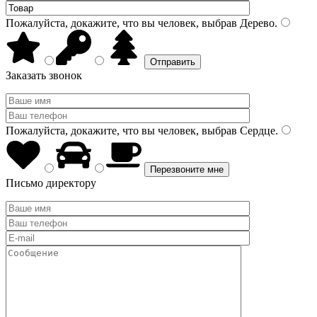
Пожалуйста, докажите, что вы человек, выбрав
Дерево
.
Заказать звонок
Пожалуйста, докажите, что вы человек, выбрав
Сердце
.
Письмо директору