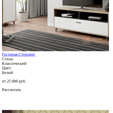
Гостиная Стерлинг
Стиль:
Классический
Цвет:
Белый
от 25 000 руб.
Рассчитать