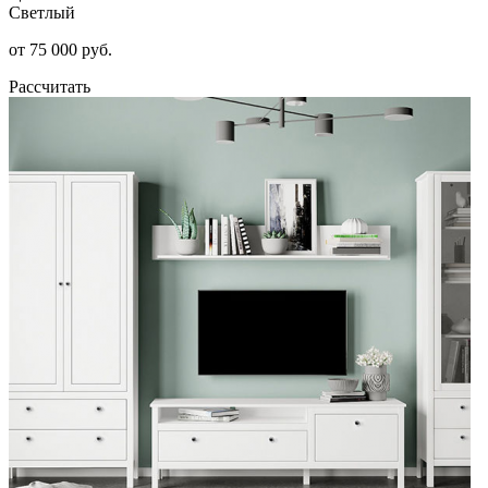
Светлый
от 75 000 руб.
Рассчитать