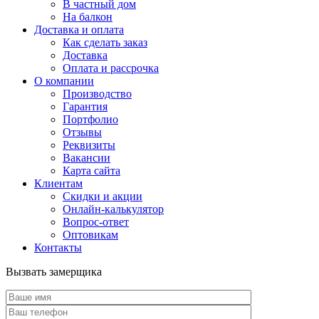
В частный дом
На балкон
Доставка и оплата
Как сделать заказ
Доставка
Оплата и рассрочка
О компании
Производство
Гарантия
Портфолио
Отзывы
Реквизиты
Вакансии
Карта сайта
Клиентам
Скидки и акции
Онлайн-калькулятор
Вопрос-ответ
Оптовикам
Контакты
Вызвать замерщика