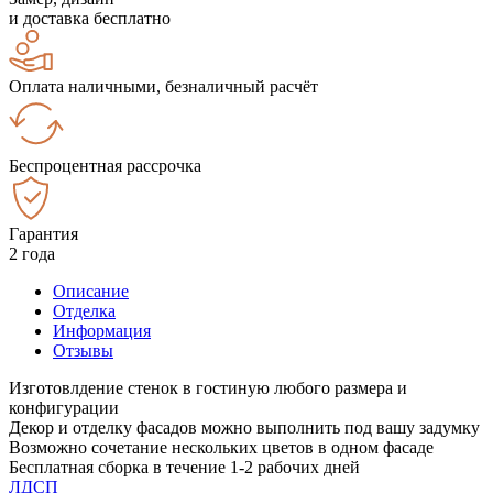
и доставка бесплатно
Оплата наличными, безналичный расчёт
Беспроцентная рассрочка
Гарантия
2 года
Описание
Отделка
Информация
Отзывы
Изготовлдение стенок в гостиную любого размера и
конфигурации
Декор и отделку фасадов можно выполнить под вашу задумку
Возможно сочетание нескольких цветов в одном фасаде
Бесплатная сборка в течение 1-2 рабочих дней
ЛДСП