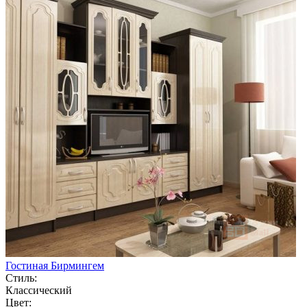
Гостиная Бирмингем
Стиль:
Классический
Цвет: