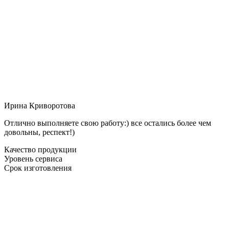
Ирина Криворотова
Отлично выполняете свою работу:) все остались более чем
довольны, респект!)
Качество продукции
Уровень сервиса
Срок изготовления