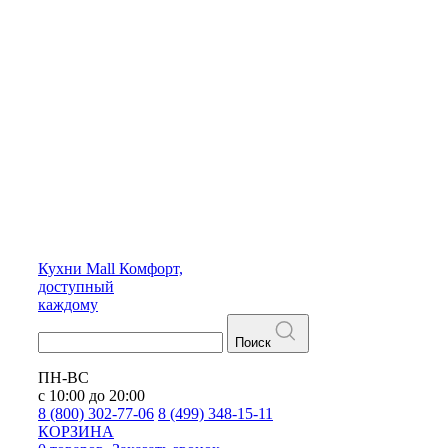
Кухни
Mall
Комфорт,
доступный
каждому
Поиск
ПН-ВС
с 10:00 до 20:00
8 (800) 302-77-06
8 (499) 348-15-11
КОРЗИНА