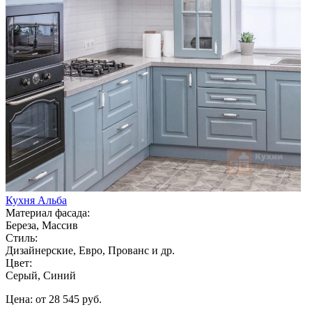
Кухня Альба
Материал фасада:
Береза, Массив
Стиль:
Дизайнерские, Евро, Прованс и др.
Цвет:
Серый, Синий
Цена: от 28 545 руб.