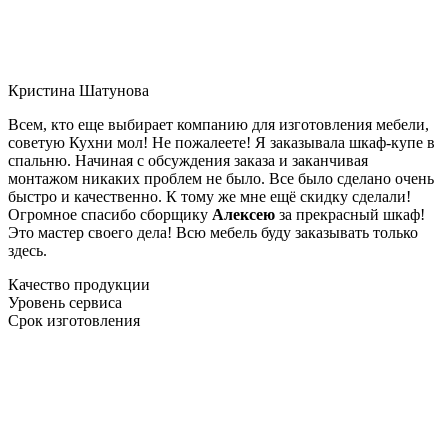
Кристина Шатунова
Всем, кто еще выбирает компанию для изготовления мебели,
советую Кухни мол! Не пожалеете! Я заказывала шкаф-купе в
спальню. Начиная с обсуждения заказа и заканчивая
монтажом никаких проблем не было. Все было сделано очень
быстро и качественно. К тому же мне ещё скидку сделали!
Огромное спасибо сборщику
Алексею
за прекрасный шкаф!
Это мастер своего дела! Всю мебель буду заказывать только
здесь.
Качество продукции
Уровень сервиса
Срок изготовления