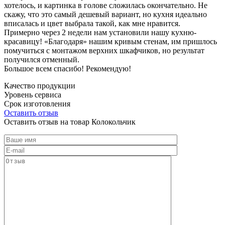
хотелось, и картинка в голове сложилась окончательно. Не
скажу, что это самый дешевый вариант, но кухня идеально
вписалась и цвет выбрала такой, как мне нравится.
Примерно через 2 недели нам установили нашу кухню-
красавицу! «Благодаря» нашим кривым стенам, им пришлось
помучиться с монтажом верхних шкафчиков, но результат
получился отменный.
Большое всем спасибо! Рекомендую!
Качество продукции
Уровень сервиса
Срок изготовления
Оставить отзыв
Оставить отзыв на товар Колокольчик