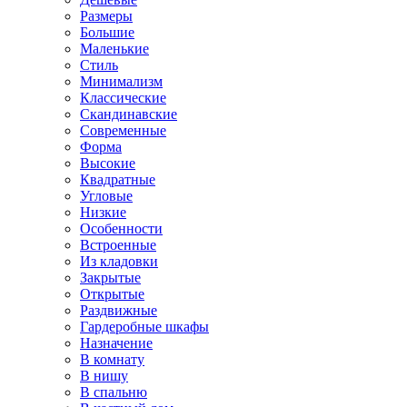
Размеры
Большие
Маленькие
Стиль
Минимализм
Классические
Скандинавские
Современные
Форма
Высокие
Квадратные
Угловые
Низкие
Особенности
Встроенные
Из кладовки
Закрытые
Открытые
Раздвижные
Гардеробные шкафы
Назначение
В комнату
В нишу
В спальню