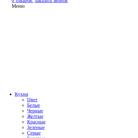
0 товаров.
Заказать звонок
Меню
Кухни
Цвет
Белые
Черные
Желтые
Красные
Зеленые
Серые