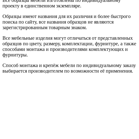
Все образцы мебели изготовлены по индивидуальному
проекту в единственном экземпляре.
Образцы имеют названия для их различия и более быстрого
поиска по сайту, все названия образцов не являются
зарегистрированным товарным знаком.
Все мебельные изделия могут отличаться от представленных
образцов по цвету, размеру, комплектации, фурнитуре, а также
способами монтажа и производителями комплектующих и
фурнитуры.
Способ монтажа и крепёж мебели по индивидуальному заказу
выбирается производителем по возможности её применения.