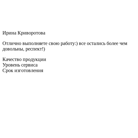
Ирина Криворотова
Отлично выполняете свою работу:) все остались более чем
довольны, респект!)
Качество продукции
Уровень сервиса
Срок изготовления