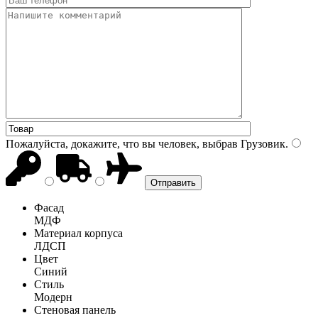
Пожалуйста, докажите, что вы человек, выбрав
Грузовик
.
Фасад
МДФ
Материал корпуса
ЛДСП
Цвет
Синий
Стиль
Модерн
Стеновая панель