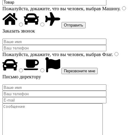
Пожалуйста, докажите, что вы человек, выбрав
Машину
.
Заказать звонок
Пожалуйста, докажите, что вы человек, выбрав
Флаг
.
Письмо директору