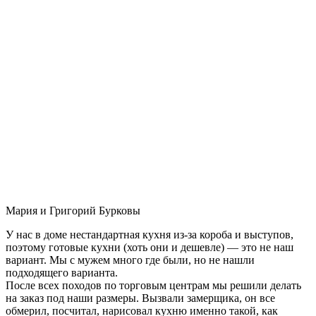
Мария и Григорий Бурковы
У нас в доме нестандартная кухня из-за короба и выступов,
поэтому готовые кухни (хоть они и дешевле) — это не наш
вариант. Мы с мужем много где были, но не нашли
подходящего варианта.
После всех походов по торговым центрам мы решили делать
на заказ под наши размеры. Вызвали замерщика, он все
обмерил, посчитал, нарисовал кухню именно такой, как