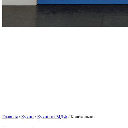
Главная
/
Кухни
/
Кухни из МДФ
/ Колокольчик