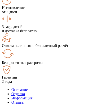
Изготовление
от 5 дней
Замер, дизайн
и доставка бесплатно
Оплата наличными, безналичный расчёт
Беспроцентная рассрочка
Гарантия
2 года
Описание
Отделка
Информация
Отзывы