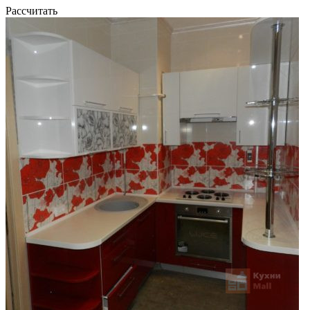
Рассчитать