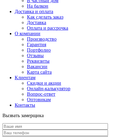
В частный дом
На балкон
Доставка и оплата
Как сделать заказ
Доставка
Оплата и рассрочка
О компании
Производство
Гарантия
Портфолио
Отзывы
Реквизиты
Вакансии
Карта сайта
Клиентам
Скидки и акции
Онлайн-калькулятор
Вопрос-ответ
Оптовикам
Контакты
Вызвать замерщика