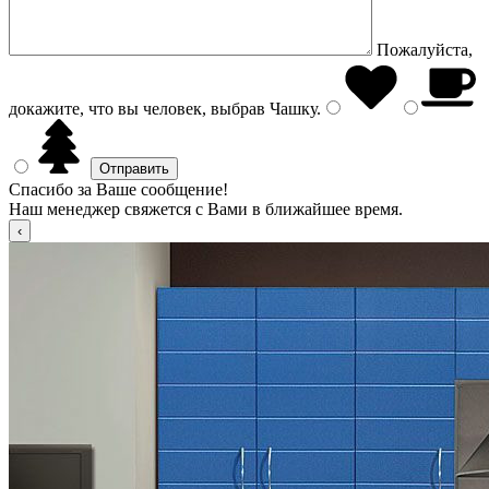
Пожалуйста,
докажите, что вы человек, выбрав
Чашку
.
Спасибо за Ваше сообщение!
Наш менеджер свяжется с Вами в ближайшее время.