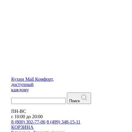
Кухни
Mall
Комфорт,
доступный
каждому
Поиск
ПН-ВС
с 10:00 до 20:00
8 (800) 302-77-06
8 (499) 348-15-11
КОРЗИНА