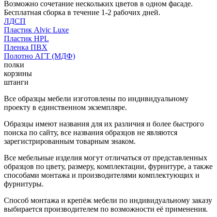
Возможно сочетание нескольких цветов в одном фасаде.
Бесплатная сборка в течение 1-2 рабочих дней.
ЛДСП
Пластик Alvic Luxe
Пластик HPL
Пленка ПВХ
Полотно АГТ (МДФ)
полки
корзины
штанги
Все образцы мебели изготовлены по индивидуальному
проекту в единственном экземпляре.
Образцы имеют названия для их различия и более быстрого
поиска по сайту, все названия образцов не являются
зарегистрированным товарным знаком.
Все мебельные изделия могут отличаться от представленных
образцов по цвету, размеру, комплектации, фурнитуре, а также
способами монтажа и производителями комплектующих и
фурнитуры.
Способ монтажа и крепёж мебели по индивидуальному заказу
выбирается производителем по возможности её применения.