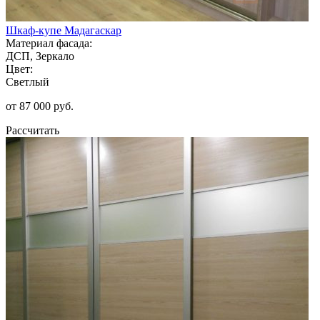
Шкаф-купе Мадагаскар
Материал фасада:
ДСП, Зеркало
Цвет:
Светлый
от 87 000 руб.
Рассчитать