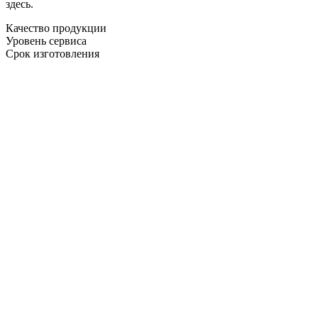
здесь.
Качество продукции
Уровень сервиса
Срок изготовления