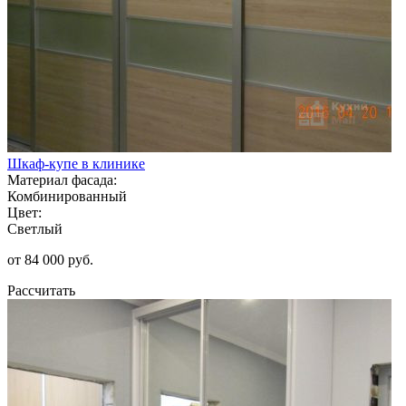
Шкаф-купе в клинике
Материал фасада:
Комбинированный
Цвет:
Светлый
от 84 000 руб.
Рассчитать