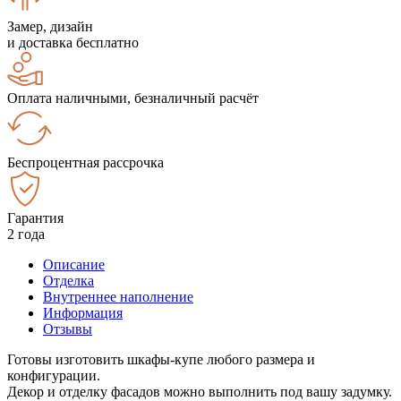
Замер, дизайн
и доставка бесплатно
Оплата наличными, безналичный расчёт
Беспроцентная рассрочка
Гарантия
2 года
Описание
Отделка
Внутреннее наполнение
Информация
Отзывы
Готовы изготовить шкафы-купе любого размера и
конфигурации.
Декор и отделку фасадов можно выполнить под вашу задумку.