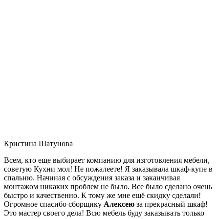
Кристина Шатунова
Всем, кто еще выбирает компанию для изготовления мебели,
советую Кухни мол! Не пожалеете! Я заказывала шкаф-купе в
спальню. Начиная с обсуждения заказа и заканчивая
монтажом никаких проблем не было. Все было сделано очень
быстро и качественно. К тому же мне ещё скидку сделали!
Огромное спасибо сборщику
Алексею
за прекрасный шкаф!
Это мастер своего дела! Всю мебель буду заказывать только