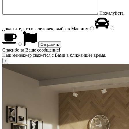
Пожалуйста,
докажите, что вы человек, выбрав
Машину
.
Спасибо за Ваше сообщение!
Наш менеджер свяжется с Вами в ближайшее время.