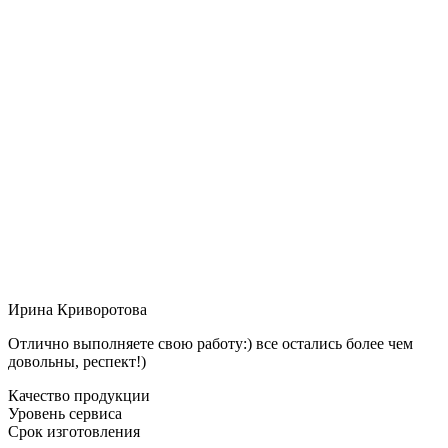
Ирина Криворотова
Отлично выполняете свою работу:) все остались более чем
довольны, респект!)
Качество продукции
Уровень сервиса
Срок изготовления