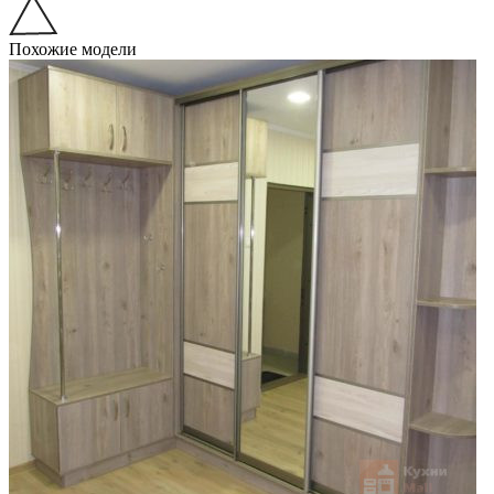
Похожие модели