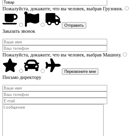
Пожалуйста, докажите, что вы человек, выбрав
Грузовик
.
Заказать звонок
Пожалуйста, докажите, что вы человек, выбрав
Машину
.
Письмо директору