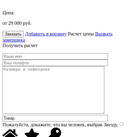
Цена:
от 29 000
руб.
Добавить в корзину
Расчет цены
Вызвать
Заказать
замерщика
Получить расчет
Пожалуйста, докажите, что вы человек, выбрав
Звезду
.