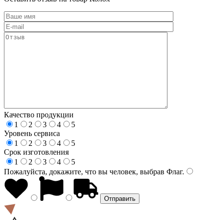
Качество продукции
1
2
3
4
5
Уровень сервиса
1
2
3
4
5
Срок изготовления
1
2
3
4
5
Пожалуйста, докажите, что вы человек, выбрав
Флаг
.