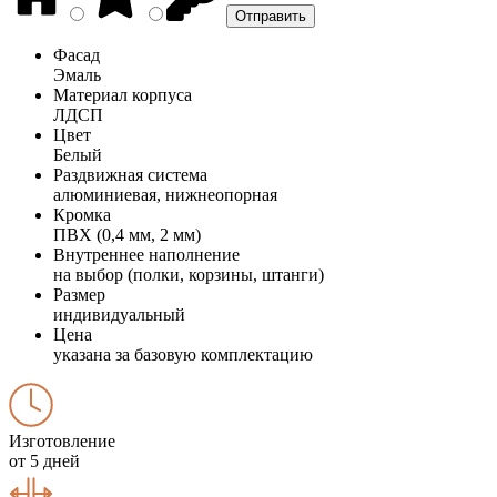
Фасад
Эмаль
Материал корпуса
ЛДСП
Цвет
Белый
Раздвижная система
алюминиевая, нижнеопорная
Кромка
ПВХ (0,4 мм, 2 мм)
Внутреннее наполнение
на выбор (полки, корзины, штанги)
Размер
индивидуальный
Цена
указана за базовую комплектацию
Изготовление
от 5 дней