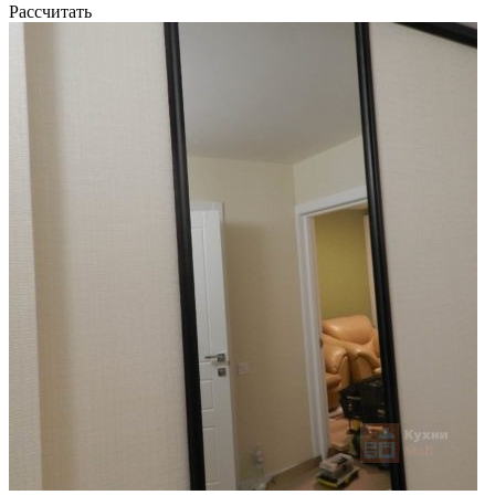
Рассчитать