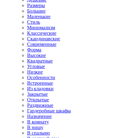
Размеры
Большие
Маленькие
Стиль
Минимализм
Классические
Скандинавские
Современные
Форма
Высокие
Квадратные
Угловые
Низкие
Особенности
Встроенные
Из кладовки
Закрытые
Открытые
Раздвижные
Гардеробные шкафы
Назначение
В комнату
В нишу
В спальню