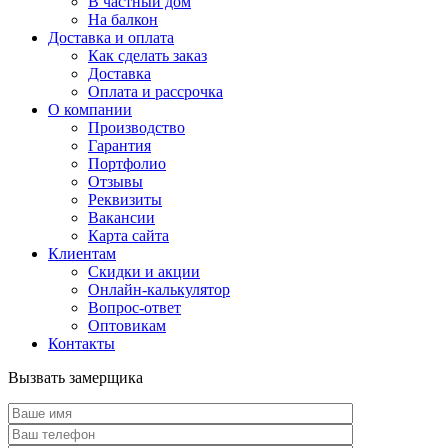
В частный дом
На балкон
Доставка и оплата
Как сделать заказ
Доставка
Оплата и рассрочка
О компании
Производство
Гарантия
Портфолио
Отзывы
Реквизиты
Вакансии
Карта сайта
Клиентам
Скидки и акции
Онлайн-калькулятор
Вопрос-ответ
Оптовикам
Контакты
Вызвать замерщика