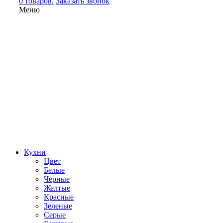
0 товаров.
Заказать звонок
Меню
Кухни
Цвет
Белые
Черные
Желтые
Красные
Зеленые
Серые