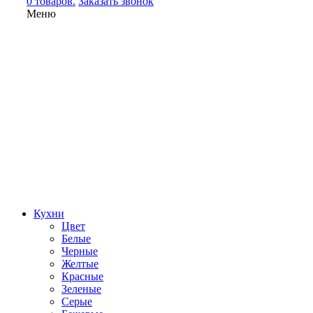
0 товаров.
Заказать звонок
Меню
Кухни
Цвет
Белые
Черные
Желтые
Красные
Зеленые
Серые