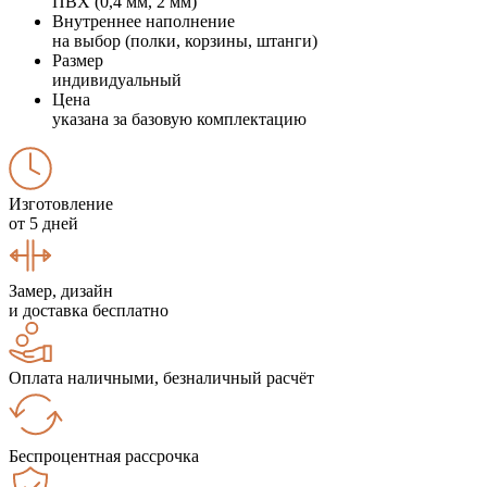
ПВХ (0,4 мм, 2 мм)
Внутреннее наполнение
на выбор (полки, корзины, штанги)
Размер
индивидуальный
Цена
указана за базовую комплектацию
Изготовление
от 5 дней
Замер, дизайн
и доставка бесплатно
Оплата наличными, безналичный расчёт
Беспроцентная рассрочка