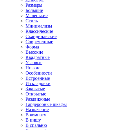
Размеры
Большие
Маленькие
Стиль
Минимализм
Классические
Скандинавские
Современные
Форма
Высокие
Квадратные
Угловые
Низкие
Особенности
Встроенные
Из кладовки
Закрытые
Открытые
Раздвижные
Гардеробные шкафы
Назначение
В комнату
В нишу
В спальню