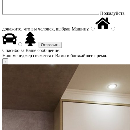
Пожалуйста,
докажите, что вы человек, выбрав
Машину
.
Спасибо за Ваше сообщение!
Наш менеджер свяжется с Вами в ближайшее время.