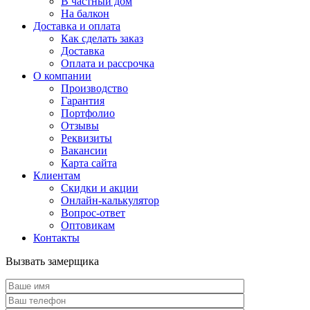
В частный дом
На балкон
Доставка и оплата
Как сделать заказ
Доставка
Оплата и рассрочка
О компании
Производство
Гарантия
Портфолио
Отзывы
Реквизиты
Вакансии
Карта сайта
Клиентам
Скидки и акции
Онлайн-калькулятор
Вопрос-ответ
Оптовикам
Контакты
Вызвать замерщика