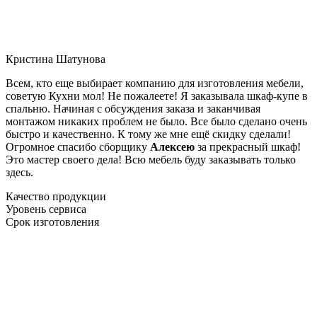
Кристина Шатунова
Всем, кто еще выбирает компанию для изготовления мебели,
советую Кухни мол! Не пожалеете! Я заказывала шкаф-купе в
спальню. Начиная с обсуждения заказа и заканчивая
монтажом никаких проблем не было. Все было сделано очень
быстро и качественно. К тому же мне ещё скидку сделали!
Огромное спасибо сборщику
Алексею
за прекрасный шкаф!
Это мастер своего дела! Всю мебель буду заказывать только
здесь.
Качество продукции
Уровень сервиса
Срок изготовления