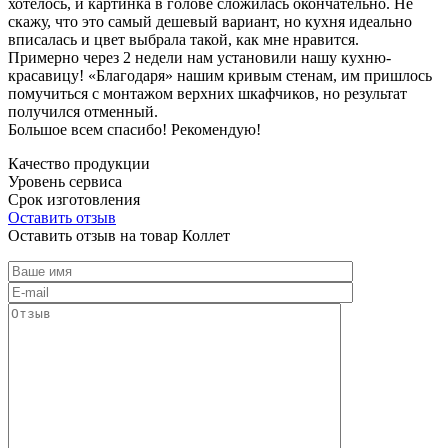
хотелось, и картинка в голове сложилась окончательно. Не
скажу, что это самый дешевый вариант, но кухня идеально
вписалась и цвет выбрала такой, как мне нравится.
Примерно через 2 недели нам установили нашу кухню-
красавицу! «Благодаря» нашим кривым стенам, им пришлось
помучиться с монтажом верхних шкафчиков, но результат
получился отменный.
Большое всем спасибо! Рекомендую!
Качество продукции
Уровень сервиса
Срок изготовления
Оставить отзыв
Оставить отзыв на товар Коллет