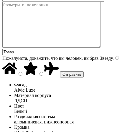
Пожалуйста, докажите, что вы человек, выбрав
Звезду
.
Фасад
Alvic Luxe
Материал корпуса
ЛДСП
Цвет
Белый
Раздвижная система
алюминиевая, нижнеопорная
Кромка