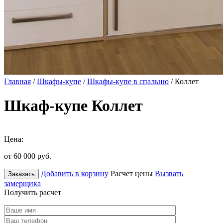
Главная
/
Шкафы-купе
/
Шкафы-купе в спальню
/ Коллет
Шкаф-купе Коллет
Цена:
от 60 000
руб.
Добавить в корзину
Расчет цены
Вызвать
Заказать
замерщика
Получить расчет