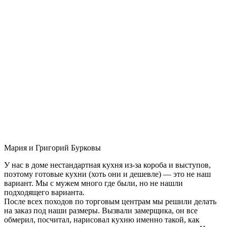
Мария и Григорий Бурковы
У нас в доме нестандартная кухня из-за короба и выступов,
поэтому готовые кухни (хоть они и дешевле) — это не наш
вариант. Мы с мужем много где были, но не нашли
подходящего варианта.
После всех походов по торговым центрам мы решили делать
на заказ под наши размеры. Вызвали замерщика, он все
обмерил, посчитал, нарисовал кухню именно такой, как