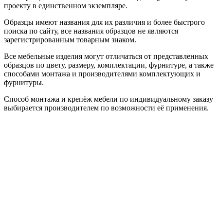
проекту в единственном экземпляре.
Образцы имеют названия для их различия и более быстрого
поиска по сайту, все названия образцов не являются
зарегистрированным товарным знаком.
Все мебельные изделия могут отличаться от представленных
образцов по цвету, размеру, комплектации, фурнитуре, а также
способами монтажа и производителями комплектующих и
фурнитуры.
Способ монтажа и крепёж мебели по индивидуальному заказу
выбирается производителем по возможности её применения.