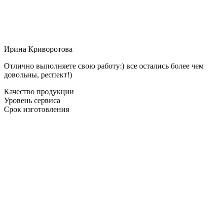
Ирина Криворотова
Отлично выполняете свою работу:) все остались более чем
довольны, респект!)
Качество продукции
Уровень сервиса
Срок изготовления