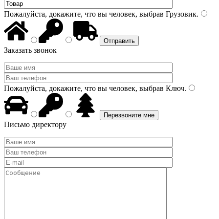
Пожалуйста, докажите, что вы человек, выбрав
Грузовик
.
Заказать звонок
Пожалуйста, докажите, что вы человек, выбрав
Ключ
.
Письмо директору