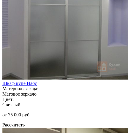
Шкаф-купе Набу
Материал фасада:
Матовое зеркало
Цвет:
Светлый
от 75 000 руб.
Рассчитать