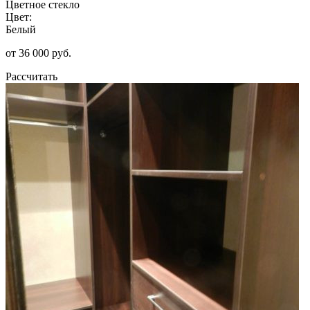
Цветное стекло
Цвет:
Белый
от 36 000 руб.
Рассчитать