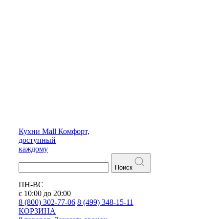
Кухни
Mall
Комфорт,
доступный
каждому
Поиск
ПН-ВС
с 10:00 до 20:00
8 (800) 302-77-06
8 (499) 348-15-11
КОРЗИНА