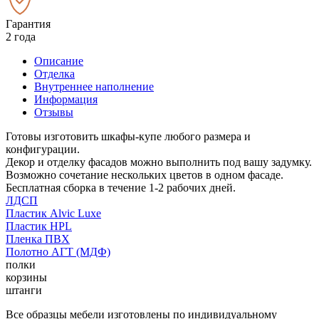
Гарантия
2 года
Описание
Отделка
Внутреннее наполнение
Информация
Отзывы
Готовы изготовить шкафы-купе любого размера и
конфигурации.
Декор и отделку фасадов можно выполнить под вашу задумку.
Возможно сочетание нескольких цветов в одном фасаде.
Бесплатная сборка в течение 1-2 рабочих дней.
ЛДСП
Пластик Alvic Luxe
Пластик HPL
Пленка ПВХ
Полотно АГТ (МДФ)
полки
корзины
штанги
Все образцы мебели изготовлены по индивидуальному