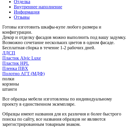
Отделка
Внутреннее наполнение
Информация
Отзывы
Готовы изготовить шкафы-купе любого размера и
конфигурации.
Декор и отделку фасадов можно выполнить под вашу задумку.
Возможно сочетание нескольких цветов в одном фасаде.
Бесплатная сборка в течение 1-2 рабочих дней.
ЛДСП
Пластик Alvic Luxe
Пластик HPL
Пленка ПВХ
Полотно АГТ (МДФ)
полки
корзины
штанги
Все образцы мебели изготовлены по индивидуальному
проекту в единственном экземпляре.
Образцы имеют названия для их различия и более быстрого
поиска по сайту, все названия образцов не являются
зарегистрированным товарным знаком.