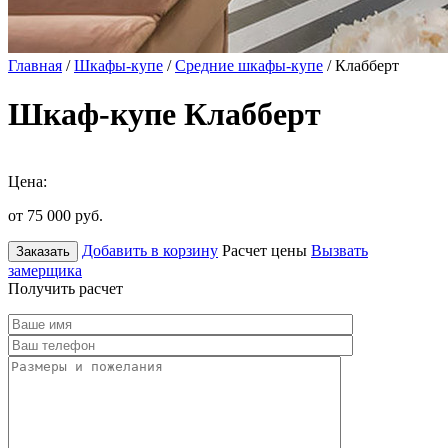
Главная
/
Шкафы-купе
/
Средние шкафы-купе
/ Клабберт
Шкаф-купе Клабберт
Цена:
от 75 000
руб.
Добавить в корзину
Расчет цены
Вызвать
Заказать
замерщика
Получить расчет