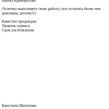
Ирина Криворотова
Отлично выполняете свою работу:) все остались более чем
довольны, респект!)
Качество продукции
Уровень сервиса
Срок изготовления
Кристина Шатунова