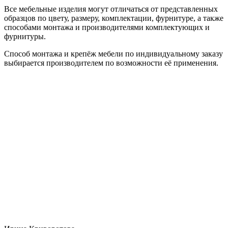
Все мебельные изделия могут отличаться от представленных
образцов по цвету, размеру, комплектации, фурнитуре, а также
способами монтажа и производителями комплектующих и
фурнитуры.
Способ монтажа и крепёж мебели по индивидуальному заказу
выбирается производителем по возможности её применения.