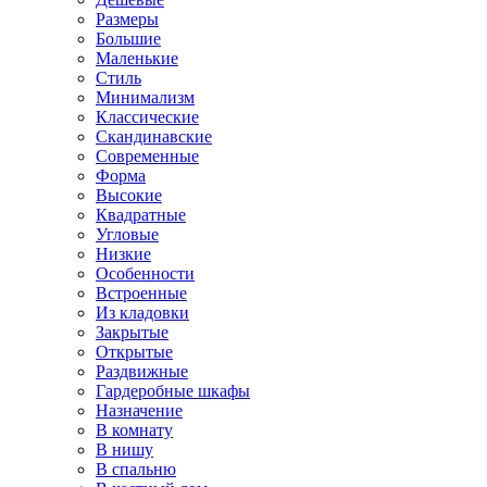
Размеры
Большие
Маленькие
Стиль
Минимализм
Классические
Скандинавские
Современные
Форма
Высокие
Квадратные
Угловые
Низкие
Особенности
Встроенные
Из кладовки
Закрытые
Открытые
Раздвижные
Гардеробные шкафы
Назначение
В комнату
В нишу
В спальню