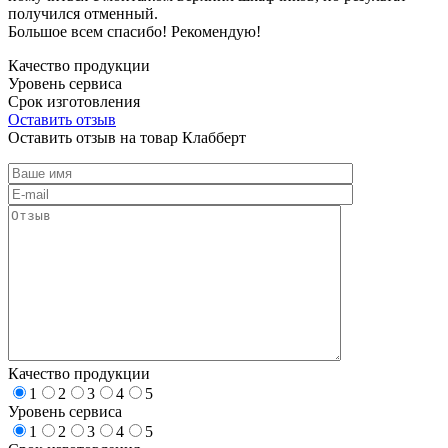
получился отменный.
Большое всем спасибо! Рекомендую!
Качество продукции
Уровень сервиса
Срок изготовления
Оставить отзыв
Оставить отзыв на товар Клабберт
Качество продукции
1
2
3
4
5
Уровень сервиса
1
2
3
4
5