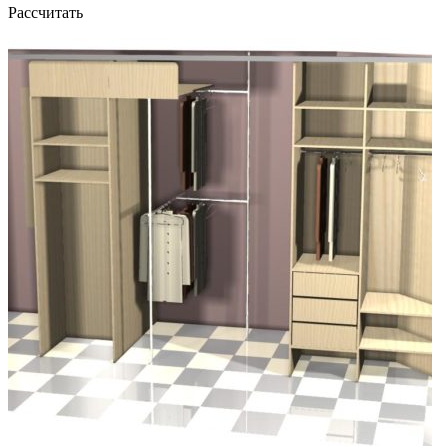
Рассчитать