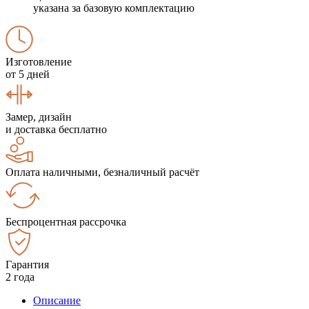
указана за базовую комплектацию
Изготовление
от 5 дней
Замер, дизайн
и доставка бесплатно
Оплата наличными, безналичный расчёт
Беспроцентная рассрочка
Гарантия
2 года
Описание