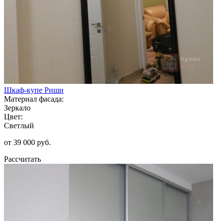
Шкаф-купе Риши
Материал фасада:
Зеркало
Цвет:
Светлый
от 39 000 руб.
Рассчитать