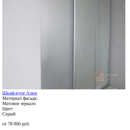
Шкаф-купе Алин
Материал фасада:
Матовое зеркало
Цвет:
Серый
от 78 000 руб.