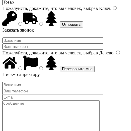
Пожалуйста, докажите, что вы человек, выбрав
Ключ
.
Заказать звонок
Пожалуйста, докажите, что вы человек, выбрав
Дерево
.
Письмо директору