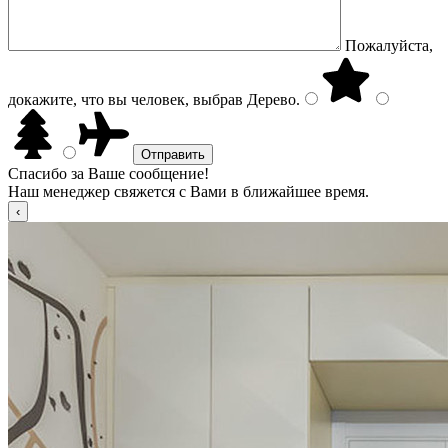
Пожалуйста,
докажите, что вы человек, выбрав
Дерево
.
Спасибо за Ваше сообщение!
Наш менеджер свяжется с Вами в ближайшее время.