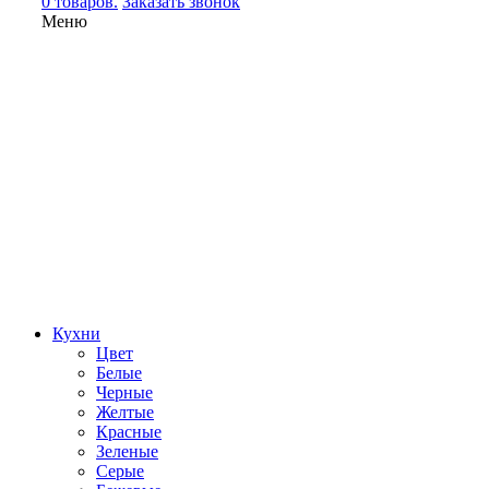
0 товаров.
Заказать звонок
Меню
Кухни
Цвет
Белые
Черные
Желтые
Красные
Зеленые
Серые