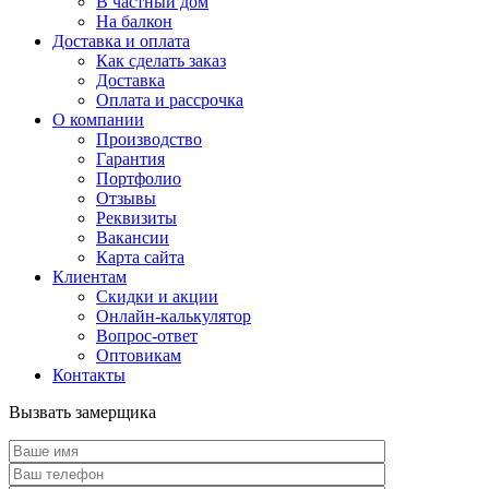
В частный дом
На балкон
Доставка и оплата
Как сделать заказ
Доставка
Оплата и рассрочка
О компании
Производство
Гарантия
Портфолио
Отзывы
Реквизиты
Вакансии
Карта сайта
Клиентам
Скидки и акции
Онлайн-калькулятор
Вопрос-ответ
Оптовикам
Контакты
Вызвать замерщика