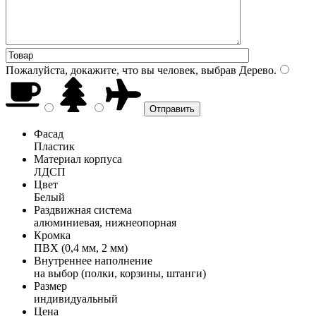
Пожалуйста, докажите, что вы человек, выбрав
Дерево
.
Фасад
Пластик
Материал корпуса
ЛДСП
Цвет
Белый
Раздвижная система
алюминиевая, нижнеопорная
Кромка
ПВХ (0,4 мм, 2 мм)
Внутреннее наполнение
на выбор (полки, корзины, штанги)
Размер
индивидуальный
Цена