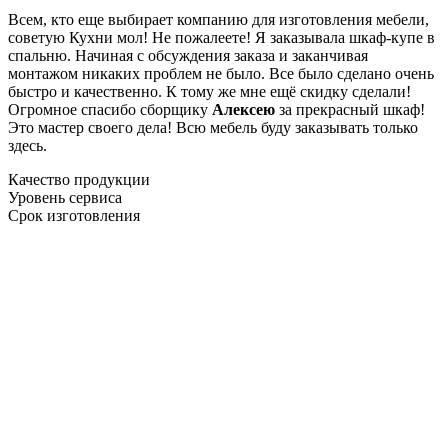
Всем, кто еще выбирает компанию для изготовления мебели,
советую Кухни мол! Не пожалеете! Я заказывала шкаф-купе в
спальню. Начиная с обсуждения заказа и заканчивая
монтажом никаких проблем не было. Все было сделано очень
быстро и качественно. К тому же мне ещё скидку сделали!
Огромное спасибо сборщику
Алексею
за прекрасный шкаф!
Это мастер своего дела! Всю мебель буду заказывать только
здесь.
Качество продукции
Уровень сервиса
Срок изготовления