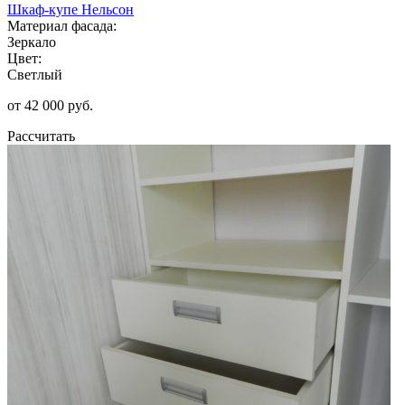
Шкаф-купе Нельсон
Материал фасада:
Зеркало
Цвет:
Светлый
от 42 000 руб.
Рассчитать