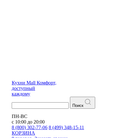
Кухни
Mall
Комфорт,
доступный
каждому
Поиск
ПН-ВС
с 10:00 до 20:00
8 (800) 302-77-06
8 (499) 348-15-11
КОРЗИНА