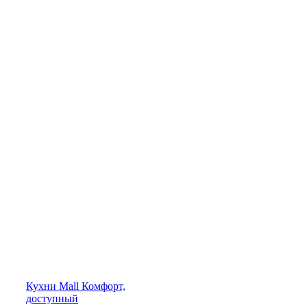
Кухни
Mall
Комфорт,
доступный