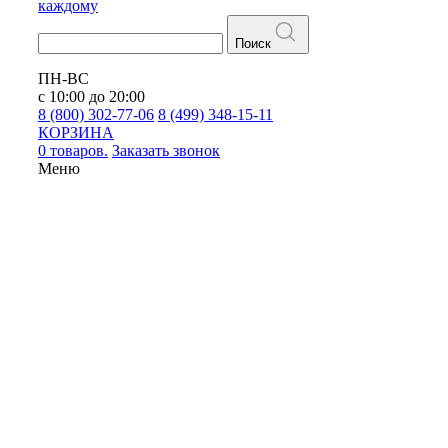
каждому
Поиск
ПН-ВС
с 10:00 до 20:00
8 (800) 302-77-06
8 (499) 348-15-11
КОРЗИНА
0 товаров.
Заказать звонок
Меню