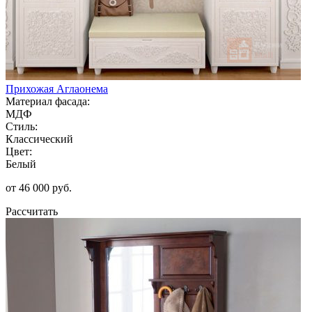
Прихожая Аглаонема
Материал фасада:
МДФ
Стиль:
Классический
Цвет:
Белый
от 46 000 руб.
Рассчитать