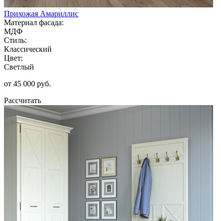
Прихожая Амариллис
Материал фасада:
МДФ
Стиль:
Классический
Цвет:
Светлый
от 45 000 руб.
Рассчитать