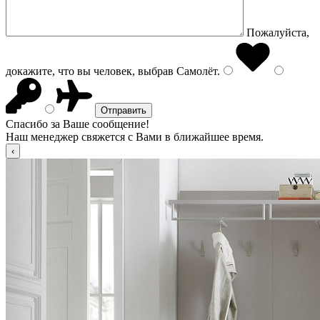
Пожалуйста,
докажите, что вы человек, выбрав
Самолёт
.
Спасибо за Ваше сообщение!
Наш менеджер свяжется с Вами в ближайшее время.