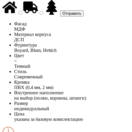
Фасад
МДФ
Материал корпуса
ДСП
Фурнитура
Boyard, Blum, Hettich
Цвет
<
Темный
Стиль
Современный
Кромка
ПВХ (0,4 мм, 2 мм)
Внутреннее наполнение
на выбор (полки, корзины, штанги)
Размер
индивидуальный
Цена
указана за базовую комплектацию