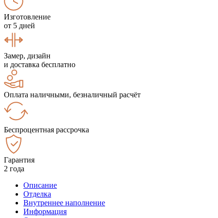
Изготовление
от 5 дней
Замер, дизайн
и доставка бесплатно
Оплата наличными, безналичный расчёт
Беспроцентная рассрочка
Гарантия
2 года
Описание
Отделка
Внутреннее наполнение
Информация