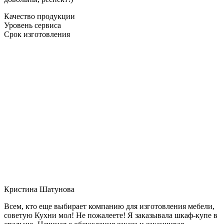
Качество продукции
Уровень сервиса
Срок изготовления
Кристина Шатунова
Всем, кто еще выбирает компанию для изготовления мебели,
советую Кухни мол! Не пожалеете! Я заказывала шкаф-купе в