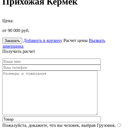
Прихожая Кермек
Цена:
от 90 000
руб.
Добавить в корзину
Расчет цены
Вызвать
Заказать
замерщика
Получить расчет
Пожалуйста, докажите, что вы человек, выбрав
Грузовик
.