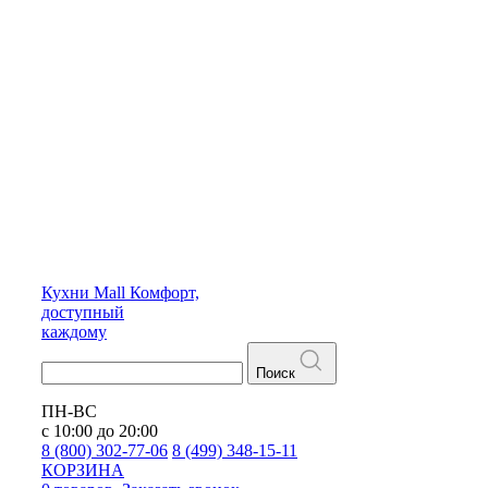
Кухни
Mall
Комфорт,
доступный
каждому
Поиск
ПН-ВС
с 10:00 до 20:00
8 (800) 302-77-06
8 (499) 348-15-11
КОРЗИНА