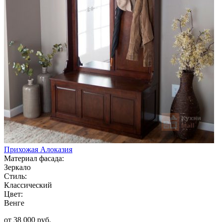
Прихожая Алоказия
Материал фасада:
Зеркало
Стиль:
Классический
Цвет:
Венге
от 38 000 руб.