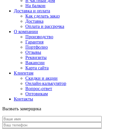
В частный дом
На балкон
Доставка и оплата
Как сделать заказ
Доставка
Оплата и рассрочка
О компании
Производство
Гарантия
Портфолио
Отзывы
Реквизиты
Вакансии
Карта сайта
Клиентам
Скидки и акции
Онлайн-калькулятор
Вопрос-ответ
Оптовикам
Контакты
Вызвать замерщика