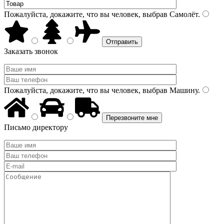
Пожалуйста, докажите, что вы человек, выбрав
Самолёт
.
Заказать звонок
Пожалуйста, докажите, что вы человек, выбрав
Машину
.
Письмо директору