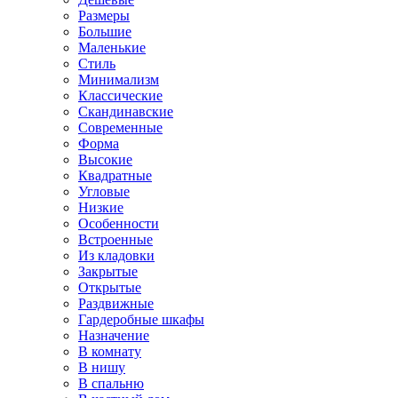
Размеры
Большие
Маленькие
Стиль
Минимализм
Классические
Скандинавские
Современные
Форма
Высокие
Квадратные
Угловые
Низкие
Особенности
Встроенные
Из кладовки
Закрытые
Открытые
Раздвижные
Гардеробные шкафы
Назначение
В комнату
В нишу
В спальню