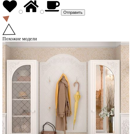
Похожие модели