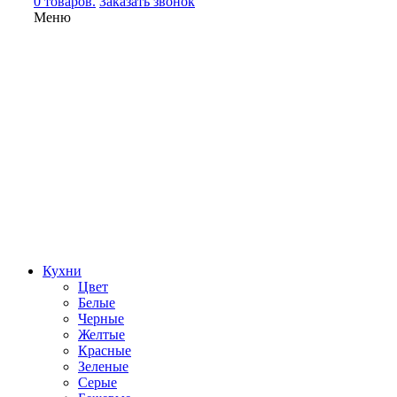
0 товаров.
Заказать звонок
Меню
Кухни
Цвет
Белые
Черные
Желтые
Красные
Зеленые
Серые