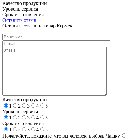
Качество продукции
Уровень сервиса
Срок изготовления
Оставить отзыв
Оставить отзыв на товар Кермек
Качество продукции
1
2
3
4
5
Уровень сервиса
1
2
3
4
5
Срок изготовления
1
2
3
4
5
Пожалуйста, докажите, что вы человек, выбрав
Чашку
.