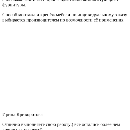
фурнитуры.
Способ монтажа и крепёж мебели по индивидуальному заказу
выбирается производителем по возможности её применения.
Ирина Криворотова
Отлично выполняете свою работу:) все остались более чем
довольны, респект!)