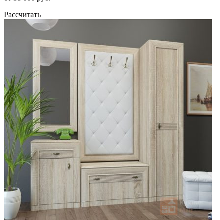
Рассчитать