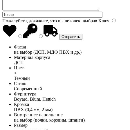
Пожалуйста, докажите, что вы человек, выбрав
Ключ
.
Фасад
на выбор (ДСП, МДФ ПВХ и др.)
Материал корпуса
ДСП
Цвет
<
Темный
Стиль
Современный
Фурнитура
Boyard, Blum, Hettich
Кромка
ПВХ (0,4 мм, 2 мм)
Внутреннее наполнение
на выбор (полки, корзины, штанги)
Размер