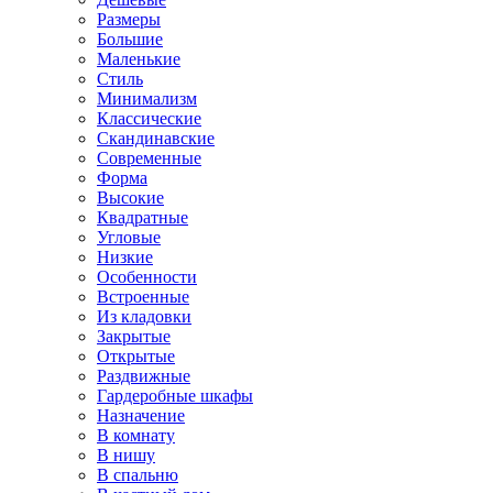
Размеры
Большие
Маленькие
Стиль
Минимализм
Классические
Скандинавские
Современные
Форма
Высокие
Квадратные
Угловые
Низкие
Особенности
Встроенные
Из кладовки
Закрытые
Открытые
Раздвижные
Гардеробные шкафы
Назначение
В комнату
В нишу
В спальню