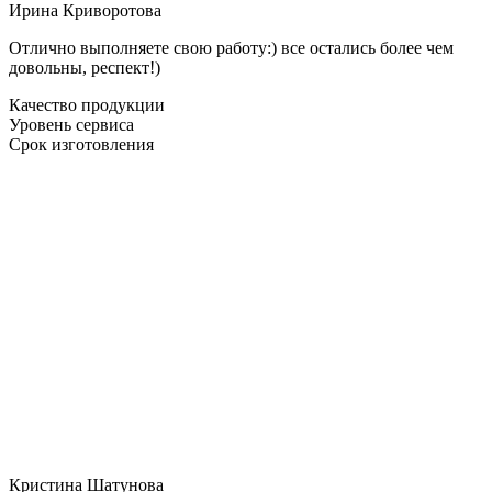
Ирина Криворотова
Отлично выполняете свою работу:) все остались более чем
довольны, респект!)
Качество продукции
Уровень сервиса
Срок изготовления
Кристина Шатунова