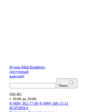
Кухни
Mall
Комфорт,
доступный
каждому
Поиск
ПН-ВС
с 10:00 до 20:00
8 (800) 302-77-06
8 (499) 348-15-11
КОРЗИНА