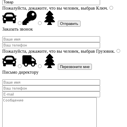
Пожалуйста, докажите, что вы человек, выбрав
Ключ
.
Заказать звонок
Пожалуйста, докажите, что вы человек, выбрав
Грузовик
.
Письмо директору