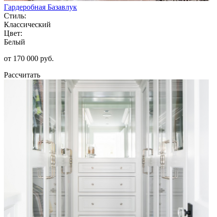
Гардеробная Базавлук
Стиль:
Классический
Цвет:
Белый
от 170 000 руб.
Рассчитать