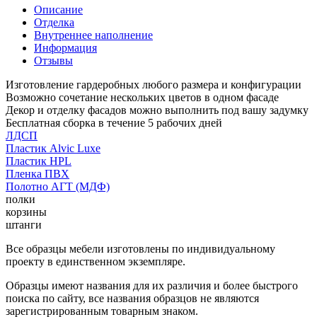
Описание
Отделка
Внутреннее наполнение
Информация
Отзывы
Изготовление гардеробных любого размера и конфигурации
Возможно сочетание нескольких цветов в одном фасаде
Декор и отделку фасадов можно выполнить под вашу задумку
Бесплатная сборка в течение 5 рабочих дней
ЛДСП
Пластик Alvic Luxe
Пластик HPL
Пленка ПВХ
Полотно АГТ (МДФ)
полки
корзины
штанги
Все образцы мебели изготовлены по индивидуальному
проекту в единственном экземпляре.
Образцы имеют названия для их различия и более быстрого
поиска по сайту, все названия образцов не являются
зарегистрированным товарным знаком.