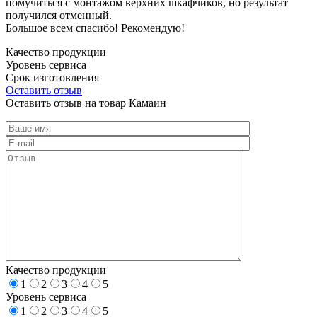
помучиться с монтажом верхних шкафчиков, но результат
получился отменный.
Большое всем спасибо! Рекомендую!
Качество продукции
Уровень сервиса
Срок изготовления
Оставить отзыв
Оставить отзыв на товар Камаин
Качество продукции
1
2
3
4
5
Уровень сервиса
1
2
3
4
5