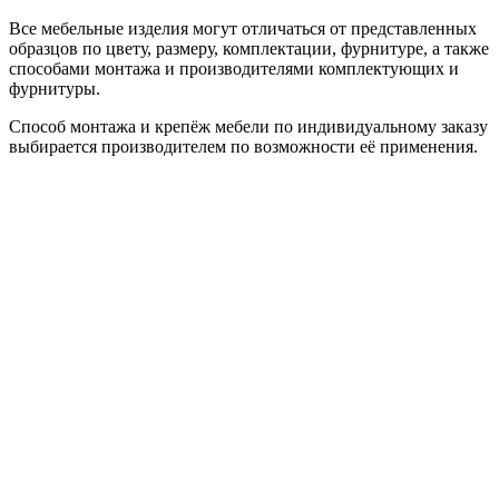
Все мебельные изделия могут отличаться от представленных
образцов по цвету, размеру, комплектации, фурнитуре, а также
способами монтажа и производителями комплектующих и
фурнитуры.
Способ монтажа и крепёж мебели по индивидуальному заказу
выбирается производителем по возможности её применения.