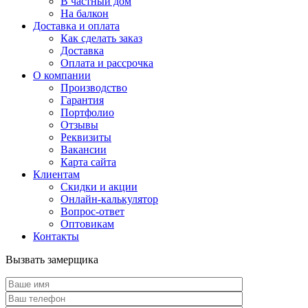
В частный дом
На балкон
Доставка и оплата
Как сделать заказ
Доставка
Оплата и рассрочка
О компании
Производство
Гарантия
Портфолио
Отзывы
Реквизиты
Вакансии
Карта сайта
Клиентам
Скидки и акции
Онлайн-калькулятор
Вопрос-ответ
Оптовикам
Контакты
Вызвать замерщика