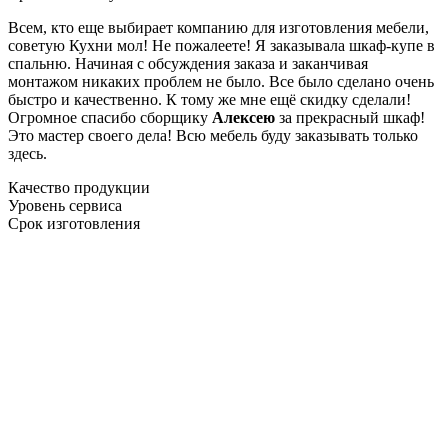
Всем, кто еще выбирает компанию для изготовления мебели,
советую Кухни мол! Не пожалеете! Я заказывала шкаф-купе в
спальню. Начиная с обсуждения заказа и заканчивая
монтажом никаких проблем не было. Все было сделано очень
быстро и качественно. К тому же мне ещё скидку сделали!
Огромное спасибо сборщику
Алексею
за прекрасный шкаф!
Это мастер своего дела! Всю мебель буду заказывать только
здесь.
Качество продукции
Уровень сервиса
Срок изготовления