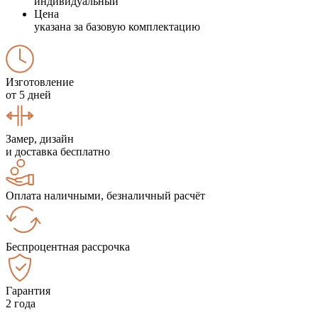
индивидуальный
Цена
указана за базовую комплектацию
Изготовление
от 5 дней
Замер, дизайн
и доставка бесплатно
Оплата наличными, безналичный расчёт
Беспроцентная рассрочка
Гарантия
2 года