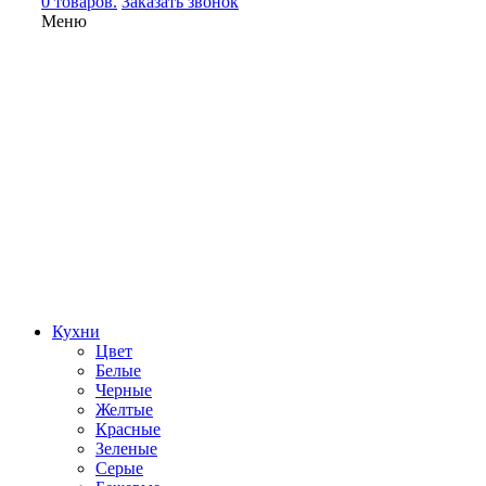
0 товаров.
Заказать звонок
Меню
Кухни
Цвет
Белые
Черные
Желтые
Красные
Зеленые
Серые