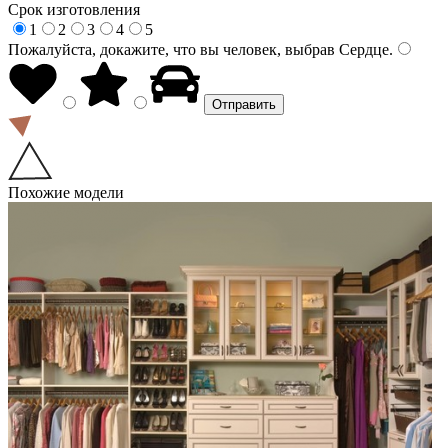
Срок изготовления
1
2
3
4
5
Пожалуйста, докажите, что вы человек, выбрав
Сердце
.
Похожие модели