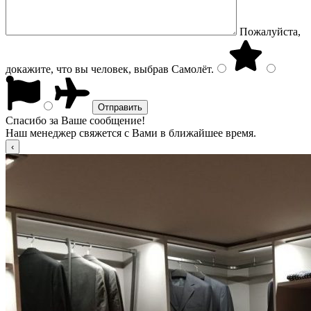
Пожалуйста,
докажите, что вы человек, выбрав
Самолёт
.
Спасибо за Ваше сообщение!
Наш менеджер свяжется с Вами в ближайшее время.