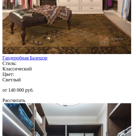
Гардеробная Балешэр
Стиль:
Классический
Цвет:
Светлый
от 140 000 руб.
Рассчитать