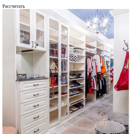
Рассчитать