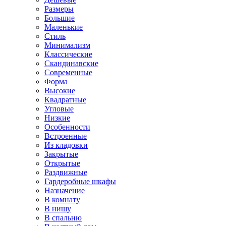
Размеры
Большие
Маленькие
Стиль
Минимализм
Классические
Скандинавские
Современные
Форма
Высокие
Квадратные
Угловые
Низкие
Особенности
Встроенные
Из кладовки
Закрытые
Открытые
Раздвижные
Гардеробные шкафы
Назначение
В комнату
В нишу
В спальню