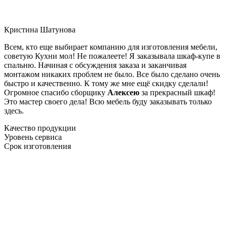
Кристина Шатунова
Всем, кто еще выбирает компанию для изготовления мебели,
советую Кухни мол! Не пожалеете! Я заказывала шкаф-купе в
спальню. Начиная с обсуждения заказа и заканчивая
монтажом никаких проблем не было. Все было сделано очень
быстро и качественно. К тому же мне ещё скидку сделали!
Огромное спасибо сборщику
Алексею
за прекрасный шкаф!
Это мастер своего дела! Всю мебель буду заказывать только
здесь.
Качество продукции
Уровень сервиса
Срок изготовления