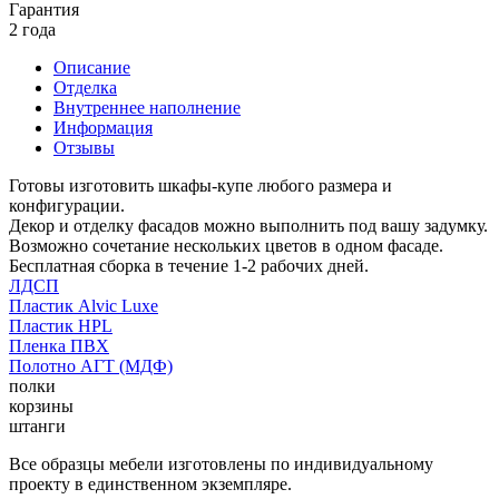
Гарантия
2 года
Описание
Отделка
Внутреннее наполнение
Информация
Отзывы
Готовы изготовить шкафы-купе любого размера и
конфигурации.
Декор и отделку фасадов можно выполнить под вашу задумку.
Возможно сочетание нескольких цветов в одном фасаде.
Бесплатная сборка в течение 1-2 рабочих дней.
ЛДСП
Пластик Alvic Luxe
Пластик HPL
Пленка ПВХ
Полотно АГТ (МДФ)
полки
корзины
штанги
Все образцы мебели изготовлены по индивидуальному
проекту в единственном экземпляре.