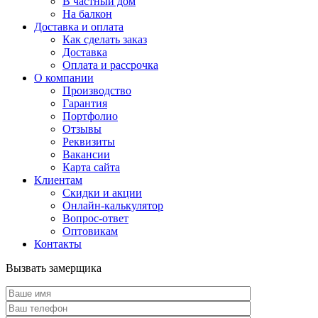
В частный дом
На балкон
Доставка и оплата
Как сделать заказ
Доставка
Оплата и рассрочка
О компании
Производство
Гарантия
Портфолио
Отзывы
Реквизиты
Вакансии
Карта сайта
Клиентам
Скидки и акции
Онлайн-калькулятор
Вопрос-ответ
Оптовикам
Контакты
Вызвать замерщика