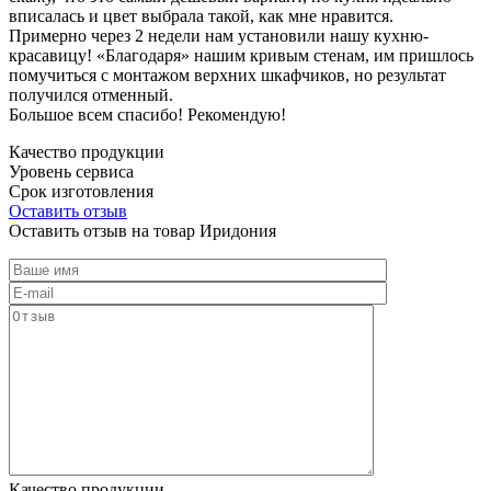
вписалась и цвет выбрала такой, как мне нравится.
Примерно через 2 недели нам установили нашу кухню-
красавицу! «Благодаря» нашим кривым стенам, им пришлось
помучиться с монтажом верхних шкафчиков, но результат
получился отменный.
Большое всем спасибо! Рекомендую!
Качество продукции
Уровень сервиса
Срок изготовления
Оставить отзыв
Оставить отзыв на товар Иридония
Качество продукции