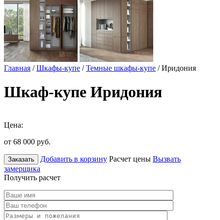
Главная
/
Шкафы-купе
/
Темные шкафы-купе
/ Иридония
Шкаф-купе Иридония
Цена:
от 68 000
руб.
Добавить в корзину
Расчет цены
Вызвать
Заказать
замерщика
Получить расчет