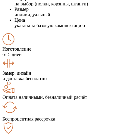
на выбор (полки, корзины, штанги)
Размер
индивидуальный
Цена
указана за базовую комплектацию
Изготовление
от 5 дней
Замер, дизайн
и доставка бесплатно
Оплата наличными, безналичный расчёт
Беспроцентная рассрочка