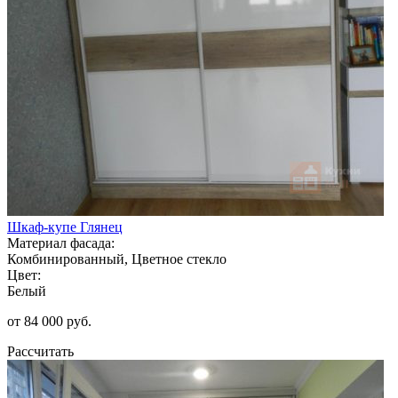
Шкаф-купе Глянец
Материал фасада:
Комбинированный, Цветное стекло
Цвет:
Белый
от 84 000 руб.
Рассчитать