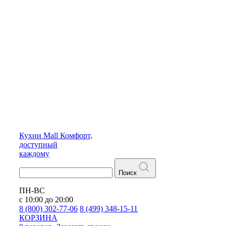
Кухни
Mall
Комфорт,
доступный
каждому
Поиск
ПН-ВС
с 10:00 до 20:00
8 (800) 302-77-06
8 (499) 348-15-11
КОРЗИНА