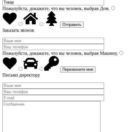
Пожалуйста, докажите, что вы человек, выбрав
Дом
.
Заказать звонок
Пожалуйста, докажите, что вы человек, выбрав
Машину
.
Письмо директору