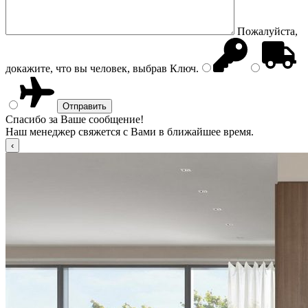
Пожалуйста,
докажите, что вы человек, выбрав
Ключ
.
Спасибо за Ваше сообщение!
Наш менеджер свяжется с Вами в ближайшее время.