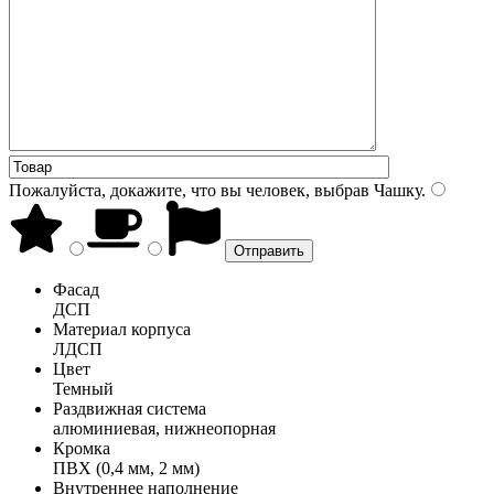
Пожалуйста, докажите, что вы человек, выбрав
Чашку
.
Фасад
ДСП
Материал корпуса
ЛДСП
Цвет
Темный
Раздвижная система
алюминиевая, нижнеопорная
Кромка
ПВХ (0,4 мм, 2 мм)
Внутреннее наполнение