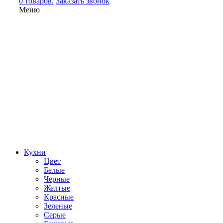
0 товаров.
Заказать звонок
Меню
Кухни
Цвет
Белые
Черные
Желтые
Красные
Зеленые
Серые