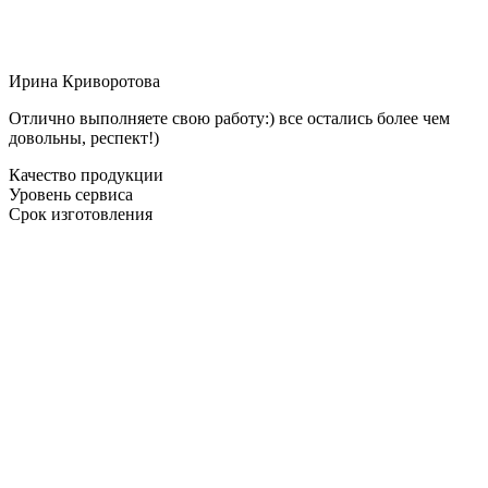
Ирина Криворотова
Отлично выполняете свою работу:) все остались более чем
довольны, респект!)
Качество продукции
Уровень сервиса
Срок изготовления