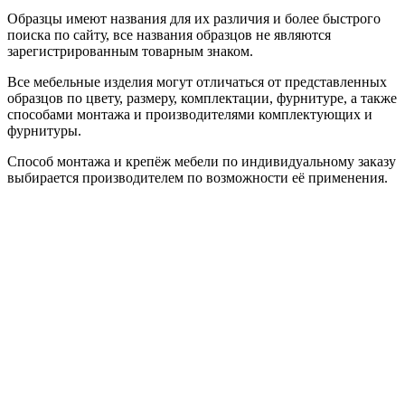
Образцы имеют названия для их различия и более быстрого
поиска по сайту, все названия образцов не являются
зарегистрированным товарным знаком.
Все мебельные изделия могут отличаться от представленных
образцов по цвету, размеру, комплектации, фурнитуре, а также
способами монтажа и производителями комплектующих и
фурнитуры.
Способ монтажа и крепёж мебели по индивидуальному заказу
выбирается производителем по возможности её применения.