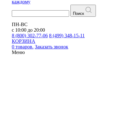
каждому
Поиск
ПН-ВС
с 10:00 до 20:00
8 (800) 302-77-06
8 (499) 348-15-11
КОРЗИНА
0 товаров.
Заказать звонок
Меню