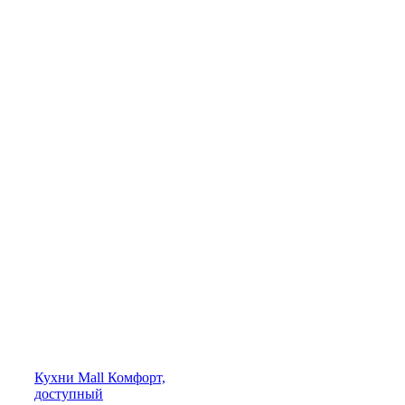
Кухни
Mall
Комфорт,
доступный