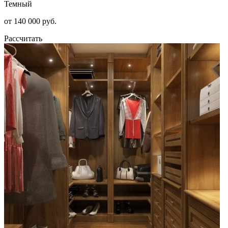
Темный
от 140 000 руб.
Рассчитать