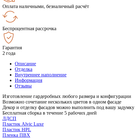
Оплата наличными, безналичный расчёт
Беспроцентная рассрочка
Гарантия
2 года
Описание
Отделка
Внутреннее наполнение
Информация
Отзывы
Изготовление гардеробных любого размера и конфигурации
Возможно сочетание нескольких цветов в одном фасаде
Декор и отделку фасадов можно выполнить под вашу задумку
Бесплатная сборка в течение 5 рабочих дней
ЛДСП
Пластик Alvic Luxe
Пластик HPL
Пленка ПВХ