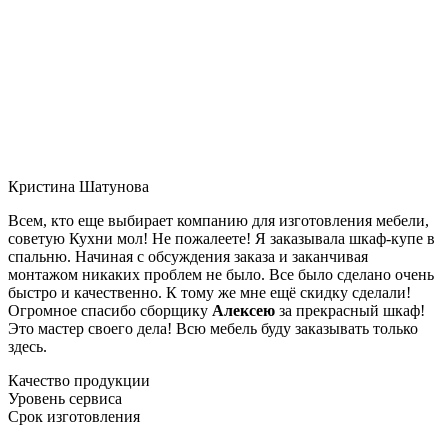
Кристина Шатунова
Всем, кто еще выбирает компанию для изготовления мебели,
советую Кухни мол! Не пожалеете! Я заказывала шкаф-купе в
спальню. Начиная с обсуждения заказа и заканчивая
монтажом никаких проблем не было. Все было сделано очень
быстро и качественно. К тому же мне ещё скидку сделали!
Огромное спасибо сборщику
Алексею
за прекрасный шкаф!
Это мастер своего дела! Всю мебель буду заказывать только
здесь.
Качество продукции
Уровень сервиса
Срок изготовления