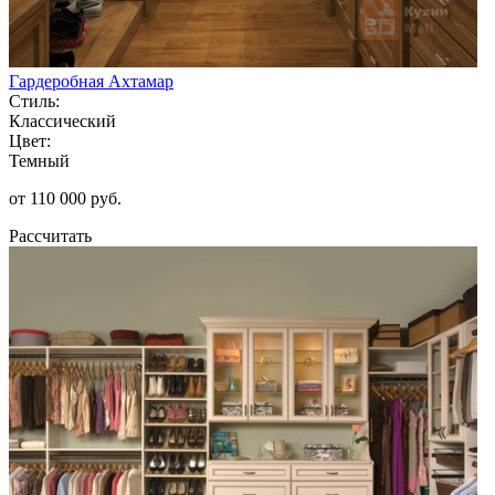
Гардеробная Ахтамар
Стиль:
Классический
Цвет:
Темный
от 110 000 руб.
Рассчитать