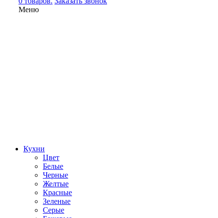
0 товаров.
Заказать звонок
Меню
Кухни
Цвет
Белые
Черные
Желтые
Красные
Зеленые
Серые