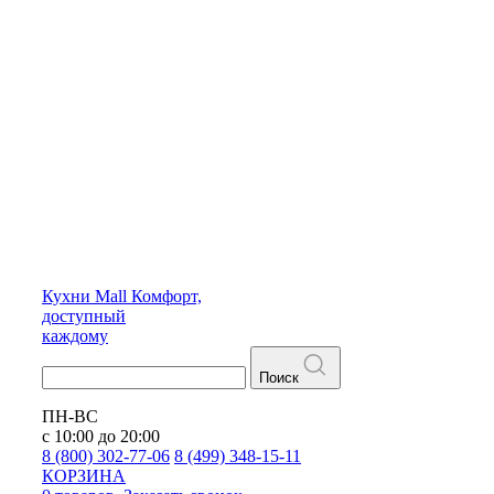
Кухни
Mall
Комфорт,
доступный
каждому
Поиск
ПН-ВС
с 10:00 до 20:00
8 (800) 302-77-06
8 (499) 348-15-11
КОРЗИНА