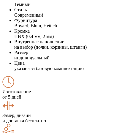
Темный
Стиль
Современный
Фурнитура
Boyard, Blum, Hettich
Кромка
ПВХ (0,4 мм, 2 мм)
Внутреннее наполнение
на выбор (полки, корзины, штанги)
Размер
индивидуальный
Цена
указана за базовую комплектацию
Изготовление
от 5 дней
Замер, дизайн
и доставка бесплатно