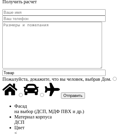
Получить расчет
Пожалуйста, докажите, что вы человек, выбрав
Дом
.
Фасад
на выбор (ДСП, МДФ ПВХ и др.)
Материал корпуса
ДСП
Цвет
<