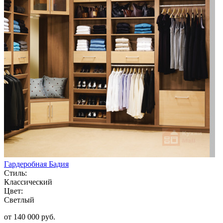
Гардеробная Бадия
Стиль:
Классический
Цвет:
Светлый
от 140 000 руб.