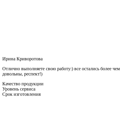
Ирина Криворотова
Отлично выполняете свою работу:) все остались более чем
довольны, респект!)
Качество продукции
Уровень сервиса
Срок изготовления