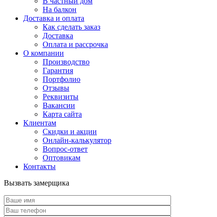
В частный дом
На балкон
Доставка и оплата
Как сделать заказ
Доставка
Оплата и рассрочка
О компании
Производство
Гарантия
Портфолио
Отзывы
Реквизиты
Вакансии
Карта сайта
Клиентам
Скидки и акции
Онлайн-калькулятор
Вопрос-ответ
Оптовикам
Контакты
Вызвать замерщика