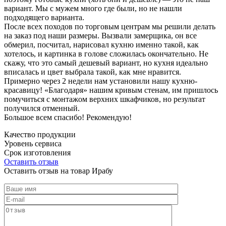
вариант. Мы с мужем много где были, но не нашли
подходящего варианта.
После всех походов по торговым центрам мы решили делать
на заказ под наши размеры. Вызвали замерщика, он все
обмерил, посчитал, нарисовал кухню именно такой, как
хотелось, и картинка в голове сложилась окончательно. Не
скажу, что это самый дешевый вариант, но кухня идеально
вписалась и цвет выбрала такой, как мне нравится.
Примерно через 2 недели нам установили нашу кухню-
красавицу! «Благодаря» нашим кривым стенам, им пришлось
помучиться с монтажом верхних шкафчиков, но результат
получился отменный.
Большое всем спасибо! Рекомендую!
Качество продукции
Уровень сервиса
Срок изготовления
Оставить отзыв
Оставить отзыв на товар Ирабу