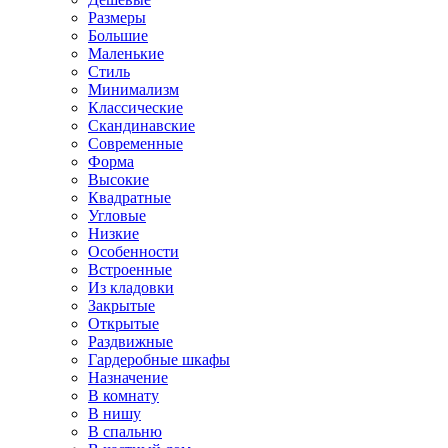
Размеры
Большие
Маленькие
Стиль
Минимализм
Классические
Скандинавские
Современные
Форма
Высокие
Квадратные
Угловые
Низкие
Особенности
Встроенные
Из кладовки
Закрытые
Открытые
Раздвижные
Гардеробные шкафы
Назначение
В комнату
В нишу
В спальню