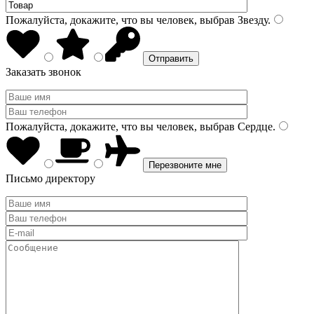
Пожалуйста, докажите, что вы человек, выбрав
Звезду
.
Заказать звонок
Пожалуйста, докажите, что вы человек, выбрав
Сердце
.
Письмо директору