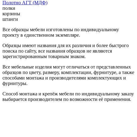
Полотно АГТ (МДФ)
полки
корзины
штанги
Все образцы мебели изготовлены по индивидуальному
проекту в единственном экземпляре.
Образцы имеют названия для их различия и более быстрого
поиска по сайту, все названия образцов не являются
зарегистрированным товарным знаком.
Все мебельные изделия могут отличаться от представленных
образцов по цвету, размеру, комплектации, фурнитуре, а также
способами монтажа и производителями комплектующих и
фурнитуры.
Способ монтажа и крепёж мебели по индивидуальному заказу
выбирается производителем по возможности её применения.