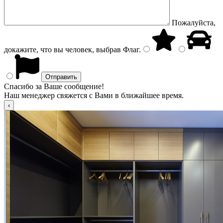
Пожалуйста,
докажите, что вы человек, выбрав
Флаг
.
Спасибо за Ваше сообщение!
Наш менеджер свяжется с Вами в ближайшее время.