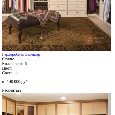
Гардеробная Балешэр
Стиль:
Классический
Цвет:
Светлый
от 140 000 руб.
Рассчитать