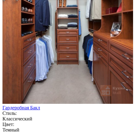
Гардеробная Бакл
Стиль:
Классический
Цвет:
Темный