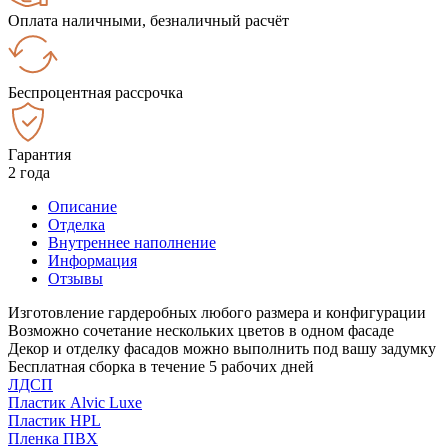
Оплата наличными, безналичный расчёт
Беспроцентная рассрочка
Гарантия
2 года
Описание
Отделка
Внутреннее наполнение
Информация
Отзывы
Изготовление гардеробных любого размера и конфигурации
Возможно сочетание нескольких цветов в одном фасаде
Декор и отделку фасадов можно выполнить под вашу задумку
Бесплатная сборка в течение 5 рабочих дней
ЛДСП
Пластик Alvic Luxe
Пластик HPL
Пленка ПВХ