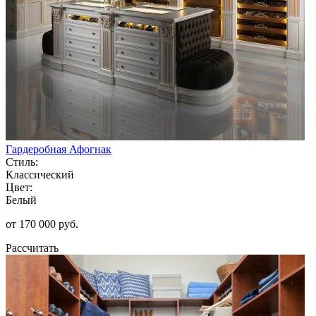
Гардеробная Афогнак
Стиль:
Классический
Цвет:
Белый
от 170 000 руб.
Рассчитать