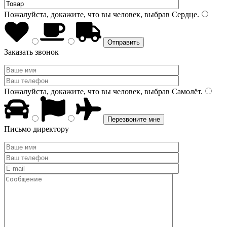
Пожалуйста, докажите, что вы человек, выбрав
Сердце
.
Заказать звонок
Пожалуйста, докажите, что вы человек, выбрав
Самолёт
.
Письмо директору