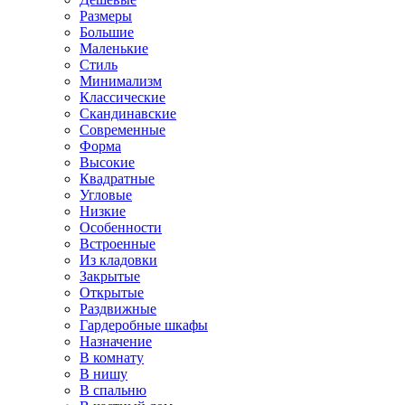
Размеры
Большие
Маленькие
Стиль
Минимализм
Классические
Скандинавские
Современные
Форма
Высокие
Квадратные
Угловые
Низкие
Особенности
Встроенные
Из кладовки
Закрытые
Открытые
Раздвижные
Гардеробные шкафы
Назначение
В комнату
В нишу
В спальню