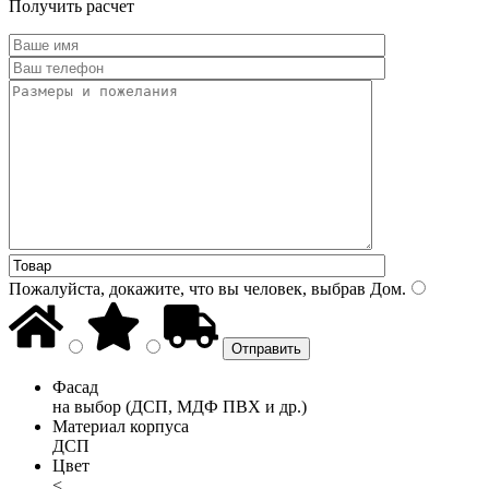
Получить расчет
Пожалуйста, докажите, что вы человек, выбрав
Дом
.
Фасад
на выбор (ДСП, МДФ ПВХ и др.)
Материал корпуса
ДСП
Цвет
<