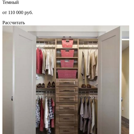
Темный
от 110 000 руб.
Рассчитать