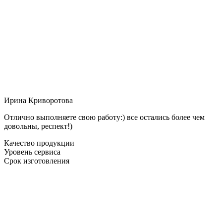
Ирина Криворотова
Отлично выполняете свою работу:) все остались более чем
довольны, респект!)
Качество продукции
Уровень сервиса
Срок изготовления