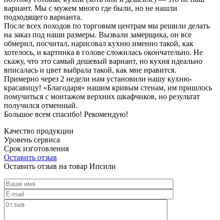
вариант. Мы с мужем много где были, но не нашли
подходящего варианта.
После всех походов по торговым центрам мы решили делать
на заказ под наши размеры. Вызвали замерщика, он все
обмерил, посчитал, нарисовал кухню именно такой, как
хотелось, и картинка в голове сложилась окончательно. Не
скажу, что это самый дешевый вариант, но кухня идеально
вписалась и цвет выбрала такой, как мне нравится.
Примерно через 2 недели нам установили нашу кухню-
красавицу! «Благодаря» нашим кривым стенам, им пришлось
помучиться с монтажом верхних шкафчиков, но результат
получился отменный.
Большое всем спасибо! Рекомендую!
Качество продукции
Уровень сервиса
Срок изготовления
Оставить отзыв
Оставить отзыв на товар Ипсили