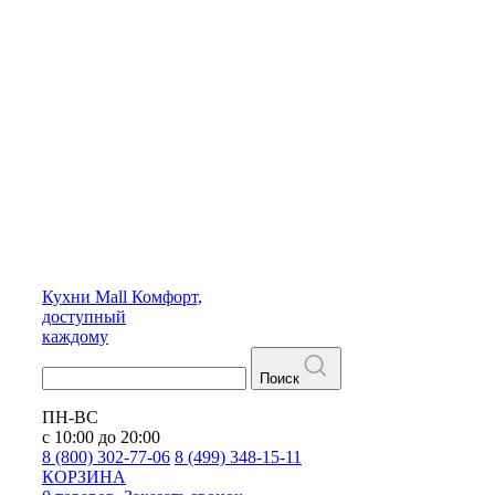
Кухни
Mall
Комфорт,
доступный
каждому
Поиск
ПН-ВС
с 10:00 до 20:00
8 (800) 302-77-06
8 (499) 348-15-11
КОРЗИНА