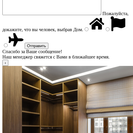
Пожалуйста,
докажите, что вы человек, выбрав
Дом
.
Спасибо за Ваше сообщение!
Наш менеджер свяжется с Вами в ближайшее время.