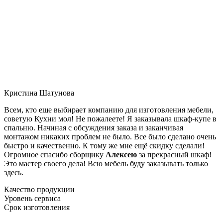
Кристина Шатунова
Всем, кто еще выбирает компанию для изготовления мебели,
советую Кухни мол! Не пожалеете! Я заказывала шкаф-купе в
спальню. Начиная с обсуждения заказа и заканчивая
монтажом никаких проблем не было. Все было сделано очень
быстро и качественно. К тому же мне ещё скидку сделали!
Огромное спасибо сборщику
Алексею
за прекрасный шкаф!
Это мастер своего дела! Всю мебель буду заказывать только
здесь.
Качество продукции
Уровень сервиса
Срок изготовления