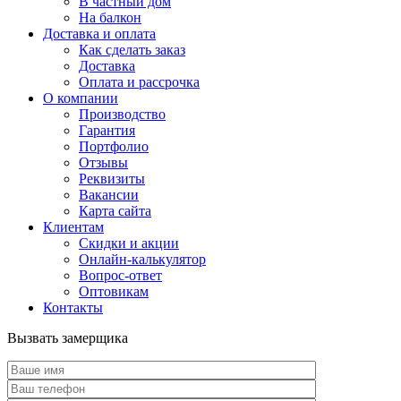
В частный дом
На балкон
Доставка и оплата
Как сделать заказ
Доставка
Оплата и рассрочка
О компании
Производство
Гарантия
Портфолио
Отзывы
Реквизиты
Вакансии
Карта сайта
Клиентам
Скидки и акции
Онлайн-калькулятор
Вопрос-ответ
Оптовикам
Контакты
Вызвать замерщика