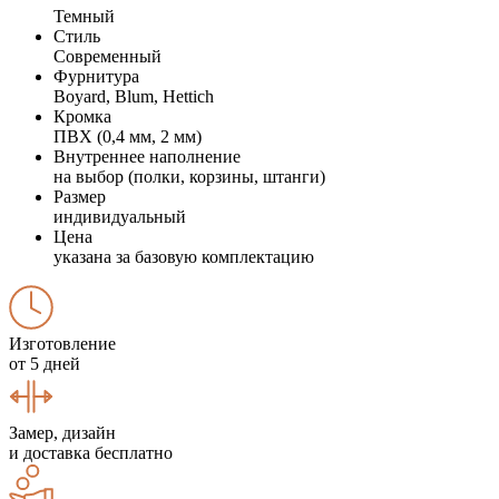
Темный
Стиль
Современный
Фурнитура
Boyard, Blum, Hettich
Кромка
ПВХ (0,4 мм, 2 мм)
Внутреннее наполнение
на выбор (полки, корзины, штанги)
Размер
индивидуальный
Цена
указана за базовую комплектацию
Изготовление
от 5 дней
Замер, дизайн
и доставка бесплатно