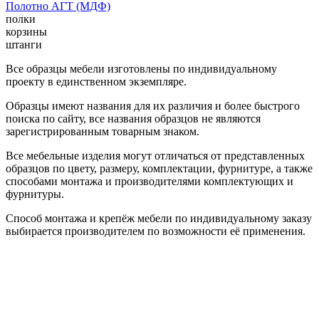
Полотно АГТ (МДФ)
полки
корзины
штанги
Все образцы мебели изготовлены по индивидуальному
проекту в единственном экземпляре.
Образцы имеют названия для их различия и более быстрого
поиска по сайту, все названия образцов не являются
зарегистрированным товарным знаком.
Все мебельные изделия могут отличаться от представленных
образцов по цвету, размеру, комплектации, фурнитуре, а также
способами монтажа и производителями комплектующих и
фурнитуры.
Способ монтажа и крепёж мебели по индивидуальному заказу
выбирается производителем по возможности её применения.