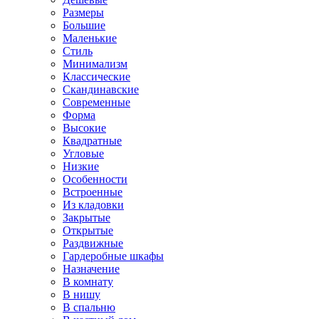
Размеры
Большие
Маленькие
Стиль
Минимализм
Классические
Скандинавские
Современные
Форма
Высокие
Квадратные
Угловые
Низкие
Особенности
Встроенные
Из кладовки
Закрытые
Открытые
Раздвижные
Гардеробные шкафы
Назначение
В комнату
В нишу
В спальню