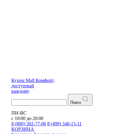
Кухни
Mall
Комфорт,
доступный
каждому
Поиск
ПН-ВС
с 10:00 до 20:00
8 (800) 302-77-06
8 (499) 348-15-11
КОРЗИНА