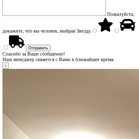
Пожалуйста,
докажите, что вы человек, выбрав
Звезду
.
Спасибо за Ваше сообщение!
Наш менеджер свяжется с Вами в ближайшее время.