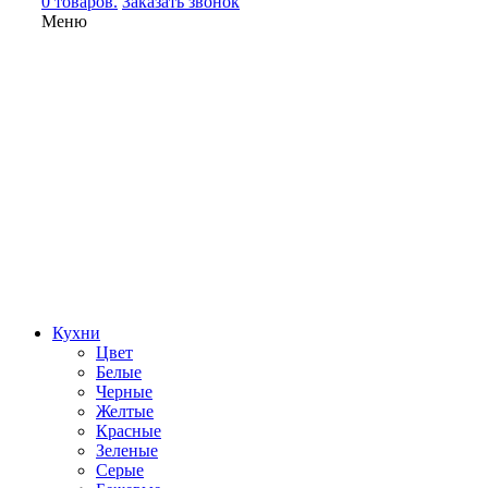
0 товаров.
Заказать звонок
Меню
Кухни
Цвет
Белые
Черные
Желтые
Красные
Зеленые
Серые