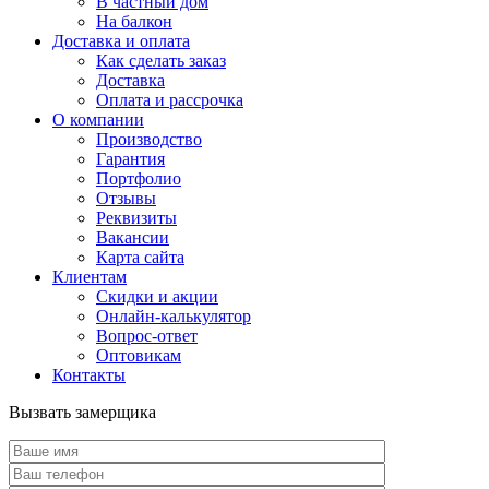
В частный дом
На балкон
Доставка и оплата
Как сделать заказ
Доставка
Оплата и рассрочка
О компании
Производство
Гарантия
Портфолио
Отзывы
Реквизиты
Вакансии
Карта сайта
Клиентам
Скидки и акции
Онлайн-калькулятор
Вопрос-ответ
Оптовикам
Контакты
Вызвать замерщика