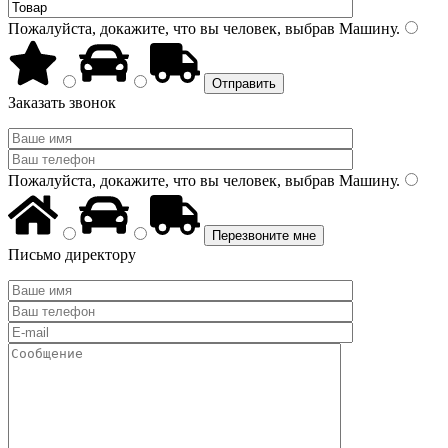
Пожалуйста, докажите, что вы человек, выбрав
Машину
.
Заказать звонок
Пожалуйста, докажите, что вы человек, выбрав
Машину
.
Письмо директору