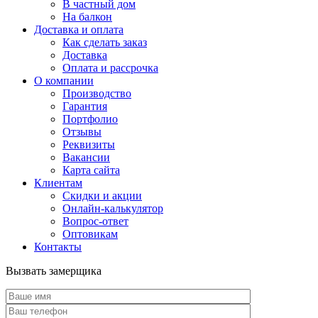
В частный дом
На балкон
Доставка и оплата
Как сделать заказ
Доставка
Оплата и рассрочка
О компании
Производство
Гарантия
Портфолио
Отзывы
Реквизиты
Вакансии
Карта сайта
Клиентам
Скидки и акции
Онлайн-калькулятор
Вопрос-ответ
Оптовикам
Контакты
Вызвать замерщика