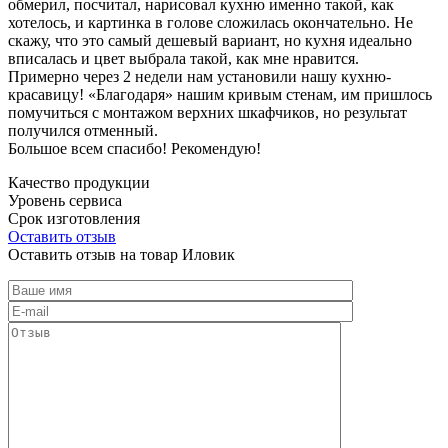
обмерил, посчитал, нарисовал кухню именно такой, как
хотелось, и картинка в голове сложилась окончательно. Не
скажу, что это самый дешевый вариант, но кухня идеально
вписалась и цвет выбрала такой, как мне нравится.
Примерно через 2 недели нам установили нашу кухню-
красавицу! «Благодаря» нашим кривым стенам, им пришлось
помучиться с монтажом верхних шкафчиков, но результат
получился отменный.
Большое всем спасибо! Рекомендую!
Качество продукции
Уровень сервиса
Срок изготовления
Оставить отзыв
Оставить отзыв на товар Иловик