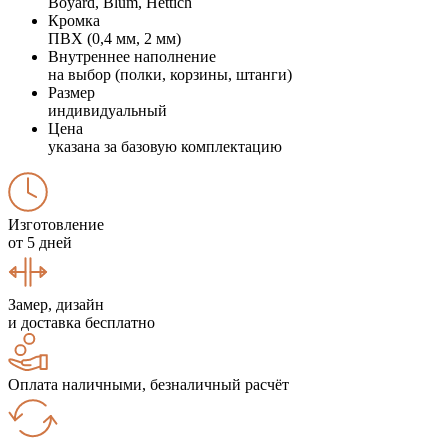
Boyard, Blum, Hettich
Кромка
ПВХ (0,4 мм, 2 мм)
Внутреннее наполнение
на выбор (полки, корзины, штанги)
Размер
индивидуальный
Цена
указана за базовую комплектацию
Изготовление
от 5 дней
Замер, дизайн
и доставка бесплатно
Оплата наличными, безналичный расчёт