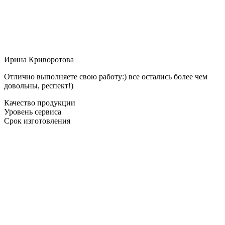
Ирина Криворотова
Отлично выполняете свою работу:) все остались более чем
довольны, респект!)
Качество продукции
Уровень сервиса
Срок изготовления