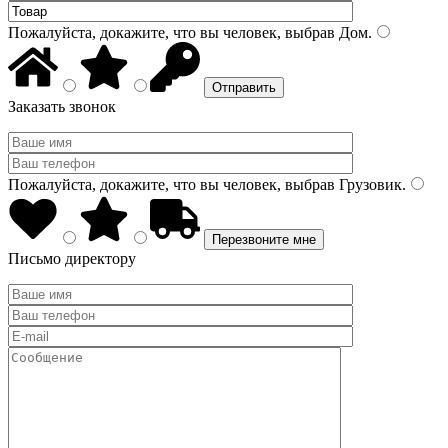
Пожалуйста, докажите, что вы человек, выбрав
Дом
.
Заказать звонок
Пожалуйста, докажите, что вы человек, выбрав
Грузовик
.
Письмо директору