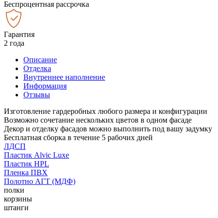
Беспроцентная рассрочка
Гарантия
2 года
Описание
Отделка
Внутреннее наполнение
Информация
Отзывы
Изготовление гардеробных любого размера и конфигурации
Возможно сочетание нескольких цветов в одном фасаде
Декор и отделку фасадов можно выполнить под вашу задумку
Бесплатная сборка в течение 5 рабочих дней
ЛДСП
Пластик Alvic Luxe
Пластик HPL
Пленка ПВХ
Полотно АГТ (МДФ)
полки
корзины
штанги