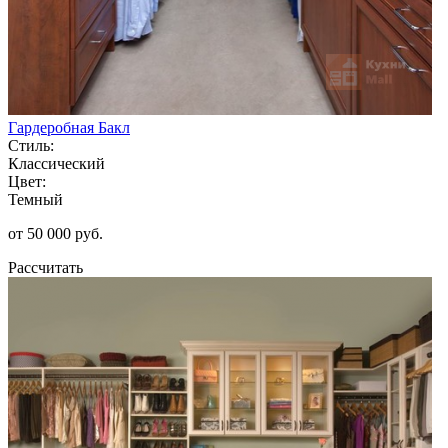
Гардеробная Бакл
Стиль:
Классический
Цвет:
Темный
от 50 000 руб.
Рассчитать