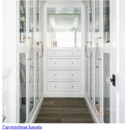
Гардеробная Банаба