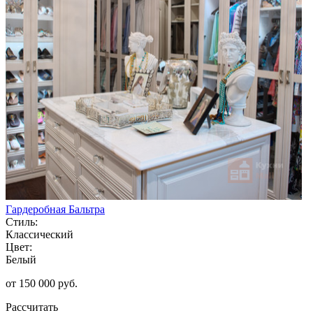
Гардеробная Бальтра
Стиль:
Классический
Цвет:
Белый
от 150 000 руб.
Рассчитать