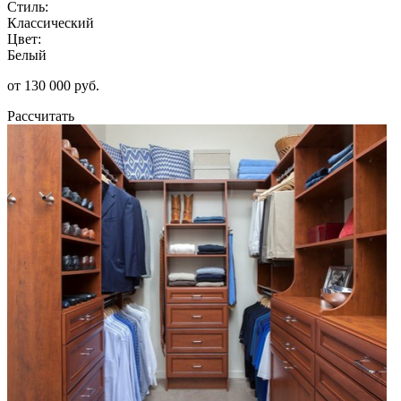
Стиль:
Классический
Цвет:
Белый
от 130 000 руб.
Рассчитать