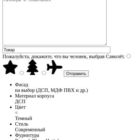
Пожалуйста, докажите, что вы человек, выбрав
Самолёт
.
Фасад
на выбор (ДСП, МДФ ПВХ и др.)
Материал корпуса
ДСП
Цвет
<
Темный
Стиль
Современный
Фурнитура