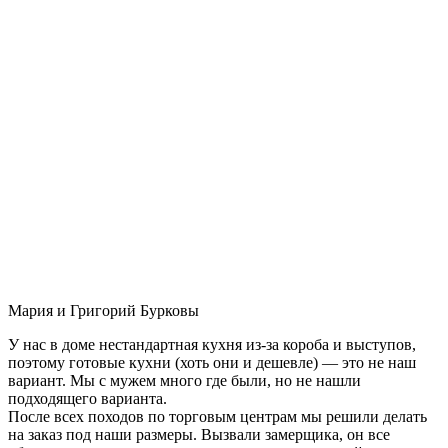
Мария и Григорий Бурковы
У нас в доме нестандартная кухня из-за короба и выступов,
поэтому готовые кухни (хоть они и дешевле) — это не наш
вариант. Мы с мужем много где были, но не нашли
подходящего варианта.
После всех походов по торговым центрам мы решили делать
на заказ под наши размеры. Вызвали замерщика, он все