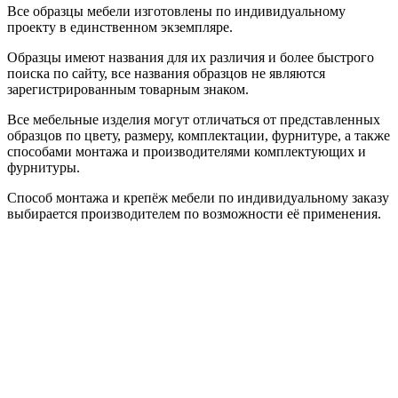
Все образцы мебели изготовлены по индивидуальному
проекту в единственном экземпляре.
Образцы имеют названия для их различия и более быстрого
поиска по сайту, все названия образцов не являются
зарегистрированным товарным знаком.
Все мебельные изделия могут отличаться от представленных
образцов по цвету, размеру, комплектации, фурнитуре, а также
способами монтажа и производителями комплектующих и
фурнитуры.
Способ монтажа и крепёж мебели по индивидуальному заказу
выбирается производителем по возможности её применения.