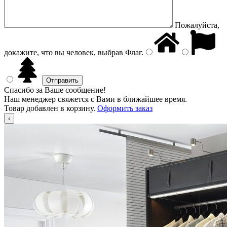
Пожалуйста,
докажите, что вы человек, выбрав
Флаг
.
Спасибо за Ваше сообщение!
Наш менеджер свяжется с Вами в ближайшее время.
Товар добавлен в корзину.
Оформить заказ