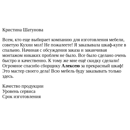
Кристина Шатунова
Всем, кто еще выбирает компанию для изготовления мебели,
советую Кухни мол! Не пожалеете! Я заказывала шкаф-купе в
спальню. Начиная с обсуждения заказа и заканчивая
монтажом никаких проблем не было. Все было сделано очень
быстро и качественно. К тому же мне ещё скидку сделали!
Огромное спасибо сборщику
Алексею
за прекрасный шкаф!
Это мастер своего дела! Всю мебель буду заказывать только
здесь.
Качество продукции
Уровень сервиса
Срок изготовления