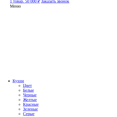
1 товар. 50 000 ₽
Заказать звонок
Меню
Кухни
Цвет
Белые
Черные
Желтые
Красные
Зеленые
Серые