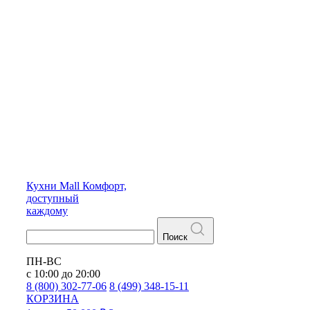
Кухни
Mall
Комфорт,
доступный
каждому
Поиск
ПН-ВС
с 10:00 до 20:00
8 (800) 302-77-06
8 (499) 348-15-11
КОРЗИНА