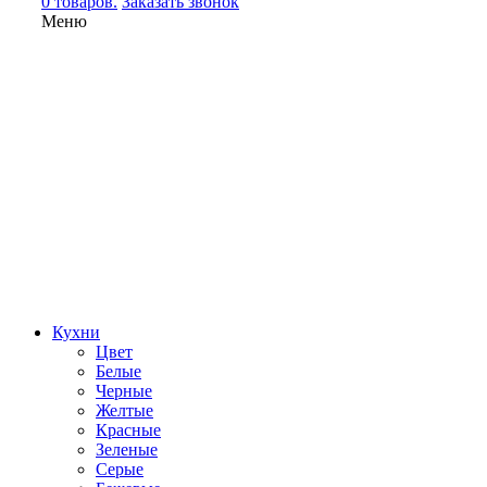
0 товаров.
Заказать звонок
Меню
Кухни
Цвет
Белые
Черные
Желтые
Красные
Зеленые
Серые