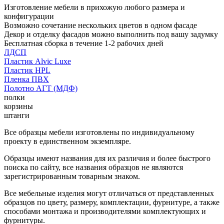
Изготовление мебели в прихожую любого размера и
конфигурации
Возможно сочетание нескольких цветов в одном фасаде
Декор и отделку фасадов можно выполнить под вашу задумку
Бесплатная сборка в течение 1-2 рабочих дней
ЛДСП
Пластик Alvic Luxe
Пластик HPL
Пленка ПВХ
Полотно АГТ (МДФ)
полки
корзины
штанги
Все образцы мебели изготовлены по индивидуальному
проекту в единственном экземпляре.
Образцы имеют названия для их различия и более быстрого
поиска по сайту, все названия образцов не являются
зарегистрированным товарным знаком.
Все мебельные изделия могут отличаться от представленных
образцов по цвету, размеру, комплектации, фурнитуре, а также
способами монтажа и производителями комплектующих и
фурнитуры.