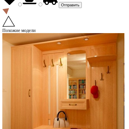
Похожие модели