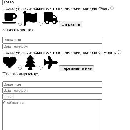
Пожалуйста, докажите, что вы человек, выбрав
Флаг
.
Заказать звонок
Пожалуйста, докажите, что вы человек, выбрав
Самолёт
.
Письмо директору