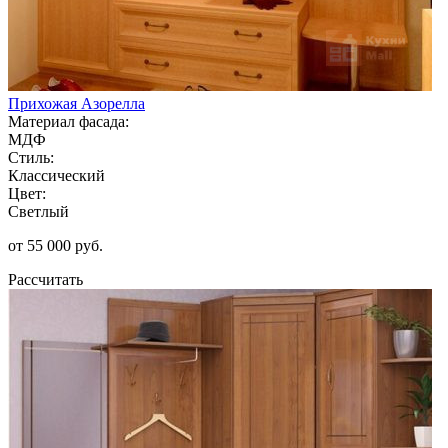
Прихожая Азорелла
Материал фасада:
МДФ
Стиль:
Классический
Цвет:
Светлый
от 55 000 руб.
Рассчитать