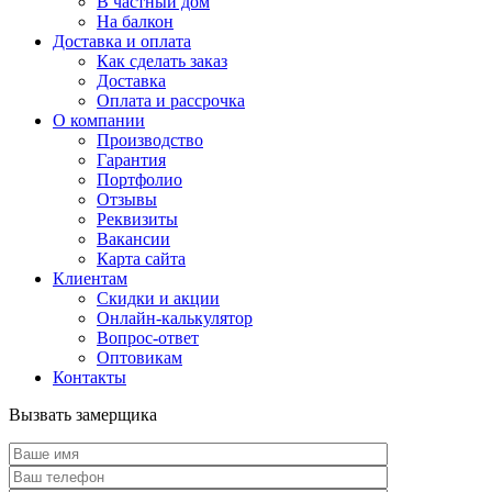
В частный дом
На балкон
Доставка и оплата
Как сделать заказ
Доставка
Оплата и рассрочка
О компании
Производство
Гарантия
Портфолио
Отзывы
Реквизиты
Вакансии
Карта сайта
Клиентам
Скидки и акции
Онлайн-калькулятор
Вопрос-ответ
Оптовикам
Контакты
Вызвать замерщика