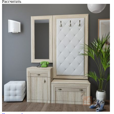
Рассчитать