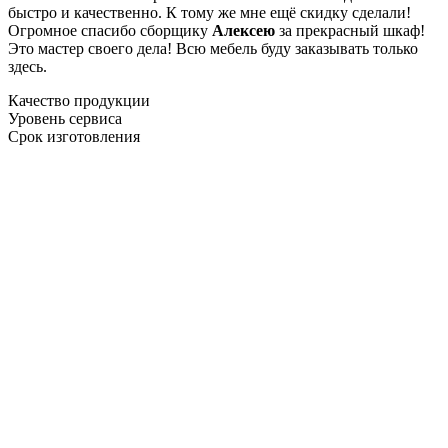
быстро и качественно. К тому же мне ещё скидку сделали!
Огромное спасибо сборщику
Алексею
за прекрасный шкаф!
Это мастер своего дела! Всю мебель буду заказывать только
здесь.
Качество продукции
Уровень сервиса
Срок изготовления