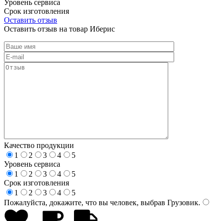
Уровень сервиса
Срок изготовления
Оставить отзыв
Оставить отзыв на товар Иберис
Качество продукции
1
2
3
4
5
Уровень сервиса
1
2
3
4
5
Срок изготовления
1
2
3
4
5
Пожалуйста, докажите, что вы человек, выбрав
Грузовик
.