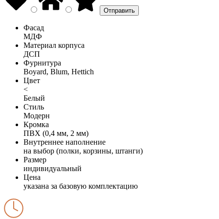
Фасад
МДФ
Материал корпуса
ДСП
Фурнитура
Boyard, Blum, Hettich
Цвет
<
Белый
Стиль
Модерн
Кромка
ПВХ (0,4 мм, 2 мм)
Внутреннее наполнение
на выбор (полки, корзины, штанги)
Размер
индивидуальный
Цена
указана за базовую комплектацию