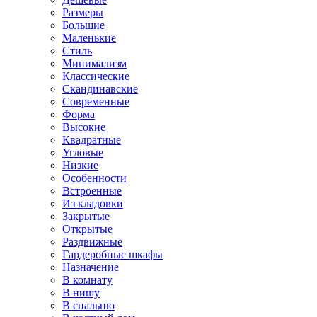
Размеры
Большие
Маленькие
Стиль
Минимализм
Классические
Скандинавские
Современные
Форма
Высокие
Квадратные
Угловые
Низкие
Особенности
Встроенные
Из кладовки
Закрытые
Открытые
Раздвижные
Гардеробные шкафы
Назначение
В комнату
В нишу
В спальню