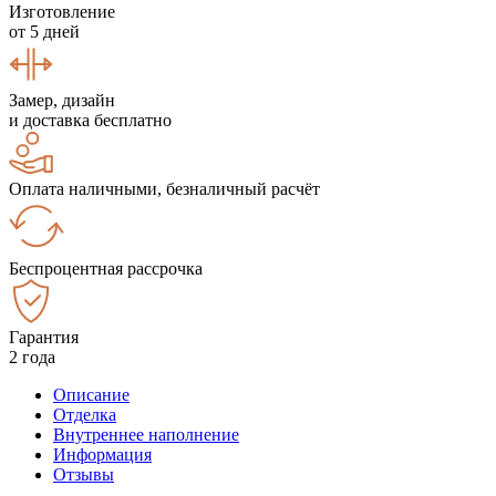
Изготовление
от 5 дней
Замер, дизайн
и доставка бесплатно
Оплата наличными, безналичный расчёт
Беспроцентная рассрочка
Гарантия
2 года
Описание
Отделка
Внутреннее наполнение
Информация
Отзывы