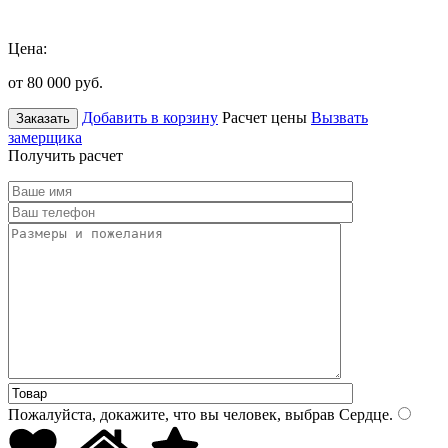
Цена:
от 80 000
руб.
Добавить в корзину
Расчет цены
Вызвать
Заказать
замерщика
Получить расчет
Пожалуйста, докажите, что вы человек, выбрав
Сердце
.