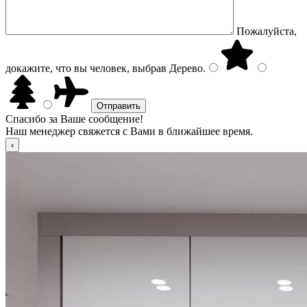
Пожалуйста,
докажите, что вы человек, выбрав
Дерево
.
Спасибо за Ваше сообщение!
Наш менеджер свяжется с Вами в ближайшее время.