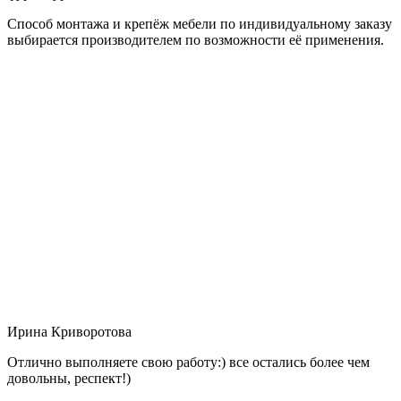
Способ монтажа и крепёж мебели по индивидуальному заказу
выбирается производителем по возможности её применения.
Ирина Криворотова
Отлично выполняете свою работу:) все остались более чем
довольны, респект!)