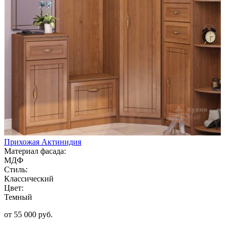
Прихожая Актинидия
Материал фасада:
МДФ
Стиль:
Классический
Цвет:
Темный
от 55 000 руб.