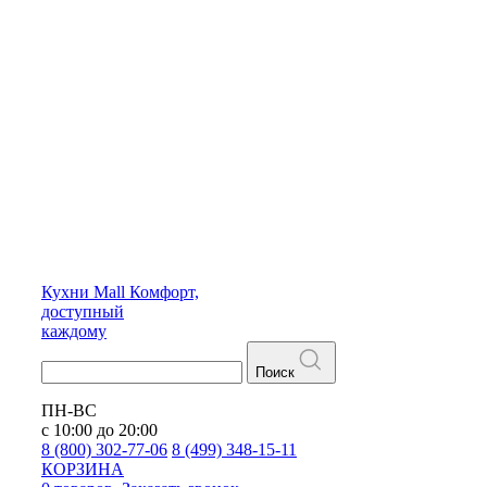
Кухни
Mall
Комфорт,
доступный
каждому
Поиск
ПН-ВС
с 10:00 до 20:00
8 (800) 302-77-06
8 (499) 348-15-11
КОРЗИНА