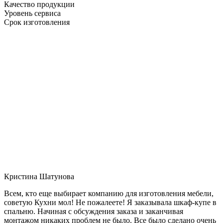
Качество продукции
Уровень сервиса
Срок изготовления
Кристина Шатунова
Всем, кто еще выбирает компанию для изготовления мебели,
советую Кухни мол! Не пожалеете! Я заказывала шкаф-купе в
спальню. Начиная с обсуждения заказа и заканчивая
монтажом никаких проблем не было. Все было сделано очень