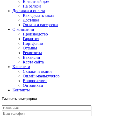
В частный дом
На балкон
Доставка и оплата
Как сделать заказ
Доставка
Оплата и рассрочка
О компании
Производство
Гарантия
Портфолио
Отзывы
Реквизиты
Вакансии
Карта сайта
Клиентам
Скидки и акции
Онлайн-калькулятор
Вопрос-ответ
Оптовикам
Контакты
Вызвать замерщика