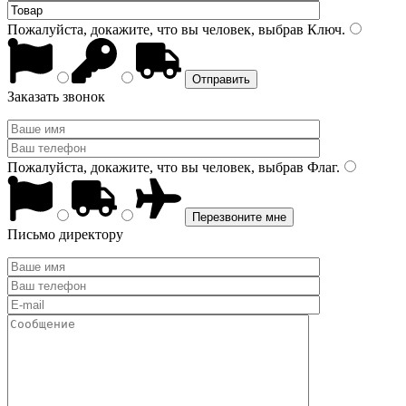
Пожалуйста, докажите, что вы человек, выбрав
Ключ
.
Заказать звонок
Пожалуйста, докажите, что вы человек, выбрав
Флаг
.
Письмо директору