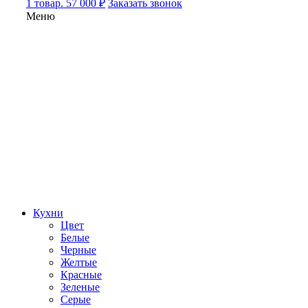
1 товар. 57 000 ₽
Заказать звонок
Меню
Кухни
Цвет
Белые
Черные
Желтые
Красные
Зеленые
Серые