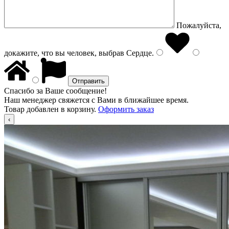
Пожалуйста,
докажите, что вы человек, выбрав
Сердце
.
Спасибо за Ваше сообщение!
Наш менеджер свяжется с Вами в ближайшее время.
Товар добавлен в корзину.
Оформить заказ