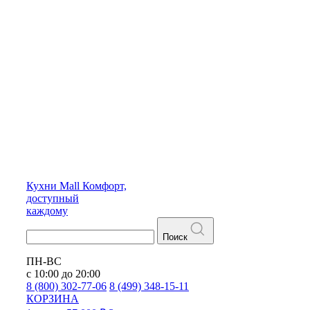
Кухни
Mall
Комфорт,
доступный
каждому
Поиск
ПН-ВС
с 10:00 до 20:00
8 (800) 302-77-06
8 (499) 348-15-11
КОРЗИНА