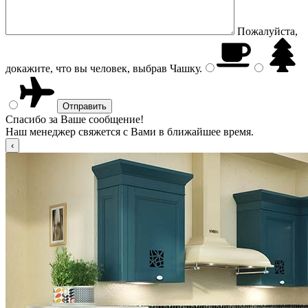
Пожалуйста,
докажите, что вы человек, выбрав
Чашку
.
Спасибо за Ваше сообщение!
Наш менеджер свяжется с Вами в ближайшее время.