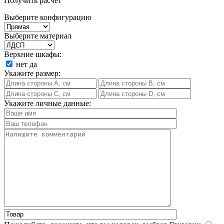
Получить расчет
Выберите конфигурацию
Выберите материал
Верхние шкафы:
нет
да
Укажите размер:
Укажите личные данные: