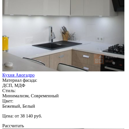
Кухня Авогадро
Материал фасада:
ДСП, МДФ
Стиль:
Минимализм, Современный
Цвет:
Бежевый, Белый
Цена: от 38 140 руб.
Рассчитать