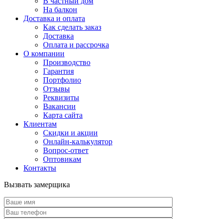
В частный дом
На балкон
Доставка и оплата
Как сделать заказ
Доставка
Оплата и рассрочка
О компании
Производство
Гарантия
Портфолио
Отзывы
Реквизиты
Вакансии
Карта сайта
Клиентам
Скидки и акции
Онлайн-калькулятор
Вопрос-ответ
Оптовикам
Контакты
Вызвать замерщика