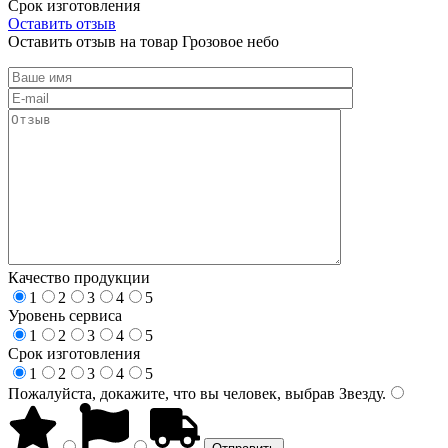
Срок изготовления
Оставить отзыв
Оставить отзыв на товар Грозовое небо
Качество продукции
1
2
3
4
5
Уровень сервиса
1
2
3
4
5
Срок изготовления
1
2
3
4
5
Пожалуйста, докажите, что вы человек, выбрав
Звезду
.