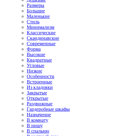
Размеры
Большие
Маленькие
Стиль
Минимализм
Классические
Скандинавские
Современные
Форма
Высокие
Квадратные
Угловые
Низкие
Особенности
Встроенные
Из кладовки
Закрытые
Открытые
Раздвижные
Гардеробные шкафы
Назначение
В комнату
В нишу
В спальню