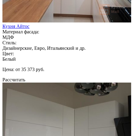
Кухня Айтос
Материал фасада:
МДФ
Стиль:
Дизайнерские, Евро, Итальянский и др.
Цвет:
Белый
Цена: от 35 373 руб.
Рассчитать