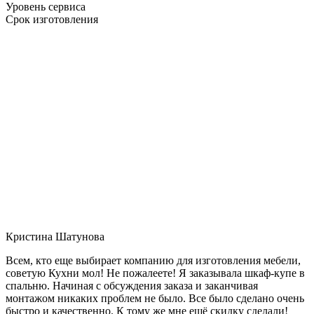
Уровень сервиса
Срок изготовления
Кристина Шатунова
Всем, кто еще выбирает компанию для изготовления мебели,
советую Кухни мол! Не пожалеете! Я заказывала шкаф-купе в
спальню. Начиная с обсуждения заказа и заканчивая
монтажом никаких проблем не было. Все было сделано очень
быстро и качественно. К тому же мне ещё скидку сделали!