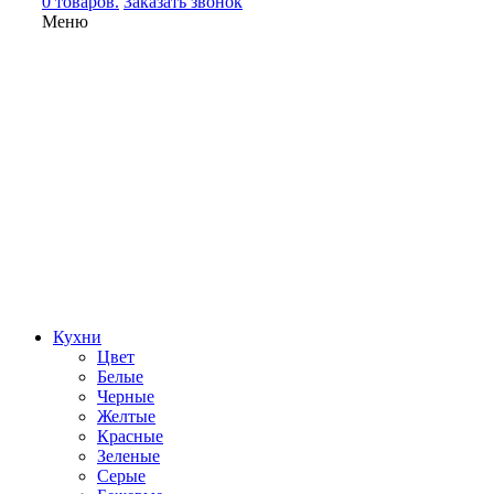
0 товаров.
Заказать звонок
Меню
Кухни
Цвет
Белые
Черные
Желтые
Красные
Зеленые
Серые