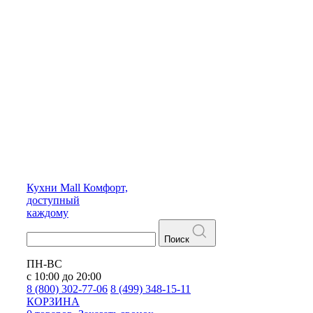
Кухни
Mall
Комфорт,
доступный
каждому
Поиск
ПН-ВС
с 10:00 до 20:00
8 (800) 302-77-06
8 (499) 348-15-11
КОРЗИНА