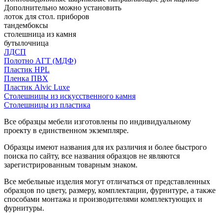
Дополнительно можно установить
лоток для стол. приборов
тандембоксы
столешница из камня
бутылочница
ЛДСП
Полотно АГТ (МДФ)
Пластик HPL
Пленка ПВХ
Пластик Alvic Luxe
Столешницы из искусственного камня
Столешницы из пластика
Все образцы мебели изготовлены по индивидуальному
проекту в единственном экземпляре.
Образцы имеют названия для их различия и более быстрого
поиска по сайту, все названия образцов не являются
зарегистрированным товарным знаком.
Все мебельные изделия могут отличаться от представленных
образцов по цвету, размеру, комплектации, фурнитуре, а также
способами монтажа и производителями комплектующих и
фурнитуры.