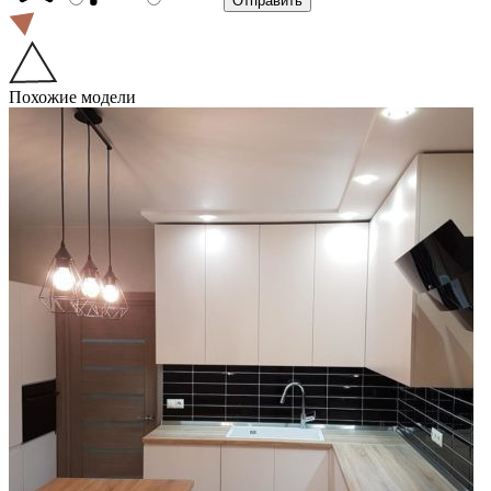
Похожие модели