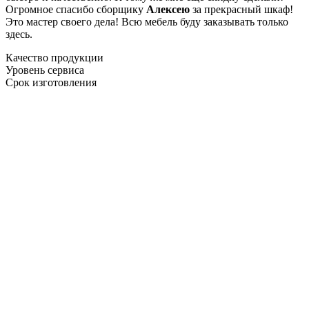
Огромное спасибо сборщику
Алексею
за прекрасный шкаф!
Это мастер своего дела! Всю мебель буду заказывать только
здесь.
Качество продукции
Уровень сервиса
Срок изготовления