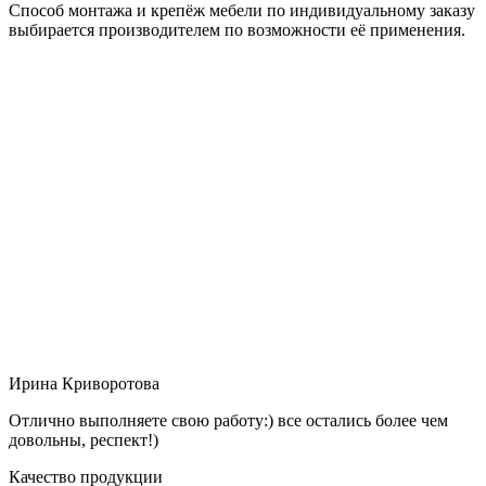
Способ монтажа и крепёж мебели по индивидуальному заказу
выбирается производителем по возможности её применения.
Ирина Криворотова
Отлично выполняете свою работу:) все остались более чем
довольны, респект!)
Качество продукции