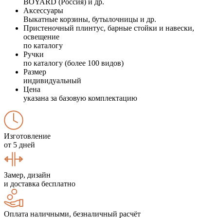
BOYARD (Россия) и др.
Аксессуары
Выкатные корзины, бутылочницы и др.
Пристеночный плинтус, барные стойки и навески,
освещение
по каталогу
Ручки
по каталогу (более 100 видов)
Размер
индивидуальный
Цена
указана за базовую комплектацию
Изготовление
от 5 дней
Замер, дизайн
и доставка бесплатно
Оплата наличными, безналичный расчёт