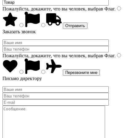
Пожалуйста, докажите, что вы человек, выбрав
Флаг
.
Заказать звонок
Пожалуйста, докажите, что вы человек, выбрав
Флаг
.
Письмо директору