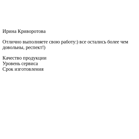
Ирина Криворотова
Отлично выполняете свою работу:) все остались более чем
довольны, респект!)
Качество продукции
Уровень сервиса
Срок изготовления