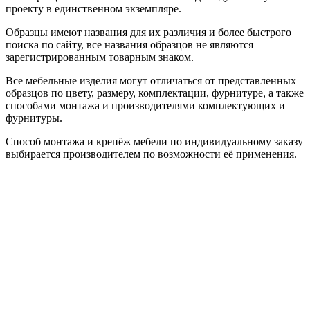
проекту в единственном экземпляре.
Образцы имеют названия для их различия и более быстрого
поиска по сайту, все названия образцов не являются
зарегистрированным товарным знаком.
Все мебельные изделия могут отличаться от представленных
образцов по цвету, размеру, комплектации, фурнитуре, а также
способами монтажа и производителями комплектующих и
фурнитуры.
Способ монтажа и крепёж мебели по индивидуальному заказу
выбирается производителем по возможности её применения.