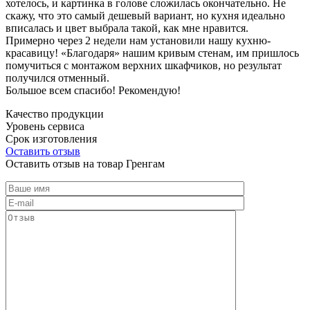
хотелось, и картинка в голове сложилась окончательно. Не
скажу, что это самый дешевый вариант, но кухня идеально
вписалась и цвет выбрала такой, как мне нравится.
Примерно через 2 недели нам установили нашу кухню-
красавицу! «Благодаря» нашим кривым стенам, им пришлось
помучиться с монтажом верхних шкафчиков, но результат
получился отменный.
Большое всем спасибо! Рекомендую!
Качество продукции
Уровень сервиса
Срок изготовления
Оставить отзыв
Оставить отзыв на товар Гренгам