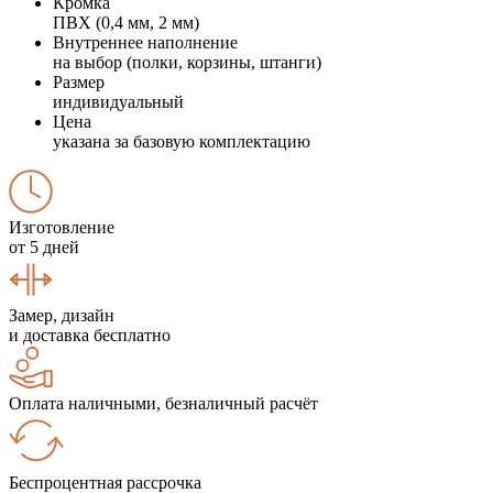
Кромка
ПВХ (0,4 мм, 2 мм)
Внутреннее наполнение
на выбор (полки, корзины, штанги)
Размер
индивидуальный
Цена
указана за базовую комплектацию
Изготовление
от 5 дней
Замер, дизайн
и доставка бесплатно
Оплата наличными, безналичный расчёт
Беспроцентная рассрочка