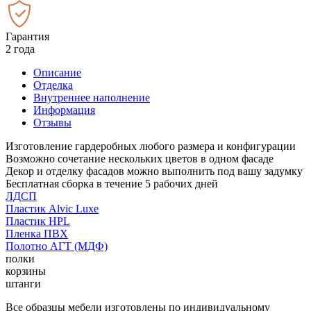
Гарантия
2 года
Описание
Отделка
Внутреннее наполнение
Информация
Отзывы
Изготовление гардеробных любого размера и конфигурации
Возможно сочетание нескольких цветов в одном фасаде
Декор и отделку фасадов можно выполнить под вашу задумку
Бесплатная сборка в течение 5 рабочих дней
ЛДСП
Пластик Alvic Luxe
Пластик HPL
Пленка ПВХ
Полотно АГТ (МДФ)
полки
корзины
штанги
Все образцы мебели изготовлены по индивидуальному