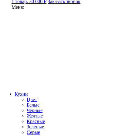
1 товар. 30 000 ₽
Заказать звонок
Меню
Кухни
Цвет
Белые
Черные
Желтые
Красные
Зеленые
Серые