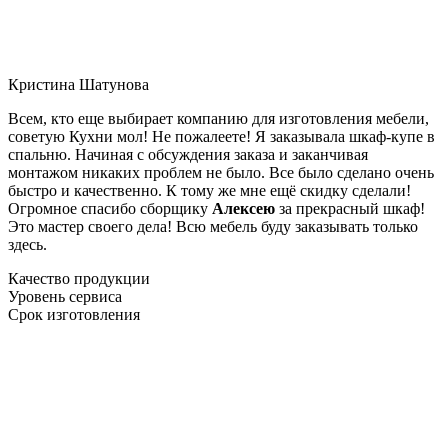
Кристина Шатунова
Всем, кто еще выбирает компанию для изготовления мебели,
советую Кухни мол! Не пожалеете! Я заказывала шкаф-купе в
спальню. Начиная с обсуждения заказа и заканчивая
монтажом никаких проблем не было. Все было сделано очень
быстро и качественно. К тому же мне ещё скидку сделали!
Огромное спасибо сборщику
Алексею
за прекрасный шкаф!
Это мастер своего дела! Всю мебель буду заказывать только
здесь.
Качество продукции
Уровень сервиса
Срок изготовления