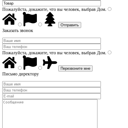
Пожалуйста, докажите, что вы человек, выбрав
Дом
.
Заказать звонок
Пожалуйста, докажите, что вы человек, выбрав
Дом
.
Письмо директору