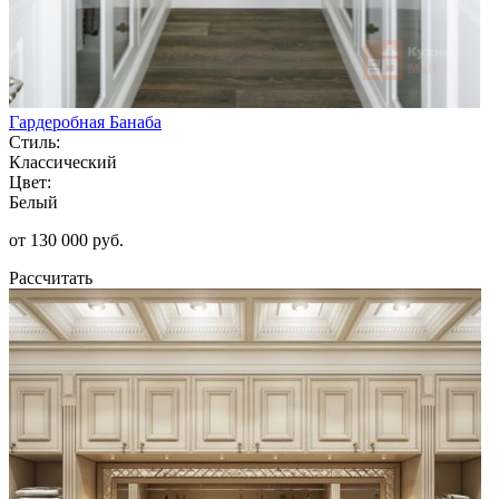
Гардеробная Банаба
Стиль:
Классический
Цвет:
Белый
от 130 000 руб.
Рассчитать