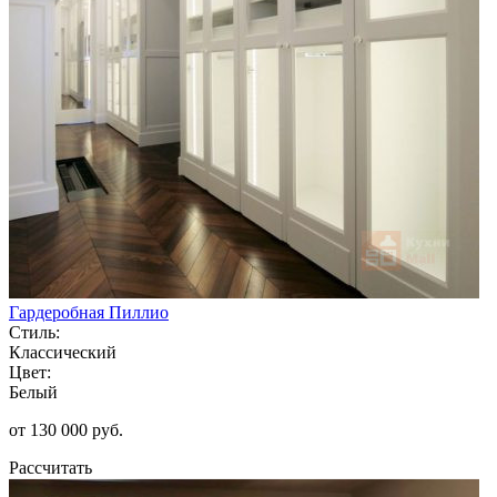
Гардеробная Пиллио
Стиль:
Классический
Цвет:
Белый
от 130 000 руб.
Рассчитать