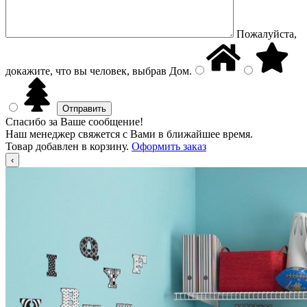
Пожалуйста,
докажите, что вы человек, выбрав
Дом
.
Спасибо за Ваше сообщение!
Наш менеджер свяжется с Вами в ближайшее время.
Товар добавлен в корзину.
Оформить заказ