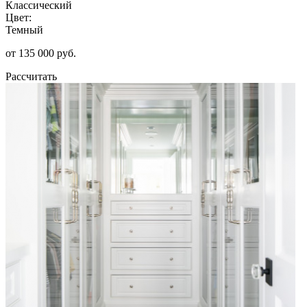
Классический
Цвет:
Темный
от 135 000 руб.
Рассчитать