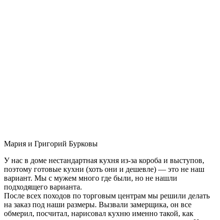
Мария и Григорий Бурковы
У нас в доме нестандартная кухня из-за короба и выступов,
поэтому готовые кухни (хоть они и дешевле) — это не наш
вариант. Мы с мужем много где были, но не нашли
подходящего варианта.
После всех походов по торговым центрам мы решили делать
на заказ под наши размеры. Вызвали замерщика, он все
обмерил, посчитал, нарисовал кухню именно такой, как