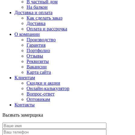
В частный дом
На балкон
Доставка и оплата
Как сделать заказ
Доставка
Оплата и рассрочка
О компании
Производство
Гарантия
Портфолио
Отзывы
Реквизиты
Вакансии
Карта сайта
Клиентам
Скидки и акции
Онлайн-калькулятор
Вопрос-ответ
Оптовикам
Контакты
Вызвать замерщика