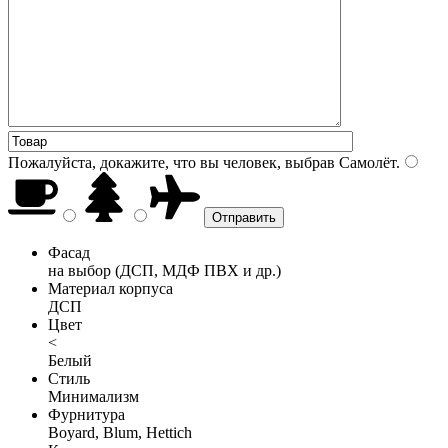
Пожалуйста, докажите, что вы человек, выбрав
Самолёт
.
Фасад
на выбор (ДСП, МДФ ПВХ и др.)
Материал корпуса
ДСП
Цвет
<
Белый
Стиль
Минимализм
Фурнитура
Boyard, Blum, Hettich