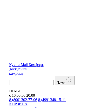
Кухни
Mall
Комфорт,
доступный
каждому
Поиск
ПН-ВС
с 10:00 до 20:00
8 (800) 302-77-06
8 (499) 348-15-11
КОРЗИНА