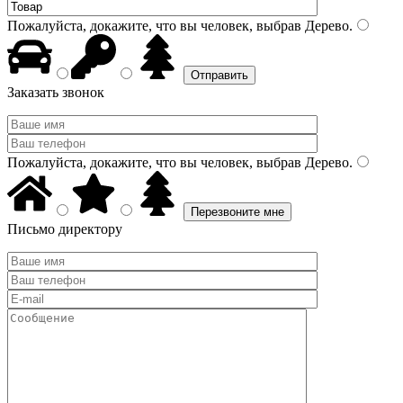
Пожалуйста, докажите, что вы человек, выбрав
Дерево
.
Заказать звонок
Пожалуйста, докажите, что вы человек, выбрав
Дерево
.
Письмо директору