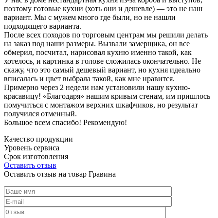
поэтому готовые кухни (хоть они и дешевле) — это не наш
вариант. Мы с мужем много где были, но не нашли
подходящего варианта.
После всех походов по торговым центрам мы решили делать
на заказ под наши размеры. Вызвали замерщика, он все
обмерил, посчитал, нарисовал кухню именно такой, как
хотелось, и картинка в голове сложилась окончательно. Не
скажу, что это самый дешевый вариант, но кухня идеально
вписалась и цвет выбрала такой, как мне нравится.
Примерно через 2 недели нам установили нашу кухню-
красавицу! «Благодаря» нашим кривым стенам, им пришлось
помучиться с монтажом верхних шкафчиков, но результат
получился отменный.
Большое всем спасибо! Рекомендую!
Качество продукции
Уровень сервиса
Срок изготовления
Оставить отзыв
Оставить отзыв на товар Гравина