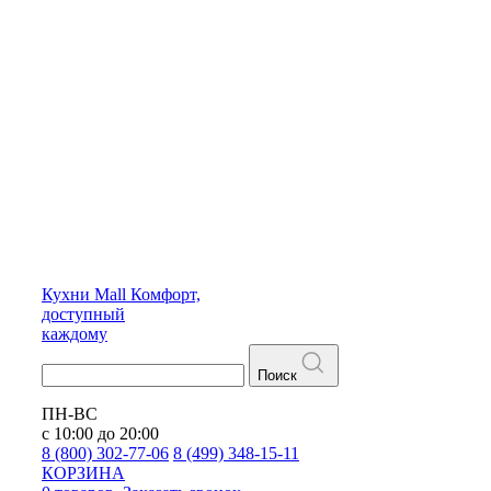
Кухни
Mall
Комфорт,
доступный
каждому
Поиск
ПН-ВС
с 10:00 до 20:00
8 (800) 302-77-06
8 (499) 348-15-11
КОРЗИНА