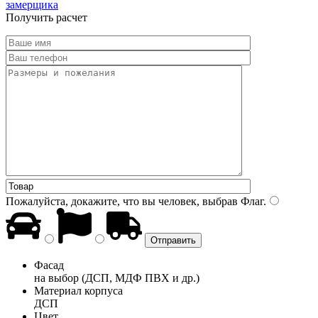
замерщика
Получить расчет
Пожалуйста, докажите, что вы человек, выбрав
Флаг
.
Фасад
на выбор (ДСП, МДФ ПВХ и др.)
Материал корпуса
ДСП
Цвет