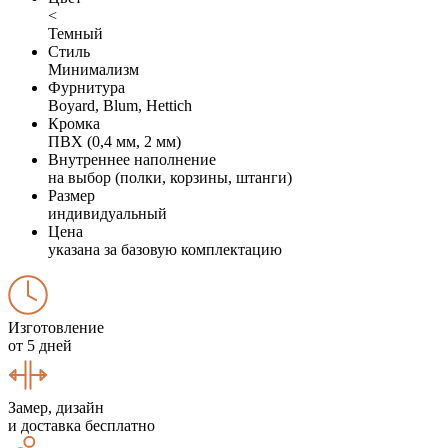
<
Темный
Стиль
Минимализм
Фурнитура
Boyard, Blum, Hettich
Кромка
ПВХ (0,4 мм, 2 мм)
Внутреннее наполнение
на выбор (полки, корзины, штанги)
Размер
индивидуальный
Цена
указана за базовую комплектацию
Изготовление
от 5 дней
Замер, дизайн
и доставка бесплатно