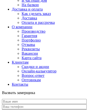
В частный дом
На балкон
Доставка и оплата
Как сделать заказ
Доставка
Оплата и рассрочка
О компании
Производство
Гарантия
Портфолио
Отзывы
Реквизиты
Вакансии
Карта сайта
Клиентам
Скидки и акции
Онлайн-калькулятор
Вопрос-ответ
Оптовикам
Контакты
Вызвать замерщика