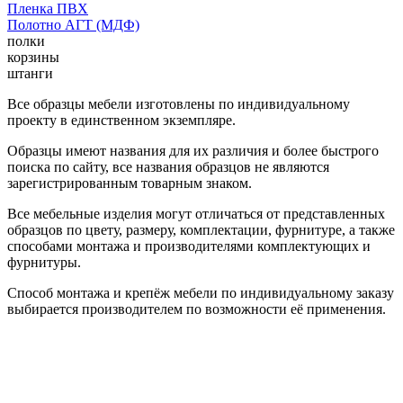
Пленка ПВХ
Полотно АГТ (МДФ)
полки
корзины
штанги
Все образцы мебели изготовлены по индивидуальному
проекту в единственном экземпляре.
Образцы имеют названия для их различия и более быстрого
поиска по сайту, все названия образцов не являются
зарегистрированным товарным знаком.
Все мебельные изделия могут отличаться от представленных
образцов по цвету, размеру, комплектации, фурнитуре, а также
способами монтажа и производителями комплектующих и
фурнитуры.
Способ монтажа и крепёж мебели по индивидуальному заказу
выбирается производителем по возможности её применения.