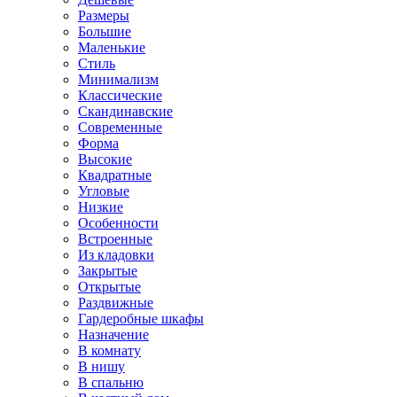
Размеры
Большие
Маленькие
Стиль
Минимализм
Классические
Скандинавские
Современные
Форма
Высокие
Квадратные
Угловые
Низкие
Особенности
Встроенные
Из кладовки
Закрытые
Открытые
Раздвижные
Гардеробные шкафы
Назначение
В комнату
В нишу
В спальню