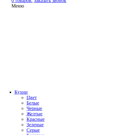
0 товаров.
Заказать звонок
Меню
Кухни
Цвет
Белые
Черные
Желтые
Красные
Зеленые
Серые