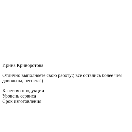
Ирина Криворотова
Отлично выполняете свою работу:) все остались более чем
довольны, респект!)
Качество продукции
Уровень сервиса
Срок изготовления