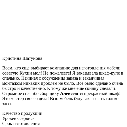
Кристина Шатунова
Всем, кто еще выбирает компанию для изготовления мебели,
советую Кухни мол! Не пожалеете! Я заказывала шкаф-купе в
спальню. Начиная с обсуждения заказа и заканчивая
монтажом никаких проблем не было. Все было сделано очень
быстро и качественно. К тому же мне ещё скидку сделали!
Огромное спасибо сборщику
Алексею
за прекрасный шкаф!
Это мастер своего дела! Всю мебель буду заказывать только
здесь.
Качество продукции
Уровень сервиса
Срок изготовления