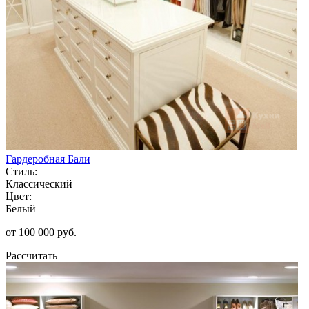
Гардеробная Бали
Стиль:
Классический
Цвет:
Белый
от 100 000 руб.
Рассчитать