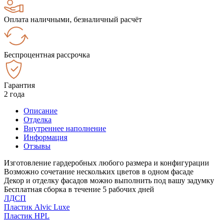
Оплата наличными, безналичный расчёт
Беспроцентная рассрочка
Гарантия
2 года
Описание
Отделка
Внутреннее наполнение
Информация
Отзывы
Изготовление гардеробных любого размера и конфигурации
Возможно сочетание нескольких цветов в одном фасаде
Декор и отделку фасадов можно выполнить под вашу задумку
Бесплатная сборка в течение 5 рабочих дней
ЛДСП
Пластик Alvic Luxe
Пластик HPL