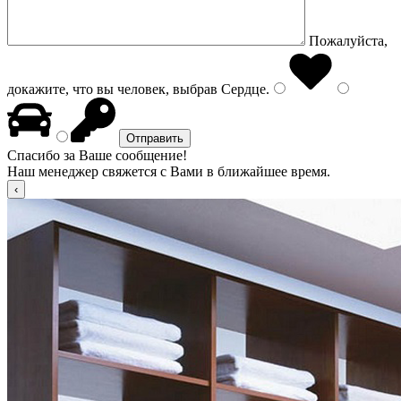
Пожалуйста,
докажите, что вы человек, выбрав
Сердце
.
Спасибо за Ваше сообщение!
Наш менеджер свяжется с Вами в ближайшее время.