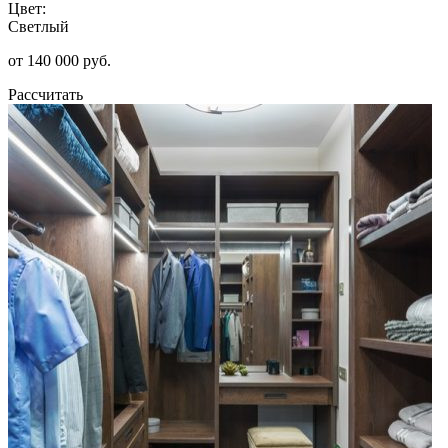
Цвет:
Светлый
от 140 000 руб.
Рассчитать