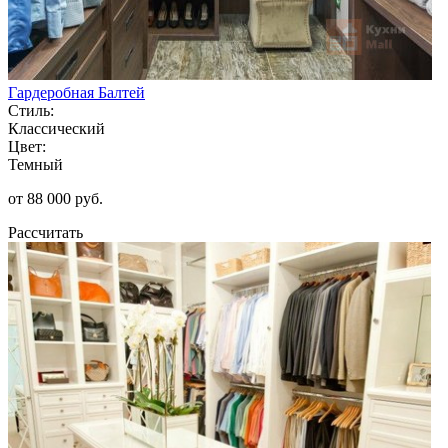
Гардеробная Балтей
Стиль:
Классический
Цвет:
Темный
от 88 000 руб.
Рассчитать