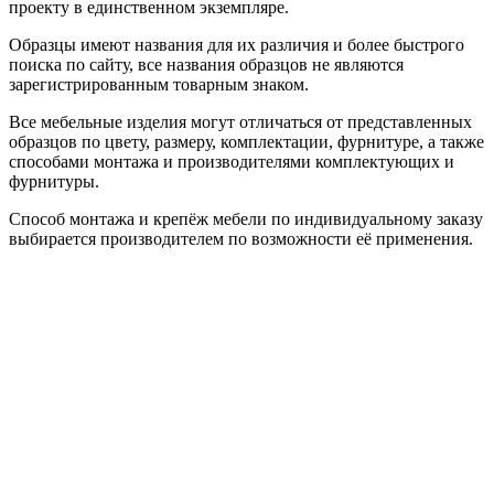
проекту в единственном экземпляре.
Образцы имеют названия для их различия и более быстрого
поиска по сайту, все названия образцов не являются
зарегистрированным товарным знаком.
Все мебельные изделия могут отличаться от представленных
образцов по цвету, размеру, комплектации, фурнитуре, а также
способами монтажа и производителями комплектующих и
фурнитуры.
Способ монтажа и крепёж мебели по индивидуальному заказу
выбирается производителем по возможности её применения.