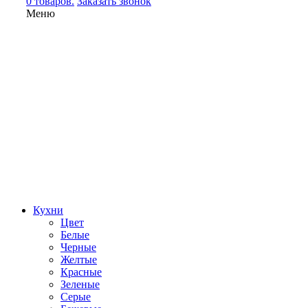
0 товаров.
Заказать звонок
Меню
Кухни
Цвет
Белые
Черные
Желтые
Красные
Зеленые
Серые