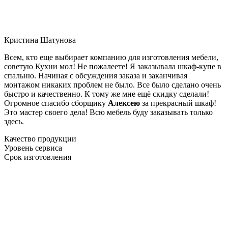
Кристина Шатунова
Всем, кто еще выбирает компанию для изготовления мебели,
советую Кухни мол! Не пожалеете! Я заказывала шкаф-купе в
спальню. Начиная с обсуждения заказа и заканчивая
монтажом никаких проблем не было. Все было сделано очень
быстро и качественно. К тому же мне ещё скидку сделали!
Огромное спасибо сборщику
Алексею
за прекрасный шкаф!
Это мастер своего дела! Всю мебель буду заказывать только
здесь.
Качество продукции
Уровень сервиса
Срок изготовления