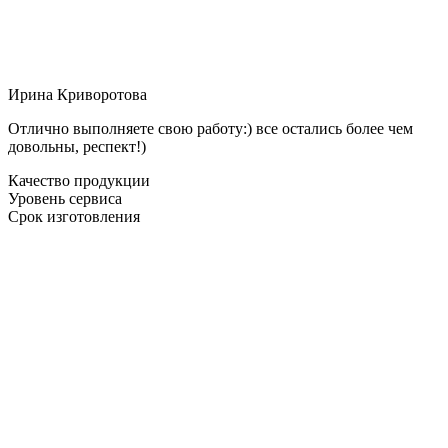
Ирина Криворотова
Отлично выполняете свою работу:) все остались более чем
довольны, респект!)
Качество продукции
Уровень сервиса
Срок изготовления