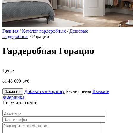
Главная
/
Каталог гардеробных
/
Дешевые
гардеробные
/ Горацио
Гардеробная Горацио
Цена:
от 48 000
руб.
Добавить в корзину
Расчет цены
Вызвать
Заказать
замерщика
Получить расчет