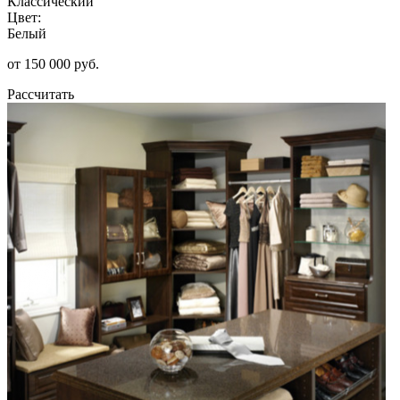
Классический
Цвет:
Белый
от 150 000 руб.
Рассчитать