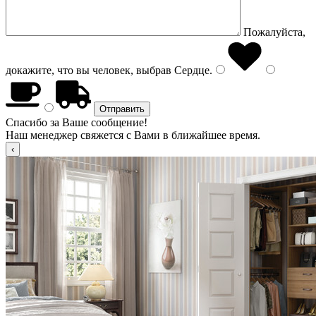
Пожалуйста,
докажите, что вы человек, выбрав
Сердце
.
Спасибо за Ваше сообщение!
Наш менеджер свяжется с Вами в ближайшее время.