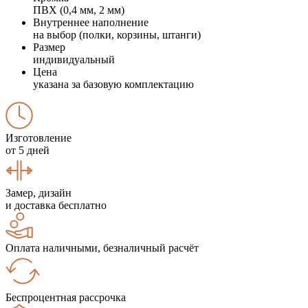
ПВХ (0,4 мм, 2 мм)
Внутреннее наполнение
на выбор (полки, корзины, штанги)
Размер
индивидуальный
Цена
указана за базовую комплектацию
Изготовление
от 5 дней
Замер, дизайн
и доставка бесплатно
Оплата наличными, безналичный расчёт
Беспроцентная рассрочка