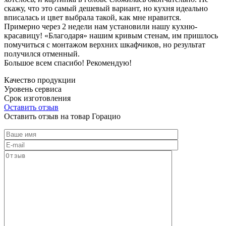
скажу, что это самый дешевый вариант, но кухня идеально
вписалась и цвет выбрала такой, как мне нравится.
Примерно через 2 недели нам установили нашу кухню-
красавицу! «Благодаря» нашим кривым стенам, им пришлось
помучиться с монтажом верхних шкафчиков, но результат
получился отменный.
Большое всем спасибо! Рекомендую!
Качество продукции
Уровень сервиса
Срок изготовления
Оставить отзыв
Оставить отзыв на товар Горацио