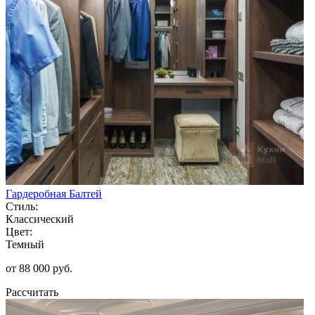
Гардеробная Балтей
Стиль:
Классический
Цвет:
Темный
от 88 000 руб.
Рассчитать