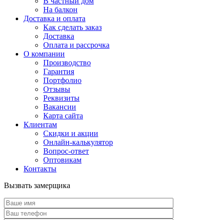
В частный дом
На балкон
Доставка и оплата
Как сделать заказ
Доставка
Оплата и рассрочка
О компании
Производство
Гарантия
Портфолио
Отзывы
Реквизиты
Вакансии
Карта сайта
Клиентам
Скидки и акции
Онлайн-калькулятор
Вопрос-ответ
Оптовикам
Контакты
Вызвать замерщика