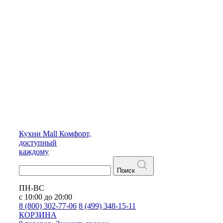
Кухни
Mall
Комфорт,
доступный
каждому
Поиск
ПН-ВС
с 10:00 до 20:00
8 (800) 302-77-06
8 (499) 348-15-11
КОРЗИНА