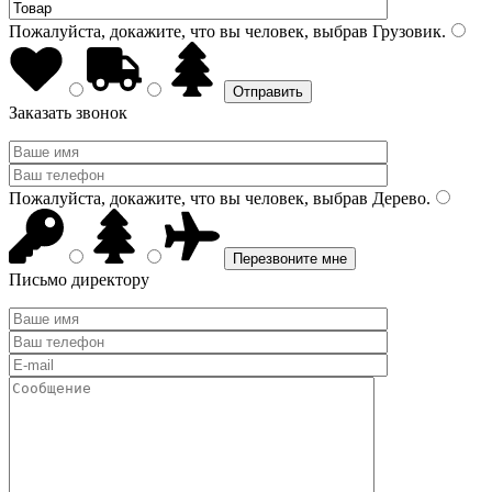
Пожалуйста, докажите, что вы человек, выбрав
Грузовик
.
Заказать звонок
Пожалуйста, докажите, что вы человек, выбрав
Дерево
.
Письмо директору