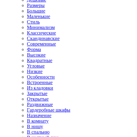
Размеры
Большие
Маленькие
Стиль
Минимализм
Классические
Скандинавские
Современные
Форма
Высокие
Квадратные
Угловые
Низкие
Особенности
Встроенные
Из кладовки
Закрытые
Открытые
Раздвижные
Гардеробные шкафы
Назначение
В комнату
В нишу
В спальню