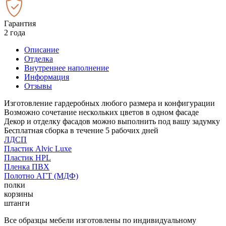
Гарантия
2 года
Описание
Отделка
Внутреннее наполнение
Информация
Отзывы
Изготовление гардеробных любого размера и конфигурации
Возможно сочетание нескольких цветов в одном фасаде
Декор и отделку фасадов можно выполнить под вашу задумку
Бесплатная сборка в течение 5 рабочих дней
ЛДСП
Пластик Alvic Luxe
Пластик HPL
Пленка ПВХ
Полотно АГТ (МДФ)
полки
корзины
штанги
Все образцы мебели изготовлены по индивидуальному