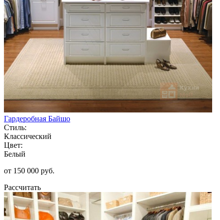
Гардеробная Байшо
Стиль:
Классический
Цвет:
Белый
от 150 000 руб.
Рассчитать