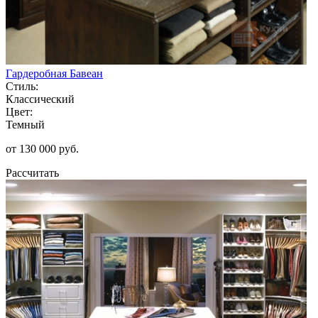
Гардеробная Бавеан
Стиль:
Классический
Цвет:
Темный
от 130 000 руб.
Рассчитать