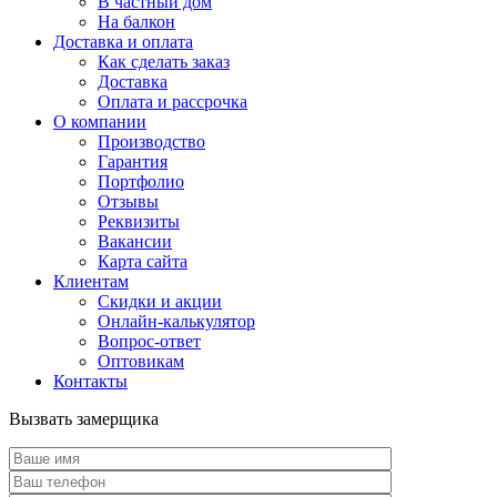
В частный дом
На балкон
Доставка и оплата
Как сделать заказ
Доставка
Оплата и рассрочка
О компании
Производство
Гарантия
Портфолио
Отзывы
Реквизиты
Вакансии
Карта сайта
Клиентам
Скидки и акции
Онлайн-калькулятор
Вопрос-ответ
Оптовикам
Контакты
Вызвать замерщика