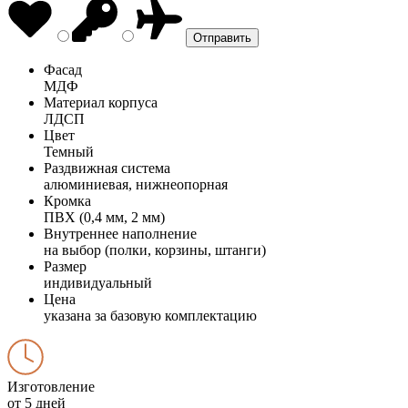
Фасад
МДФ
Материал корпуса
ЛДСП
Цвет
Темный
Раздвижная система
алюминиевая, нижнеопорная
Кромка
ПВХ (0,4 мм, 2 мм)
Внутреннее наполнение
на выбор (полки, корзины, штанги)
Размер
индивидуальный
Цена
указана за базовую комплектацию
Изготовление
от 5 дней