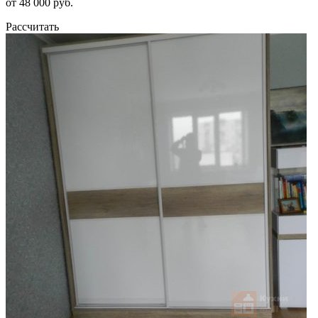
от 48 000 руб.
Рассчитать