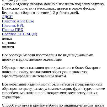
Декор и отделку фасадов можно выполнить под вашу задумку.
Возможно сочетание нескольких цветов в одном фасаде.
Бесплатная сборка в течение 1-2 рабочих дней.
ЛДСП
Пластик Alvic Luxe
Пластик HPL
Пленка ПВХ
Полотно АГТ (МДФ)
полки
корзины
штанги
Все образцы мебели изготовлены по индивидуальному
проекту в единственном экземпляре.
Образцы имеют названия для их различия и более быстрого
поиска по сайту, все названия образцов не являются
зарегистрированным товарным знаком.
Все мебельные изделия могут отличаться от представленных
образцов по цвету, размеру, комплектации, фурнитуре, а также
способами монтажа и производителями комплектующих и
фурнитуры.
Способ монтажа и крепёж мебели по индивидуальному заказу