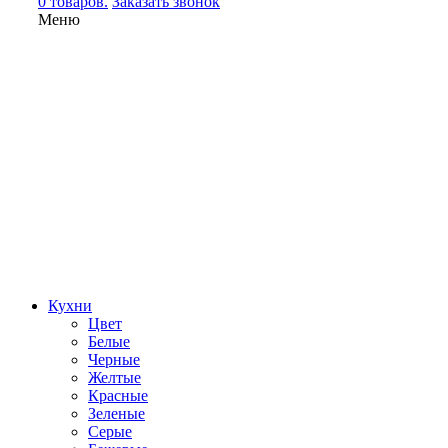
0 товаров.
Заказать звонок
Меню
Кухни
Цвет
Белые
Черные
Желтые
Красные
Зеленые
Серые