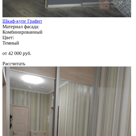
Шкаф-купе Графит
Материал фасада:
Комбинированный
Цвет:
Темный
от 42 000 руб.
Рассчитать