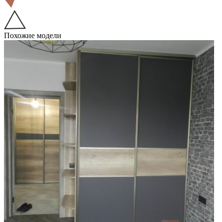
Похожие модели