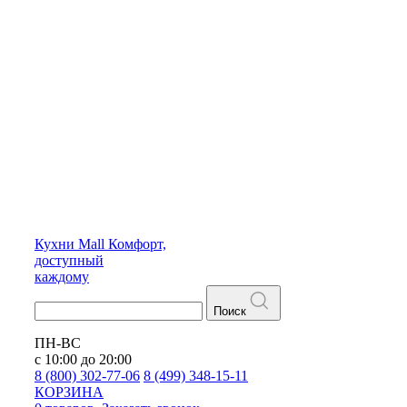
Кухни
Mall
Комфорт,
доступный
каждому
Поиск
ПН-ВС
с 10:00 до 20:00
8 (800) 302-77-06
8 (499) 348-15-11
КОРЗИНА