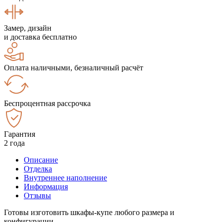
Замер, дизайн
и доставка бесплатно
Оплата наличными, безналичный расчёт
Беспроцентная рассрочка
Гарантия
2 года
Описание
Отделка
Внутреннее наполнение
Информация
Отзывы
Готовы изготовить шкафы-купе любого размера и
конфигурации.