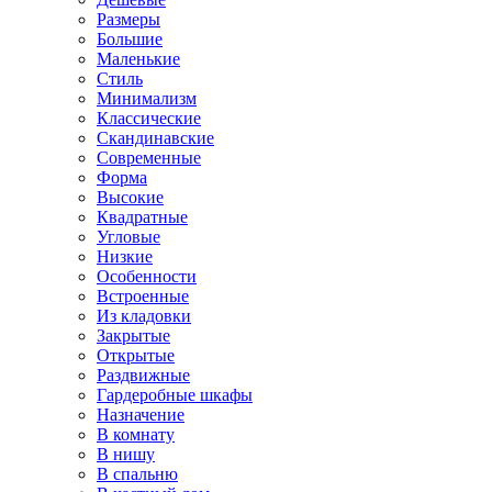
Размеры
Большие
Маленькие
Стиль
Минимализм
Классические
Скандинавские
Современные
Форма
Высокие
Квадратные
Угловые
Низкие
Особенности
Встроенные
Из кладовки
Закрытые
Открытые
Раздвижные
Гардеробные шкафы
Назначение
В комнату
В нишу
В спальню