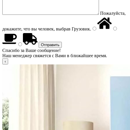
Пожалуйста,
докажите, что вы человек, выбрав
Грузовик
.
Спасибо за Ваше сообщение!
Наш менеджер свяжется с Вами в ближайшее время.