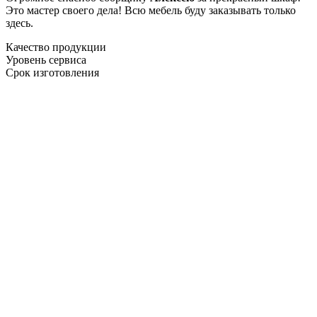
Это мастер своего дела! Всю мебель буду заказывать только
здесь.
Качество продукции
Уровень сервиса
Срок изготовления