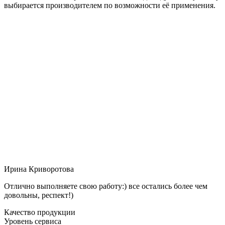
выбирается производителем по возможности её применения.
Ирина Криворотова
Отлично выполняете свою работу:) все остались более чем
довольны, респект!)
Качество продукции
Уровень сервиса