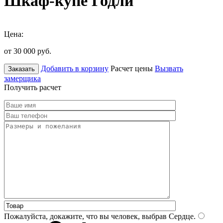
Шкаф-купе Годли
Цена:
от 30 000
руб.
Добавить в корзину
Расчет цены
Вызвать
Заказать
замерщика
Получить расчет
Пожалуйста, докажите, что вы человек, выбрав
Сердце
.