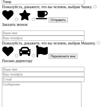
Пожалуйста, докажите, что вы человек, выбрав
Чашку
.
Заказать звонок
Пожалуйста, докажите, что вы человек, выбрав
Машину
.
Письмо директору