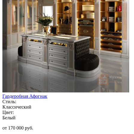
Гардеробная Афогнак
Стиль:
Классический
Цвет:
Белый
от 170 000 руб.