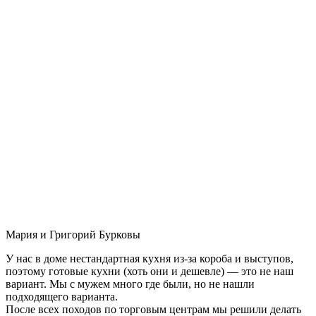
Мария и Григорий Бурковы
У нас в доме нестандартная кухня из-за короба и выступов,
поэтому готовые кухни (хоть они и дешевле) — это не наш
вариант. Мы с мужем много где были, но не нашли
подходящего варианта.
После всех походов по торговым центрам мы решили делать