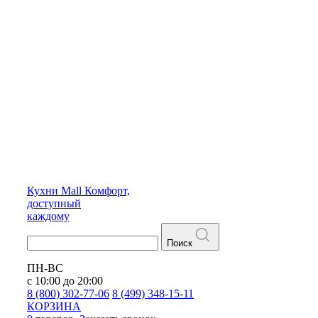
Кухни
Mall
Комфорт,
доступный
каждому
Поиск
ПН-ВС
с 10:00 до 20:00
8 (800) 302-77-06
8 (499) 348-15-11
КОРЗИНА