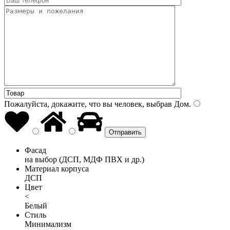
Пожалуйста, докажите, что вы человек, выбрав
Дом
.
Фасад
на выбор (ДСП, МДФ ПВХ и др.)
Материал корпуса
ДСП
Цвет
<
Белый
Стиль
Минимализм