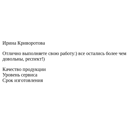
Ирина Криворотова
Отлично выполняете свою работу:) все остались более чем
довольны, респект!)
Качество продукции
Уровень сервиса
Срок изготовления