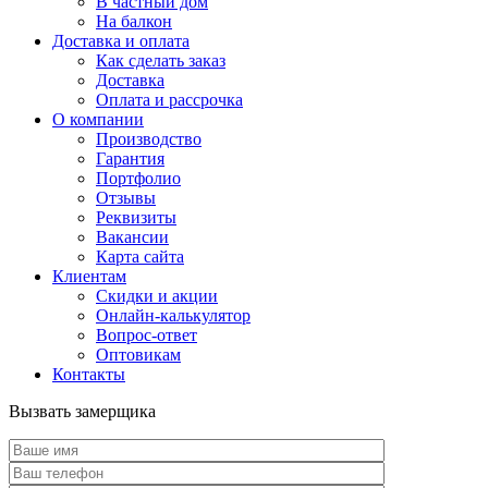
В частный дом
На балкон
Доставка и оплата
Как сделать заказ
Доставка
Оплата и рассрочка
О компании
Производство
Гарантия
Портфолио
Отзывы
Реквизиты
Вакансии
Карта сайта
Клиентам
Скидки и акции
Онлайн-калькулятор
Вопрос-ответ
Оптовикам
Контакты
Вызвать замерщика