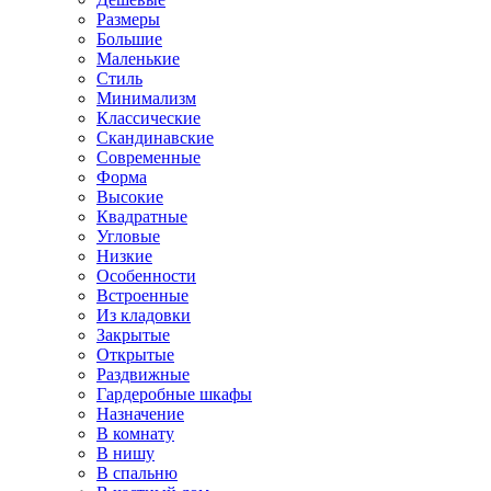
Размеры
Большие
Маленькие
Стиль
Минимализм
Классические
Скандинавские
Современные
Форма
Высокие
Квадратные
Угловые
Низкие
Особенности
Встроенные
Из кладовки
Закрытые
Открытые
Раздвижные
Гардеробные шкафы
Назначение
В комнату
В нишу
В спальню