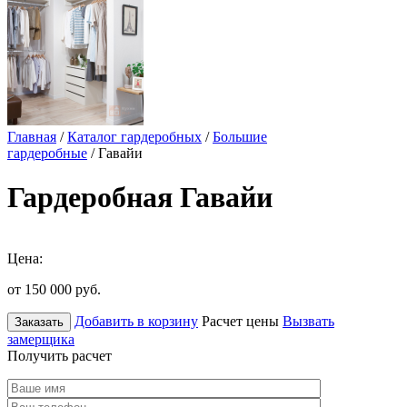
Главная
/
Каталог гардеробных
/
Большие
гардеробные
/ Гавайи
Гардеробная Гавайи
Цена:
от 150 000
руб.
Добавить в корзину
Расчет цены
Вызвать
Заказать
замерщика
Получить расчет