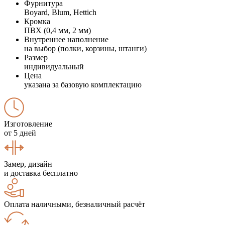
Фурнитура
Boyard, Blum, Hettich
Кромка
ПВХ (0,4 мм, 2 мм)
Внутреннее наполнение
на выбор (полки, корзины, штанги)
Размер
индивидуальный
Цена
указана за базовую комплектацию
Изготовление
от 5 дней
Замер, дизайн
и доставка бесплатно
Оплата наличными, безналичный расчёт