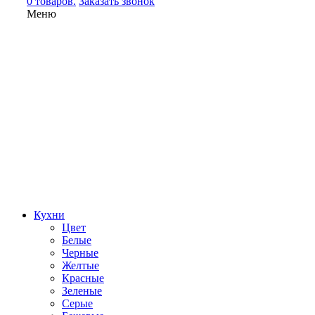
0 товаров.
Заказать звонок
Меню
Кухни
Цвет
Белые
Черные
Желтые
Красные
Зеленые
Серые