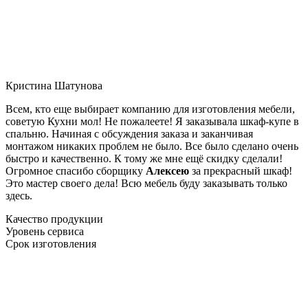
Кристина Шатунова
Всем, кто еще выбирает компанию для изготовления мебели,
советую Кухни мол! Не пожалеете! Я заказывала шкаф-купе в
спальню. Начиная с обсуждения заказа и заканчивая
монтажом никаких проблем не было. Все было сделано очень
быстро и качественно. К тому же мне ещё скидку сделали!
Огромное спасибо сборщику
Алексею
за прекрасный шкаф!
Это мастер своего дела! Всю мебель буду заказывать только
здесь.
Качество продукции
Уровень сервиса
Срок изготовления