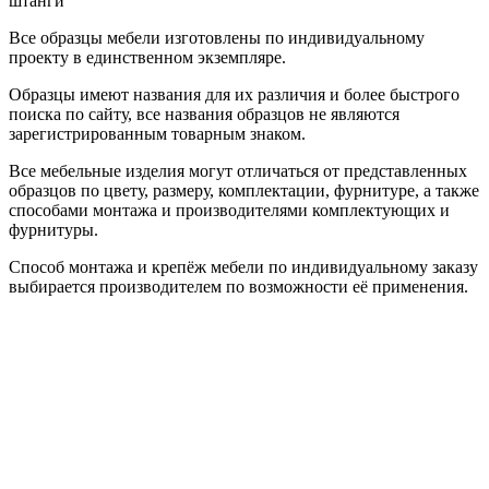
штанги
Все образцы мебели изготовлены по индивидуальному
проекту в единственном экземпляре.
Образцы имеют названия для их различия и более быстрого
поиска по сайту, все названия образцов не являются
зарегистрированным товарным знаком.
Все мебельные изделия могут отличаться от представленных
образцов по цвету, размеру, комплектации, фурнитуре, а также
способами монтажа и производителями комплектующих и
фурнитуры.
Способ монтажа и крепёж мебели по индивидуальному заказу
выбирается производителем по возможности её применения.