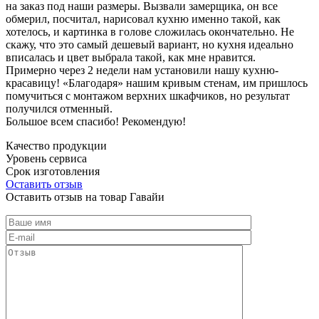
на заказ под наши размеры. Вызвали замерщика, он все
обмерил, посчитал, нарисовал кухню именно такой, как
хотелось, и картинка в голове сложилась окончательно. Не
скажу, что это самый дешевый вариант, но кухня идеально
вписалась и цвет выбрала такой, как мне нравится.
Примерно через 2 недели нам установили нашу кухню-
красавицу! «Благодаря» нашим кривым стенам, им пришлось
помучиться с монтажом верхних шкафчиков, но результат
получился отменный.
Большое всем спасибо! Рекомендую!
Качество продукции
Уровень сервиса
Срок изготовления
Оставить отзыв
Оставить отзыв на товар Гавайи