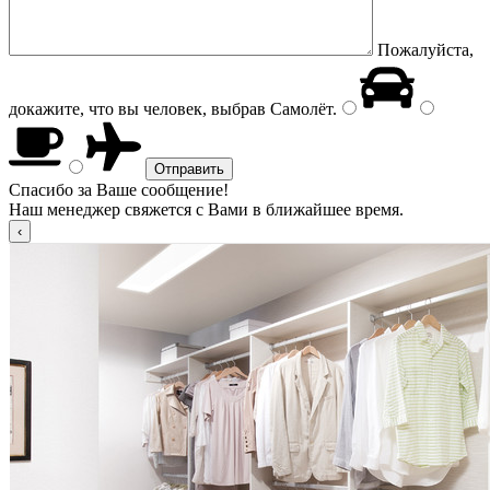
Пожалуйста,
докажите, что вы человек, выбрав
Самолёт
.
Спасибо за Ваше сообщение!
Наш менеджер свяжется с Вами в ближайшее время.