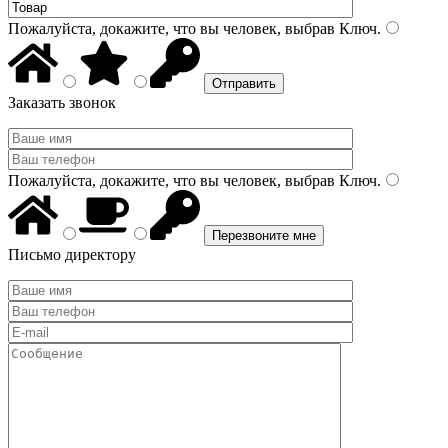
Пожалуйста, докажите, что вы человек, выбрав
Ключ
.
Заказать звонок
Пожалуйста, докажите, что вы человек, выбрав
Ключ
.
Письмо директору