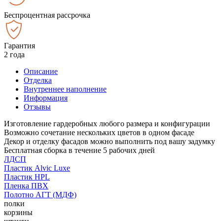
Беспроцентная рассрочка
Гарантия
2 года
Описание
Отделка
Внутреннее наполнение
Информация
Отзывы
Изготовление гардеробных любого размера и конфигурации
Возможно сочетание нескольких цветов в одном фасаде
Декор и отделку фасадов можно выполнить под вашу задумку
Бесплатная сборка в течение 5 рабочих дней
ЛДСП
Пластик Alvic Luxe
Пластик HPL
Пленка ПВХ
Полотно АГТ (МДФ)
полки
корзины