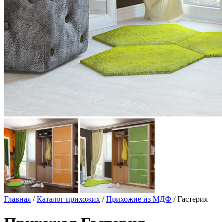
Главная
/
Каталог прихожих
/
Прихожие из МДФ
/ Гастерия