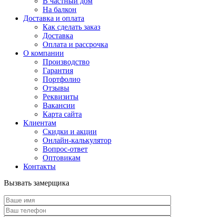
В частный дом
На балкон
Доставка и оплата
Как сделать заказ
Доставка
Оплата и рассрочка
О компании
Производство
Гарантия
Портфолио
Отзывы
Реквизиты
Вакансии
Карта сайта
Клиентам
Скидки и акции
Онлайн-калькулятор
Вопрос-ответ
Оптовикам
Контакты
Вызвать замерщика