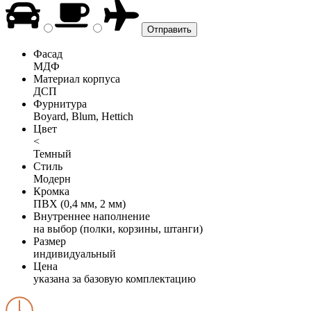
Фасад
МДФ
Материал корпуса
ДСП
Фурнитура
Boyard, Blum, Hettich
Цвет
<
Темный
Стиль
Модерн
Кромка
ПВХ (0,4 мм, 2 мм)
Внутреннее наполнение
на выбор (полки, корзины, штанги)
Размер
индивидуальный
Цена
указана за базовую комплектацию