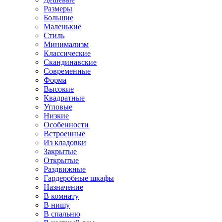
Размеры
Большие
Маленькие
Стиль
Минимализм
Классические
Скандинавские
Современные
Форма
Высокие
Квадратные
Угловые
Низкие
Особенности
Встроенные
Из кладовки
Закрытые
Открытые
Раздвижные
Гардеробные шкафы
Назначение
В комнату
В нишу
В спальню