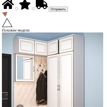
Похожие модели