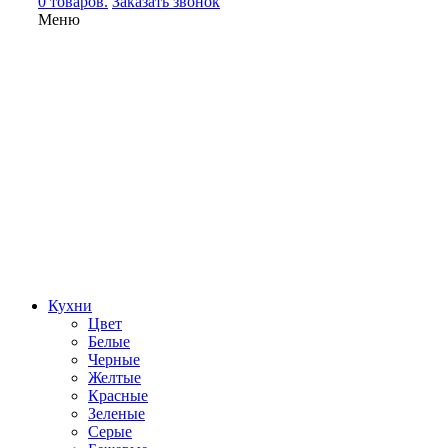
0 товаров.
Заказать звонок
Меню
Кухни
Цвет
Белые
Черные
Желтые
Красные
Зеленые
Серые