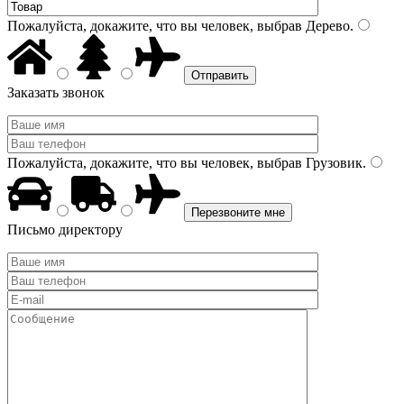
Пожалуйста, докажите, что вы человек, выбрав
Дерево
.
Заказать звонок
Пожалуйста, докажите, что вы человек, выбрав
Грузовик
.
Письмо директору