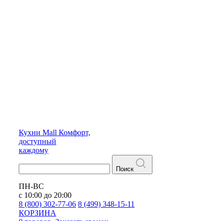
Кухни
Mall
Комфорт,
доступный
каждому
Поиск
ПН-ВС
с 10:00 до 20:00
8 (800) 302-77-06
8 (499) 348-15-11
КОРЗИНА