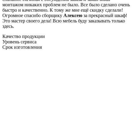
монтажом никаких проблем не было. Все было сделано очень
быстро и качественно. К тому же мне ещё скидку сделали!
Огромное спасибо сборщику
Алексею
за прекрасный шкаф!
Это мастер своего дела! Всю мебель буду заказывать только
здесь.
Качество продукции
Уровень сервиса
Срок изготовления