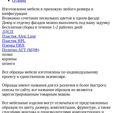
Отзывы
Изготовление мебели в прихожую любого размера и
конфигурации
Возможно сочетание нескольких цветов в одном фасаде
Декор и отделку фасадов можно выполнить под вашу задумку
Бесплатная сборка в течение 1-2 рабочих дней
ЛДСП
Пластик Alvic Luxe
Пластик HPL
Пленка ПВХ
Полотно АГТ (МДФ)
полки
корзины
штанги
Все образцы мебели изготовлены по индивидуальному
проекту в единственном экземпляре.
Образцы имеют названия для их различия и более быстрого
поиска по сайту, все названия образцов не являются
зарегистрированным товарным знаком.
Все мебельные изделия могут отличаться от представленных
образцов по цвету, размеру, комплектации, фурнитуре, а также
способами монтажа и производителями комплектующих и