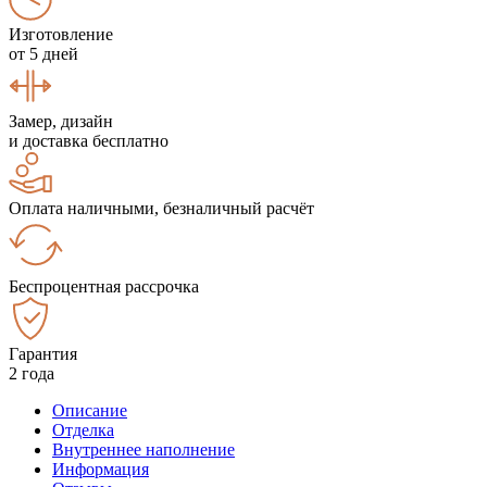
Изготовление
от 5 дней
Замер, дизайн
и доставка бесплатно
Оплата наличными, безналичный расчёт
Беспроцентная рассрочка
Гарантия
2 года
Описание
Отделка
Внутреннее наполнение
Информация