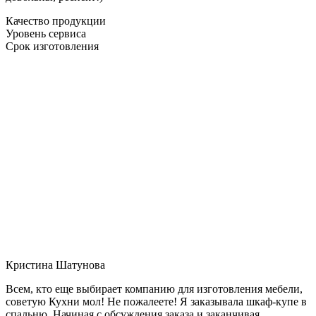
Качество продукции
Уровень сервиса
Срок изготовления
Кристина Шатунова
Всем, кто еще выбирает компанию для изготовления мебели,
советую Кухни мол! Не пожалеете! Я заказывала шкаф-купе в
спальню. Начиная с обсуждения заказа и заканчивая