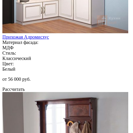
Прихожая Адромисхус
Материал фасада:
МДФ
Стиль:
Классический
Цвет:
Белый
от 56 000 руб.
Рассчитать