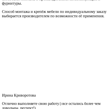
фурнитуры.
Способ монтажа и крепёж мебели по индивидуальному заказу
выбирается производителем по возможности её применения.
Ирина Криворотова
Отлично выполняете свою работу:) все остались более чем
довольны, респект!)