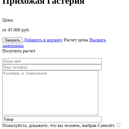
Прихожая Гастерия
Цена:
от 45 000
руб.
Добавить в корзину
Расчет цены
Вызвать
Заказать
замерщика
Получить расчет
Пожалуйста, докажите, что вы человек, выбрав
Самолёт
.