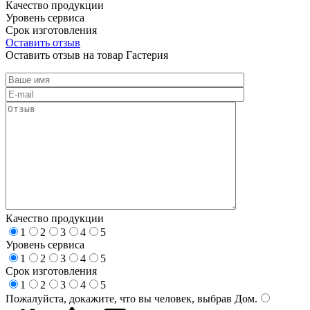
Качество продукции
Уровень сервиса
Срок изготовления
Оставить отзыв
Оставить отзыв на товар Гастерия
Качество продукции
1
2
3
4
5
Уровень сервиса
1
2
3
4
5
Срок изготовления
1
2
3
4
5
Пожалуйста, докажите, что вы человек, выбрав
Дом
.