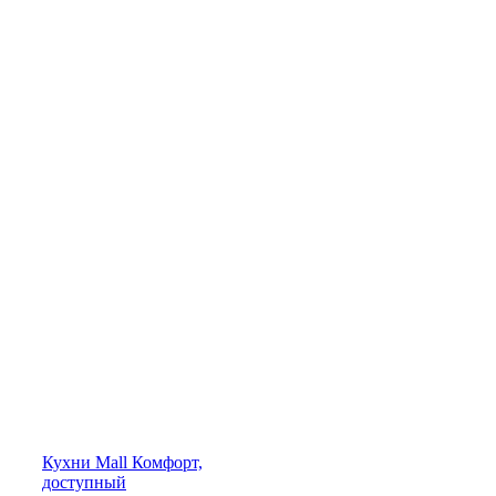
Кухни
Mall
Комфорт,
доступный