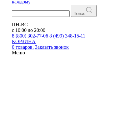
каждому
Поиск
ПН-ВС
с 10:00 до 20:00
8 (800) 302-77-06
8 (499) 348-15-11
КОРЗИНА
0 товаров.
Заказать звонок
Меню