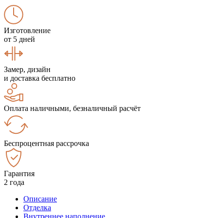
Изготовление
от 5 дней
Замер, дизайн
и доставка бесплатно
Оплата наличными, безналичный расчёт
Беспроцентная рассрочка
Гарантия
2 года
Описание
Отделка
Внутреннее наполнение