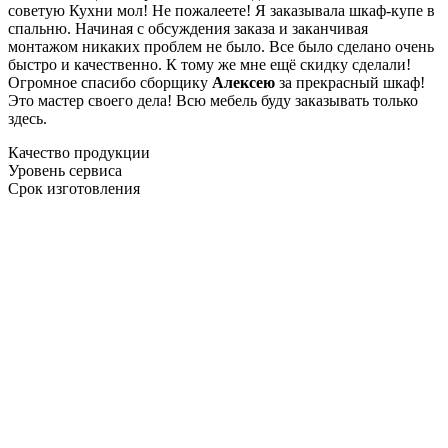
советую Кухни мол! Не пожалеете! Я заказывала шкаф-купе в
спальню. Начиная с обсуждения заказа и заканчивая
монтажом никаких проблем не было. Все было сделано очень
быстро и качественно. К тому же мне ещё скидку сделали!
Огромное спасибо сборщику
Алексею
за прекрасный шкаф!
Это мастер своего дела! Всю мебель буду заказывать только
здесь.
Качество продукции
Уровень сервиса
Срок изготовления