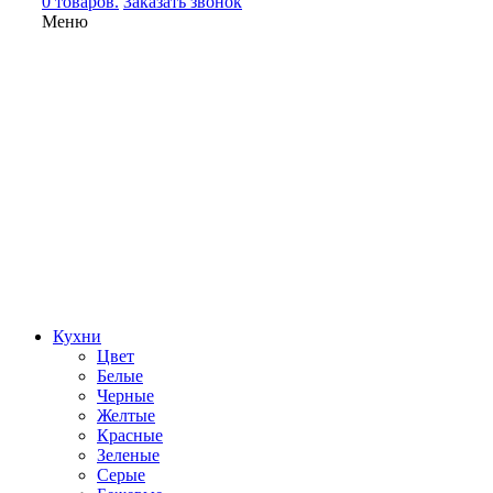
0 товаров.
Заказать звонок
Меню
Кухни
Цвет
Белые
Черные
Желтые
Красные
Зеленые
Серые