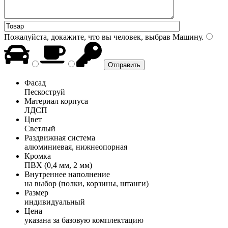
Пожалуйста, докажите, что вы человек, выбрав
Машину
.
Фасад
Пескоструй
Материал корпуса
ЛДСП
Цвет
Светлый
Раздвижная система
алюминиевая, нижнеопорная
Кромка
ПВХ (0,4 мм, 2 мм)
Внутреннее наполнение
на выбор (полки, корзины, штанги)
Размер
индивидуальный
Цена
указана за базовую комплектацию