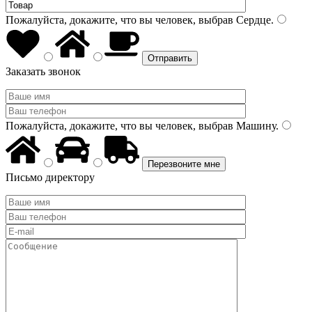
Пожалуйста, докажите, что вы человек, выбрав
Сердце
.
Заказать звонок
Пожалуйста, докажите, что вы человек, выбрав
Машину
.
Письмо директору