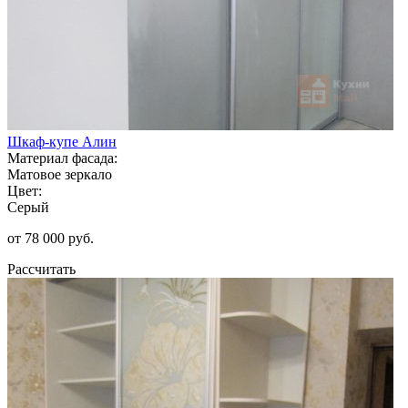
Шкаф-купе Алин
Материал фасада:
Матовое зеркало
Цвет:
Серый
от 78 000 руб.
Рассчитать