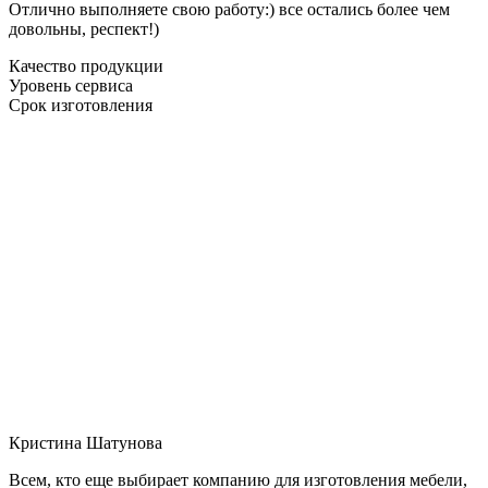
Отлично выполняете свою работу:) все остались более чем
довольны, респект!)
Качество продукции
Уровень сервиса
Срок изготовления
Кристина Шатунова
Всем, кто еще выбирает компанию для изготовления мебели,