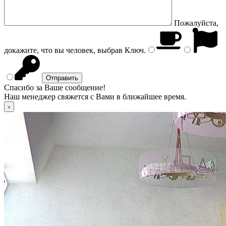
Пожалуйста,
докажите, что вы человек, выбрав
Ключ
.
Спасибо за Ваше сообщение!
Наш менеджер свяжется с Вами в ближайшее время.