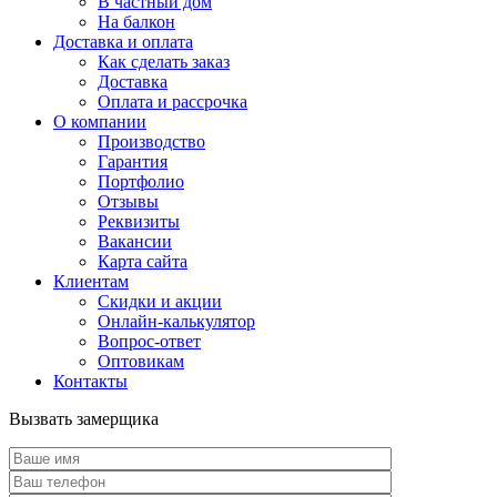
В частный дом
На балкон
Доставка и оплата
Как сделать заказ
Доставка
Оплата и рассрочка
О компании
Производство
Гарантия
Портфолио
Отзывы
Реквизиты
Вакансии
Карта сайта
Клиентам
Скидки и акции
Онлайн-калькулятор
Вопрос-ответ
Оптовикам
Контакты
Вызвать замерщика