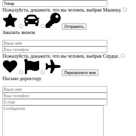
Пожалуйста, докажите, что вы человек, выбрав
Машину
.
Заказать звонок
Пожалуйста, докажите, что вы человек, выбрав
Сердце
.
Письмо директору