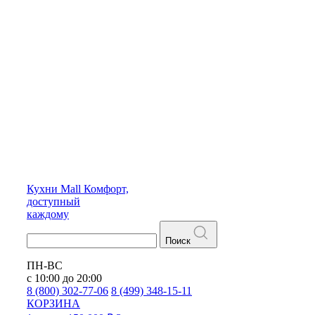
Кухни
Mall
Комфорт,
доступный
каждому
Поиск
ПН-ВС
с 10:00 до 20:00
8 (800) 302-77-06
8 (499) 348-15-11
КОРЗИНА