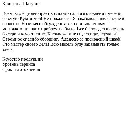
Кристина Шатунова
Всем, кто еще выбирает компанию для изготовления мебели,
советую Кухни мол! Не пожалеете! Я заказывала шкаф-купе в
спальню. Начиная с обсуждения заказа и заканчивая
монтажом никаких проблем не было. Все было сделано очень
быстро и качественно. К тому же мне ещё скидку сделали!
Огромное спасибо сборщику
Алексею
за прекрасный шкаф!
Это мастер своего дела! Всю мебель буду заказывать только
здесь.
Качество продукции
Уровень сервиса
Срок изготовления