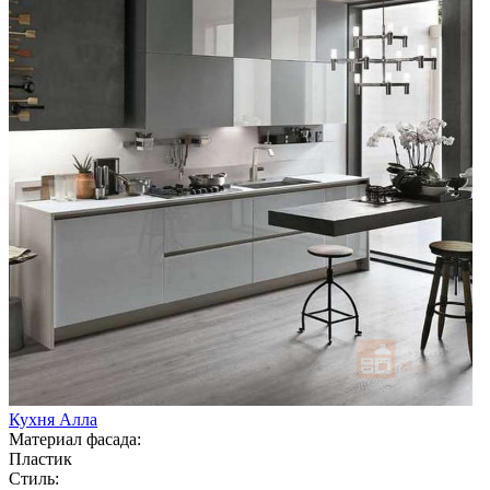
Кухня Алла
Материал фасада:
Пластик
Стиль: