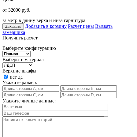
от 32000
руб.
за метр в длину верха и низа гарнитура
Добавить в корзину
Расчет цены
Вызвать
Заказать
замерщика
Получить расчет
Выберите конфигурацию
Выберите материал
Верхние шкафы:
нет
да
Укажите размер:
Укажите личные данные: