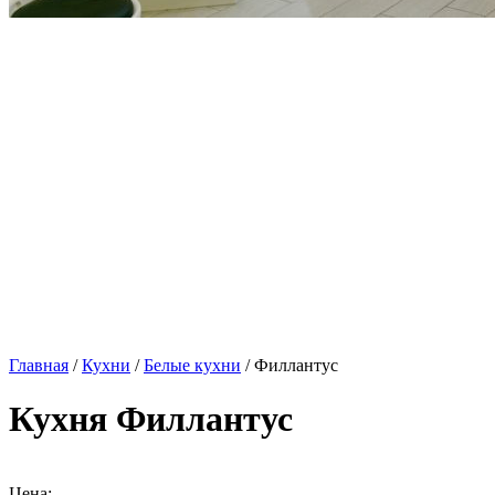
Главная
/
Кухни
/
Белые кухни
/ Филлантус
Кухня Филлантус
Цена: