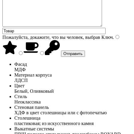
Пожалуйста, докажите, что вы человек, выбрав
Ключ
.
Фасад
МДФ
Материал корпуса
ЛДСП
Цвет
Белый, Оливковый
Стиль
Неоклассика
Стеновая панель
ХДФ в цвет столешницы или с фотопечатью
Столешница
пластиковая; из искусственного камня
Выкатные системы