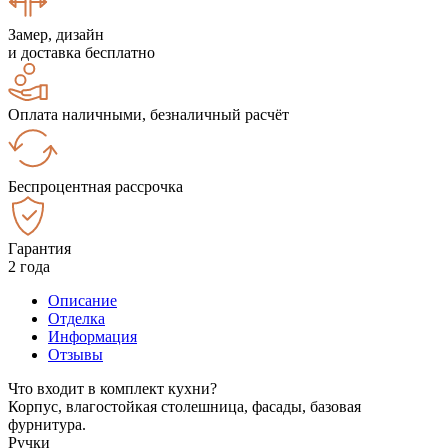
Замер, дизайн
и доставка бесплатно
Оплата наличными, безналичный расчёт
Беспроцентная рассрочка
Гарантия
2 года
Описание
Отделка
Информация
Отзывы
Что входит в комплект кухни?
Корпус, влагостойкая столешница, фасады, базовая
фурнитура.
Ручки