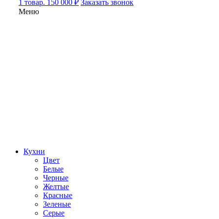
1 товар. 150 000 ₽
Заказать звонок
Меню
Кухни
Цвет
Белые
Черные
Желтые
Красные
Зеленые
Серые