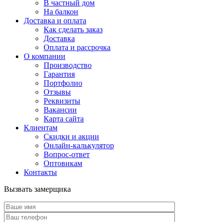
В частный дом
На балкон
Доставка и оплата
Как сделать заказ
Доставка
Оплата и рассрочка
О компании
Производство
Гарантия
Портфолио
Отзывы
Реквизиты
Вакансии
Карта сайта
Клиентам
Скидки и акции
Онлайн-калькулятор
Вопрос-ответ
Оптовикам
Контакты
Вызвать замерщика