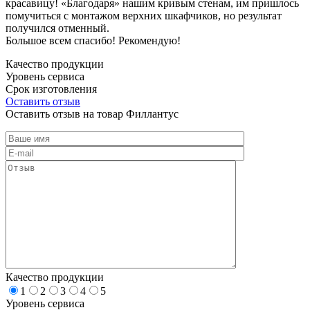
красавицу! «Благодаря» нашим кривым стенам, им пришлось
помучиться с монтажом верхних шкафчиков, но результат
получился отменный.
Большое всем спасибо! Рекомендую!
Качество продукции
Уровень сервиса
Срок изготовления
Оставить отзыв
Оставить отзыв на товар Филлантус
Качество продукции
1
2
3
4
5
Уровень сервиса