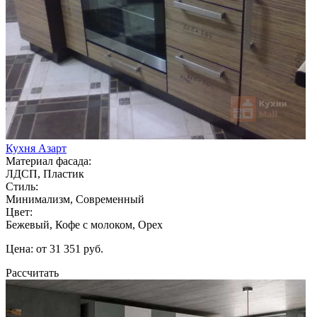
Кухня Азарт
Материал фасада:
ЛДСП, Пластик
Стиль:
Минимализм, Современный
Цвет:
Бежевый, Кофе с молоком, Орех
Цена: от 31 351 руб.
Рассчитать