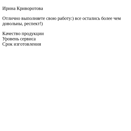
Ирина Криворотова
Отлично выполняете свою работу:) все остались более чем
довольны, респект!)
Качество продукции
Уровень сервиса
Срок изготовления