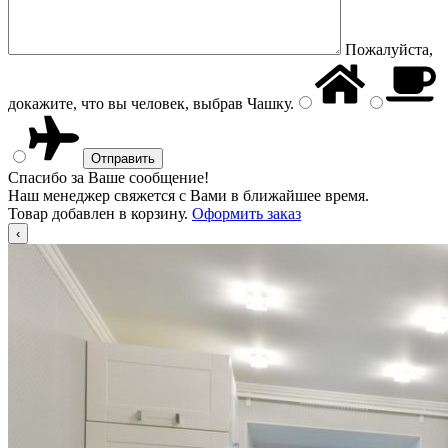
Пожалуйста,
докажите, что вы человек, выбрав
Чашку
.
Спасибо за Ваше сообщение!
Наш менеджер свяжется с Вами в ближайшее время.
Товар добавлен в корзину.
Оформить заказ