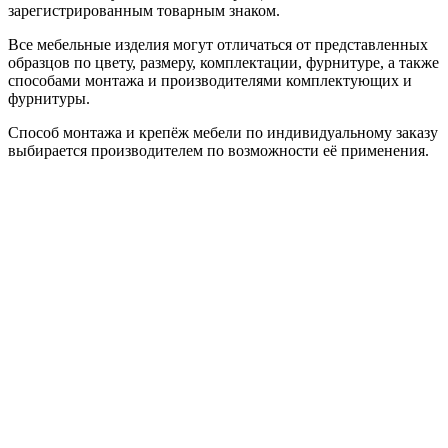
зарегистрированным товарным знаком.
Все мебельные изделия могут отличаться от представленных
образцов по цвету, размеру, комплектации, фурнитуре, а также
способами монтажа и производителями комплектующих и
фурнитуры.
Способ монтажа и крепёж мебели по индивидуальному заказу
выбирается производителем по возможности её применения.