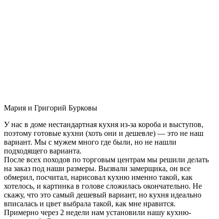
Мария и Григорий Бурковы
У нас в доме нестандартная кухня из-за короба и выступов,
поэтому готовые кухни (хоть они и дешевле) — это не наш
вариант. Мы с мужем много где были, но не нашли
подходящего варианта.
После всех походов по торговым центрам мы решили делать
на заказ под наши размеры. Вызвали замерщика, он все
обмерил, посчитал, нарисовал кухню именно такой, как
хотелось, и картинка в голове сложилась окончательно. Не
скажу, что это самый дешевый вариант, но кухня идеально
вписалась и цвет выбрала такой, как мне нравится.
Примерно через 2 недели нам установили нашу кухню-