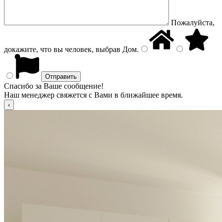
Пожалуйста,
докажите, что вы человек, выбрав
Дом
.
Спасибо за Ваше сообщение!
Наш менеджер свяжется с Вами в ближайшее время.