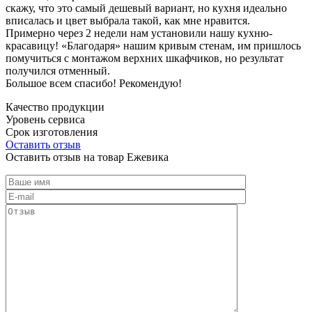
скажу, что это самый дешевый вариант, но кухня идеально
вписалась и цвет выбрала такой, как мне нравится.
Примерно через 2 недели нам установили нашу кухню-
красавицу! «Благодаря» нашим кривым стенам, им пришлось
помучиться с монтажом верхних шкафчиков, но результат
получился отменный.
Большое всем спасибо! Рекомендую!
Качество продукции
Уровень сервиса
Срок изготовления
Оставить отзыв
Оставить отзыв на товар Ежевика