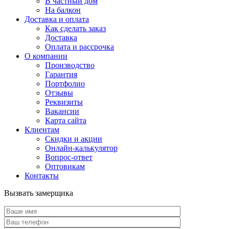
В частный дом
На балкон
Доставка и оплата
Как сделать заказ
Доставка
Оплата и рассрочка
О компании
Производство
Гарантия
Портфолио
Отзывы
Реквизиты
Вакансии
Карта сайта
Клиентам
Скидки и акции
Онлайн-калькулятор
Вопрос-ответ
Оптовикам
Контакты
Вызвать замерщика