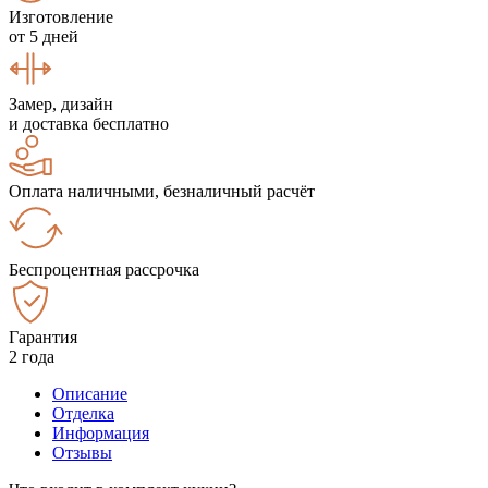
Изготовление
от 5 дней
Замер, дизайн
и доставка бесплатно
Оплата наличными, безналичный расчёт
Беспроцентная рассрочка
Гарантия
2 года
Описание
Отделка
Информация
Отзывы