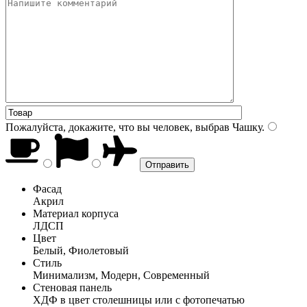
Пожалуйста, докажите, что вы человек, выбрав
Чашку
.
Фасад
Акрил
Материал корпуса
ЛДСП
Цвет
Белый, Фиолетовый
Стиль
Минимализм, Модерн, Современный
Стеновая панель
ХДФ в цвет столешницы или с фотопечатью