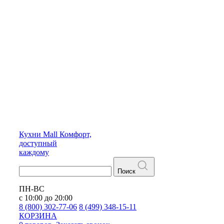
Кухни
Mall
Комфорт,
доступный
каждому
Поиск
ПН-ВС
с 10:00 до 20:00
8 (800) 302-77-06
8 (499) 348-15-11
КОРЗИНА