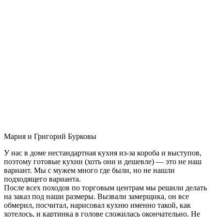
Мария и Григорий Бурковы
У нас в доме нестандартная кухня из-за короба и выступов,
поэтому готовые кухни (хоть они и дешевле) — это не наш
вариант. Мы с мужем много где были, но не нашли
подходящего варианта.
После всех походов по торговым центрам мы решили делать
на заказ под наши размеры. Вызвали замерщика, он все
обмерил, посчитал, нарисовал кухню именно такой, как
хотелось, и картинка в голове сложилась окончательно. Не