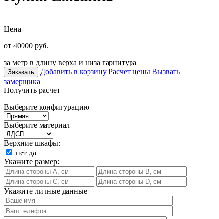
Цена:
от 40000
руб.
за метр в длину верха и низа гарнитура
Добавить в корзину
Расчет цены
Вызвать
Заказать
замерщика
Получить расчет
Выберите конфигурацию
Выберите материал
Верхние шкафы:
нет
да
Укажите размер:
Укажите личные данные: