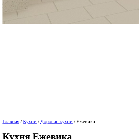
Главная
/
Кухни
/
Дорогие кухни
/ Ежевика
Кухня Ежевика