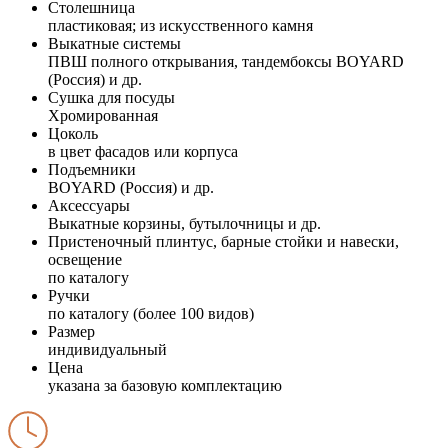
Столешница
пластиковая; из искусственного камня
Выкатные системы
ПВШ полного открывания, тандембоксы BOYARD
(Россия) и др.
Сушка для посуды
Хромированная
Цоколь
в цвет фасадов или корпуса
Подъемники
BOYARD (Россия) и др.
Аксессуары
Выкатные корзины, бутылочницы и др.
Пристеночный плинтус, барные стойки и навески,
освещение
по каталогу
Ручки
по каталогу (более 100 видов)
Размер
индивидуальный
Цена
указана за базовую комплектацию