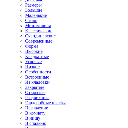
Размеры
Большие
Маленькие
Стиль
Минимализм
Классические
Скандинавские
Современные
Форма
Высокие
Квадратные
Угловые
Низкие
Особенности
Встроенные
Из кладовки
Закрытые
Открытые
Раздвижные
Гардеробные шкафы
Назначение
В комнату
В нишу
В спальню