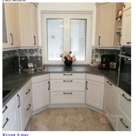
Кухня Алекс