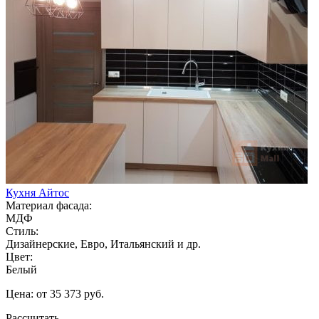
Кухня Айтос
Материал фасада:
МДФ
Стиль:
Дизайнерские, Евро, Итальянский и др.
Цвет:
Белый
Цена: от 35 373 руб.
Рассчитать