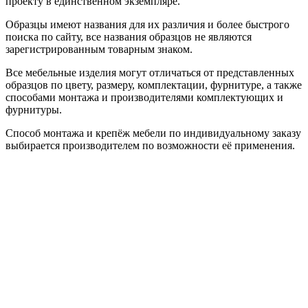
проекту в единственном экземпляре.
Образцы имеют названия для их различия и более быстрого
поиска по сайту, все названия образцов не являются
зарегистрированным товарным знаком.
Все мебельные изделия могут отличаться от представленных
образцов по цвету, размеру, комплектации, фурнитуре, а также
способами монтажа и производителями комплектующих и
фурнитуры.
Способ монтажа и крепёж мебели по индивидуальному заказу
выбирается производителем по возможности её применения.