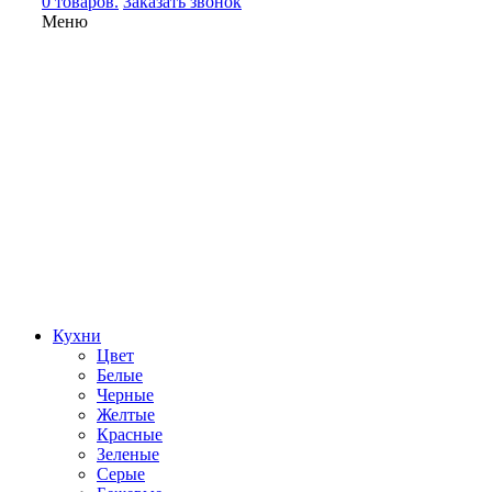
0 товаров.
Заказать звонок
Меню
Кухни
Цвет
Белые
Черные
Желтые
Красные
Зеленые
Серые