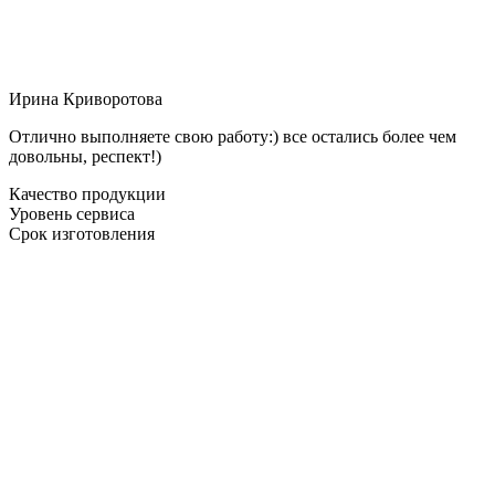
Ирина Криворотова
Отлично выполняете свою работу:) все остались более чем
довольны, респект!)
Качество продукции
Уровень сервиса
Срок изготовления