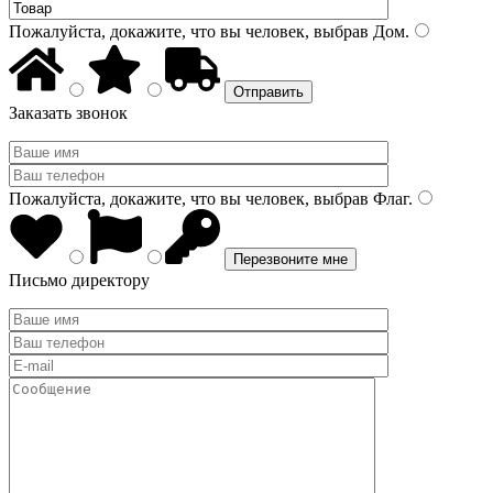
Пожалуйста, докажите, что вы человек, выбрав
Дом
.
Заказать звонок
Пожалуйста, докажите, что вы человек, выбрав
Флаг
.
Письмо директору