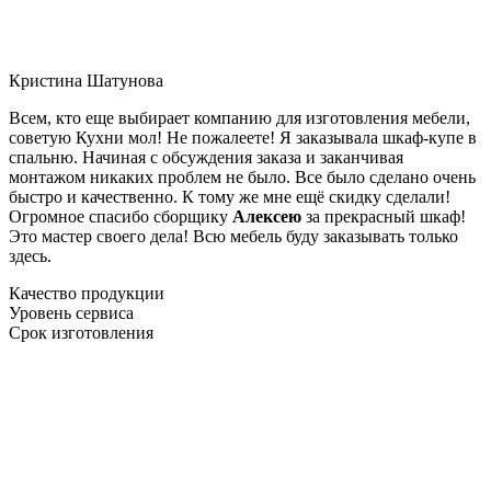
Кристина Шатунова
Всем, кто еще выбирает компанию для изготовления мебели,
советую Кухни мол! Не пожалеете! Я заказывала шкаф-купе в
спальню. Начиная с обсуждения заказа и заканчивая
монтажом никаких проблем не было. Все было сделано очень
быстро и качественно. К тому же мне ещё скидку сделали!
Огромное спасибо сборщику
Алексею
за прекрасный шкаф!
Это мастер своего дела! Всю мебель буду заказывать только
здесь.
Качество продукции
Уровень сервиса
Срок изготовления