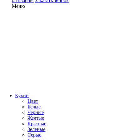
0 товаров.
Заказать звонок
Меню
Кухни
Цвет
Белые
Черные
Желтые
Красные
Зеленые
Серые