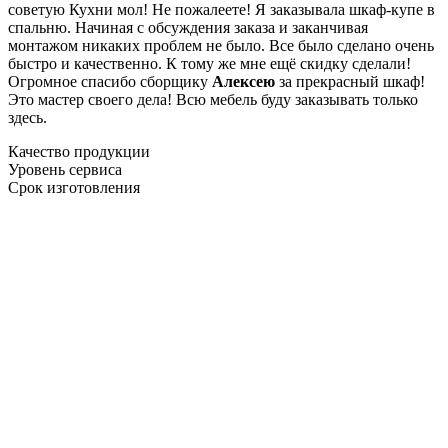
советую Кухни мол! Не пожалеете! Я заказывала шкаф-купе в
спальню. Начиная с обсуждения заказа и заканчивая
монтажом никаких проблем не было. Все было сделано очень
быстро и качественно. К тому же мне ещё скидку сделали!
Огромное спасибо сборщику
Алексею
за прекрасный шкаф!
Это мастер своего дела! Всю мебель буду заказывать только
здесь.
Качество продукции
Уровень сервиса
Срок изготовления