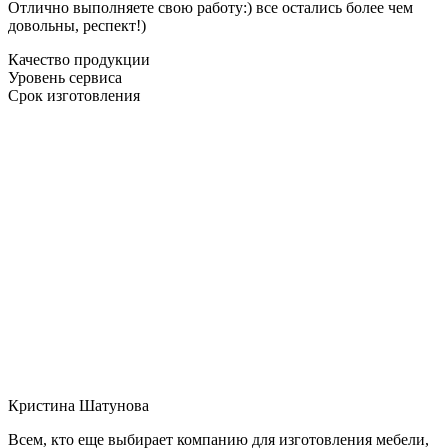
Отлично выполняете свою работу:) все остались более чем
довольны, респект!)
Качество продукции
Уровень сервиса
Срок изготовления
Кристина Шатунова
Всем, кто еще выбирает компанию для изготовления мебели,