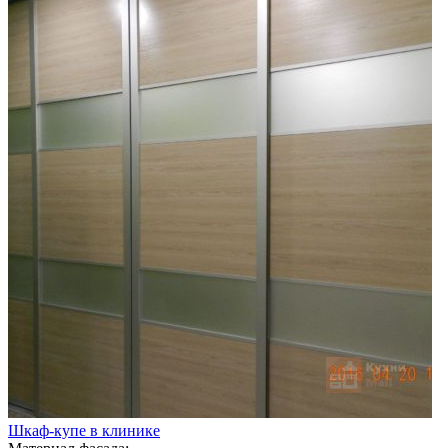
Шкаф-купе в клинике