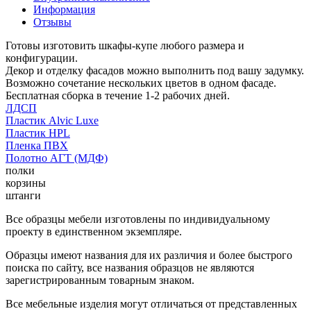
Информация
Отзывы
Готовы изготовить шкафы-купе любого размера и
конфигурации.
Декор и отделку фасадов можно выполнить под вашу задумку.
Возможно сочетание нескольких цветов в одном фасаде.
Бесплатная сборка в течение 1-2 рабочих дней.
ЛДСП
Пластик Alvic Luxe
Пластик HPL
Пленка ПВХ
Полотно АГТ (МДФ)
полки
корзины
штанги
Все образцы мебели изготовлены по индивидуальному
проекту в единственном экземпляре.
Образцы имеют названия для их различия и более быстрого
поиска по сайту, все названия образцов не являются
зарегистрированным товарным знаком.
Все мебельные изделия могут отличаться от представленных