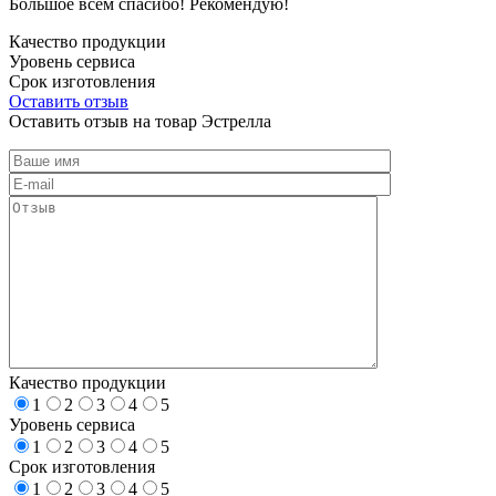
Большое всем спасибо! Рекомендую!
Качество продукции
Уровень сервиса
Срок изготовления
Оставить отзыв
Оставить отзыв на товар Эстрелла
Качество продукции
1
2
3
4
5
Уровень сервиса
1
2
3
4
5
Срок изготовления
1
2
3
4
5