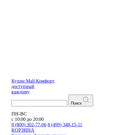
Кухни
Mall
Комфорт,
доступный
каждому
Поиск
ПН-ВС
с 10:00 до 20:00
8 (800) 302-77-06
8 (499) 348-15-11
КОРЗИНА