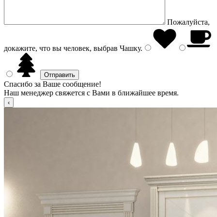
Пожалуйста,
докажите, что вы человек, выбрав
Чашку
.
Спасибо за Ваше сообщение!
Наш менеджер свяжется с Вами в ближайшее время.