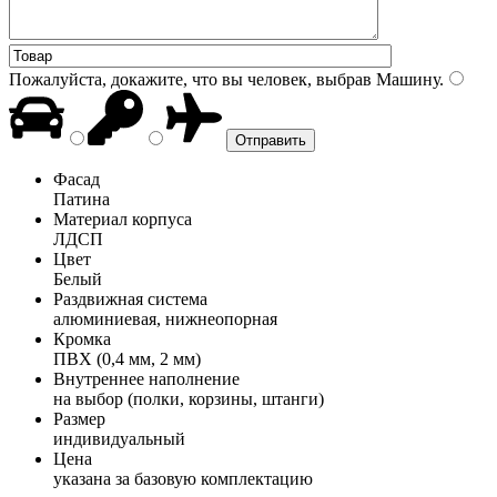
Пожалуйста, докажите, что вы человек, выбрав
Машину
.
Фасад
Патина
Материал корпуса
ЛДСП
Цвет
Белый
Раздвижная система
алюминиевая, нижнеопорная
Кромка
ПВХ (0,4 мм, 2 мм)
Внутреннее наполнение
на выбор (полки, корзины, штанги)
Размер
индивидуальный
Цена
указана за базовую комплектацию