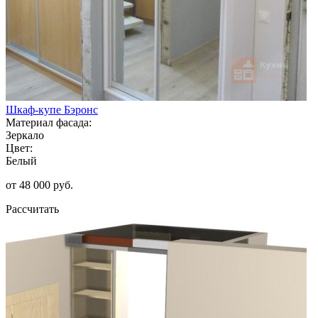
Шкаф-купе Бэронс
Материал фасада:
Зеркало
Цвет:
Белый
от 48 000 руб.
Рассчитать