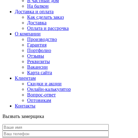
В частный дом
На балкон
Доставка и оплата
Как сделать заказ
Доставка
Оплата и рассрочка
О компании
Производство
Гарантия
Портфолио
Отзывы
Реквизиты
Вакансии
Карта сайта
Клиентам
Скидки и акции
Онлайн-калькулятор
Вопрос-ответ
Оптовикам
Контакты
Вызвать замерщика