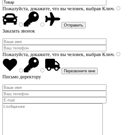
Пожалуйста, докажите, что вы человек, выбрав
Ключ
.
Заказать звонок
Пожалуйста, докажите, что вы человек, выбрав
Ключ
.
Письмо директору