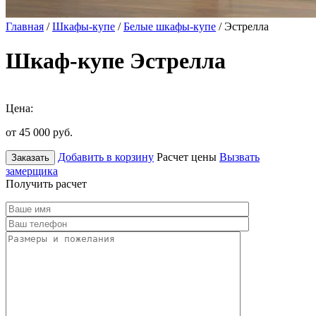
Главная
/
Шкафы-купе
/
Белые шкафы-купе
/ Эстрелла
Шкаф-купе Эстрелла
Цена:
от 45 000
руб.
Добавить в корзину
Расчет цены
Вызвать
Заказать
замерщика
Получить расчет