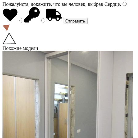
Пожалуйста, докажите, что вы человек, выбрав
Сердце
.
Похожие модели