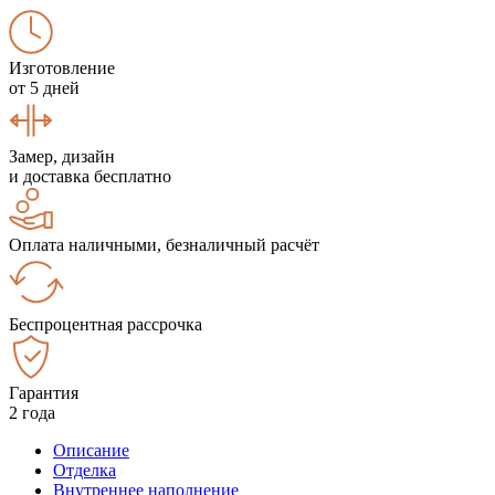
Изготовление
от 5 дней
Замер, дизайн
и доставка бесплатно
Оплата наличными, безналичный расчёт
Беспроцентная рассрочка
Гарантия
2 года
Описание
Отделка
Внутреннее наполнение