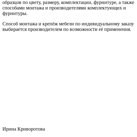
образцов по цвету, размеру, комплектации, фурнитуре, а также
способами монтажа и производителями комплектующих и
фурнитуры.
Способ монтажа и крепёж мебели по индивидуальному заказу
выбирается производителем по возможности её применения.
Ирина Криворотова