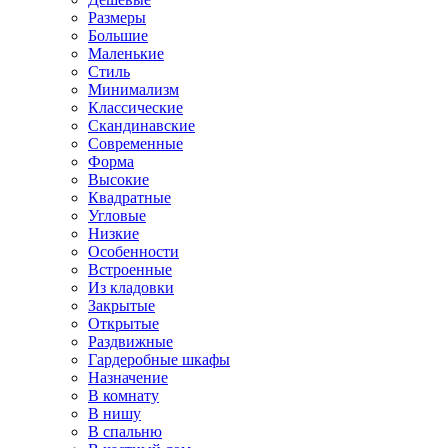
Размеры
Большие
Маленькие
Стиль
Минимализм
Классические
Скандинавские
Современные
Форма
Высокие
Квадратные
Угловые
Низкие
Особенности
Встроенные
Из кладовки
Закрытые
Открытые
Раздвижные
Гардеробные шкафы
Назначение
В комнату
В нишу
В спальню