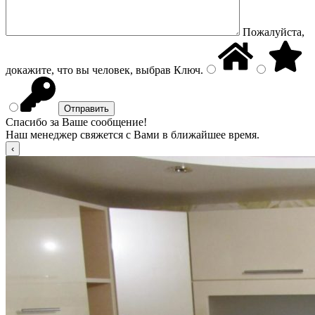
Пожалуйста,
докажите, что вы человек, выбрав
Ключ
.
Спасибо за Ваше сообщение!
Наш менеджер свяжется с Вами в ближайшее время.