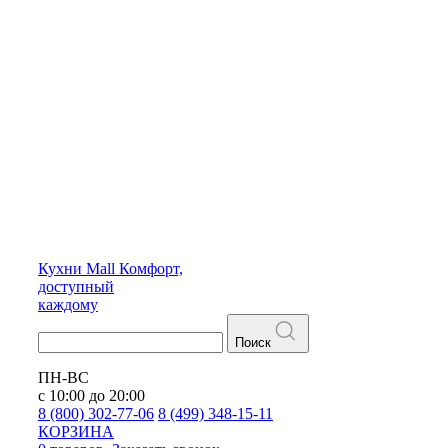
Кухни
Mall
Комфорт,
доступный
каждому
Поиск
ПН-ВС
с 10:00 до 20:00
8 (800) 302-77-06
8 (499) 348-15-11
КОРЗИНА