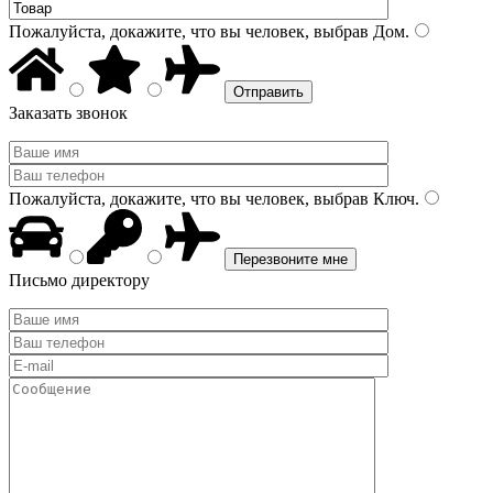
Пожалуйста, докажите, что вы человек, выбрав
Дом
.
Заказать звонок
Пожалуйста, докажите, что вы человек, выбрав
Ключ
.
Письмо директору