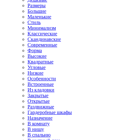
Размеры
Большие
Маленькие
Стиль
Минимализм
Классические
Скандинавские
Современные
Форма
Высокие
Квадратные
Угловые
Низкие
Особенности
Встроенные
Из кладовки
Закрытые
Открытые
Раздвижные
Гардеробные шкафы
Назначение
В комнату
В нишу
В спальню