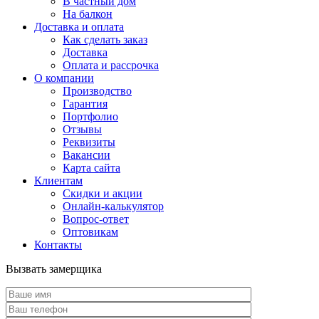
В частный дом
На балкон
Доставка и оплата
Как сделать заказ
Доставка
Оплата и рассрочка
О компании
Производство
Гарантия
Портфолио
Отзывы
Реквизиты
Вакансии
Карта сайта
Клиентам
Скидки и акции
Онлайн-калькулятор
Вопрос-ответ
Оптовикам
Контакты
Вызвать замерщика