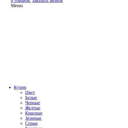
0 товаров.
Заказать звонок
Меню
Кухни
Цвет
Белые
Черные
Желтые
Красные
Зеленые
Серые