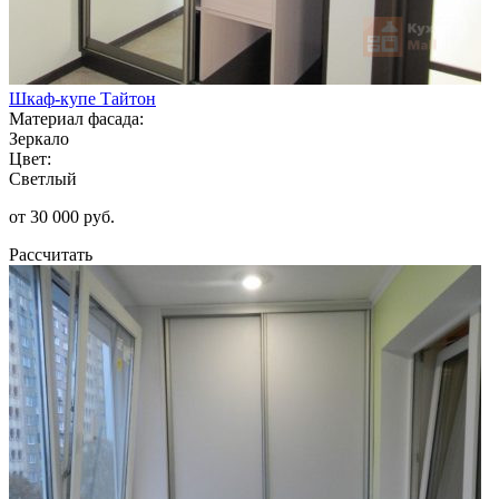
Шкаф-купе Тайтон
Материал фасада:
Зеркало
Цвет:
Светлый
от 30 000 руб.
Рассчитать