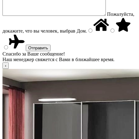
Пожалуйста,
докажите, что вы человек, выбрав
Дом
.
Спасибо за Ваше сообщение!
Наш менеджер свяжется с Вами в ближайшее время.