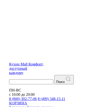
Кухни
Mall
Комфорт,
доступный
каждому
Поиск
ПН-ВС
с 10:00 до 20:00
8 (800) 302-77-06
8 (499) 348-15-11
КОРЗИНА