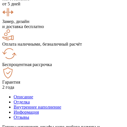
от 5 дней
Замер, дизайн
и доставка бесплатно
Оплата наличными, безналичный расчёт
Беспроцентная рассрочка
Гарантия
2 года
Описание
Отделка
Внутреннее наполнение
Информация
Отзывы
Готовы изготовить шкафы-купе любого размера и