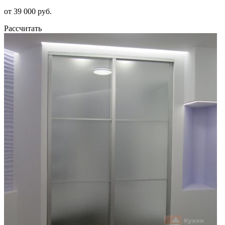
от 39 000 руб.
Рассчитать