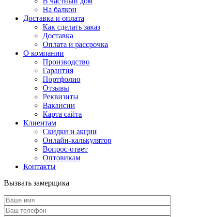
В частный дом
На балкон
Доставка и оплата
Как сделать заказ
Доставка
Оплата и рассрочка
О компании
Производство
Гарантия
Портфолио
Отзывы
Реквизиты
Вакансии
Карта сайта
Клиентам
Скидки и акции
Онлайн-калькулятор
Вопрос-ответ
Оптовикам
Контакты
Вызвать замерщика