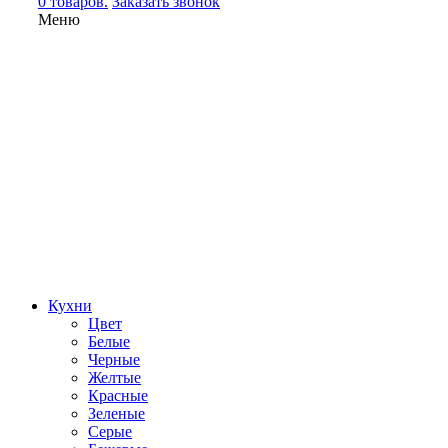
0 товаров.
Заказать звонок
Меню
Кухни
Цвет
Белые
Черные
Желтые
Красные
Зеленые
Серые