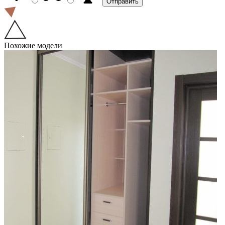
Похожие модели