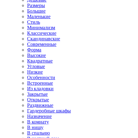
Размеры
Большие
Маленькие
Стиль
Минимализм
Классические
Скандинавские
Современные
Форма
Высокие
Квадратные
Угловые
Низкие
Особенности
Встроенные
Из кладовки
Закрытые
Открытые
Раздвижные
Гардеробные шкафы
Назначение
В комнату
В нишу
В спальню