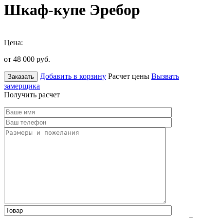
Шкаф-купе Эребор
Цена:
от 48 000
руб.
Добавить в корзину
Расчет цены
Вызвать
Заказать
замерщика
Получить расчет