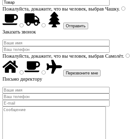
Пожалуйста, докажите, что вы человек, выбрав
Чашку
.
Заказать звонок
Пожалуйста, докажите, что вы человек, выбрав
Самолёт
.
Письмо директору