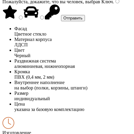
Пожалуйста, докажите, что вы человек, выбрав
Ключ
.
Фасад
Цветное стекло
Материал корпуса
ЛДСП
Цвет
Черный
Раздвижная система
алюминиевая, нижнеопорная
Кромка
ПВХ (0,4 мм, 2 мм)
Внутреннее наполнение
на выбор (полки, корзины, штанги)
Размер
индивидуальный
Цена
указана за базовую комплектацию
Изготовление