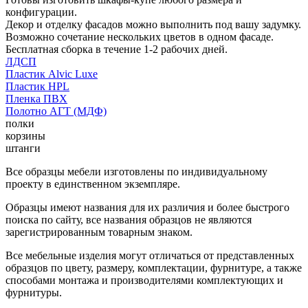
конфигурации.
Декор и отделку фасадов можно выполнить под вашу задумку.
Возможно сочетание нескольких цветов в одном фасаде.
Бесплатная сборка в течение 1-2 рабочих дней.
ЛДСП
Пластик Alvic Luxe
Пластик HPL
Пленка ПВХ
Полотно АГТ (МДФ)
полки
корзины
штанги
Все образцы мебели изготовлены по индивидуальному
проекту в единственном экземпляре.
Образцы имеют названия для их различия и более быстрого
поиска по сайту, все названия образцов не являются
зарегистрированным товарным знаком.
Все мебельные изделия могут отличаться от представленных
образцов по цвету, размеру, комплектации, фурнитуре, а также
способами монтажа и производителями комплектующих и
фурнитуры.