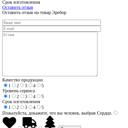
Срок изготовления
Оставить отзыв
Оставить отзыв на товар Эребор
Качество продукции
1
2
3
4
5
Уровень сервиса
1
2
3
4
5
Срок изготовления
1
2
3
4
5
Пожалуйста, докажите, что вы человек, выбрав
Сердце
.