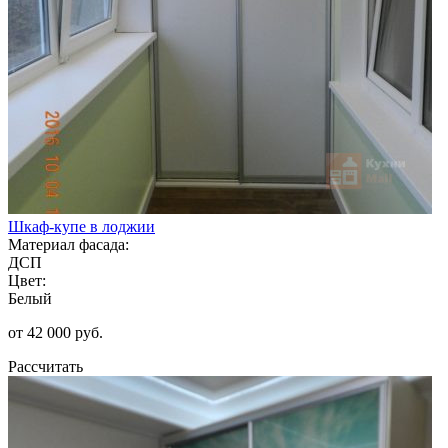
Шкаф-купе в лоджии
Материал фасада:
ДСП
Цвет:
Белый
от 42 000 руб.
Рассчитать