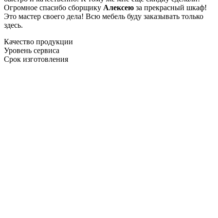
Огромное спасибо сборщику
Алексею
за прекрасный шкаф!
Это мастер своего дела! Всю мебель буду заказывать только
здесь.
Качество продукции
Уровень сервиса
Срок изготовления