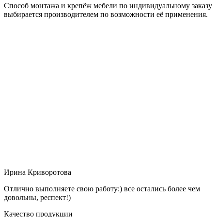
Способ монтажа и крепёж мебели по индивидуальному заказу
выбирается производителем по возможности её применения.
Ирина Криворотова
Отлично выполняете свою работу:) все остались более чем
довольны, респект!)
Качество продукции