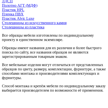
ЛДСП
Полотно АГТ (МДФ)
Пластик HPL
Пленка ПВХ
Пластик Alvic Luxe
Столешницы из искусственного камня
Столешницы из пластика
Все образцы мебели изготовлены по индивидуальному
проекту в единственном экземпляре.
Образцы имеют названия для их различия и более быстрого
поиска по сайту, все названия образцов не являются
зарегистрированным товарным знаком.
Все мебельные изделия могут отличаться от представленных
образцов по цвету, размеру, комплектации, фурнитуре, а также
способами монтажа и производителями комплектующих и
фурнитуры.
Способ монтажа и крепёж мебели по индивидуальному заказу
выбирается производителем по возможности её применения.