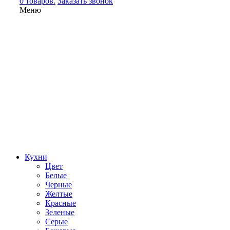
0 товаров.
Заказать звонок
Меню
Кухни
Цвет
Белые
Черные
Желтые
Красные
Зеленые
Серые