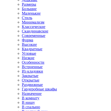
Размеры
Большие
Маленькие
Стиль
Минимализм
Классические
Скандинавские
Современные
Форма
Высокие
Квадратные
Угловые
Низкие
Особенности
Встроенные
Из кладовки
Закрытые
Открытые
Раздвижные
Гардеробные шкафы
Назначение
В комнату
В нишу
В спальню