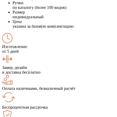
Ручки
по каталогу (более 100 видов)
Размер
индивидуальный
Цена
указана за базовую комплектацию
Изготовление
от 5 дней
Замер, дизайн
и доставка бесплатно
Оплата наличными, безналичный расчёт
Беспроцентная рассрочка