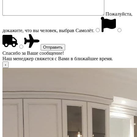
Пожалуйста,
докажите, что вы человек, выбрав
Самолёт
.
Спасибо за Ваше сообщение!
Наш менеджер свяжется с Вами в ближайшее время.