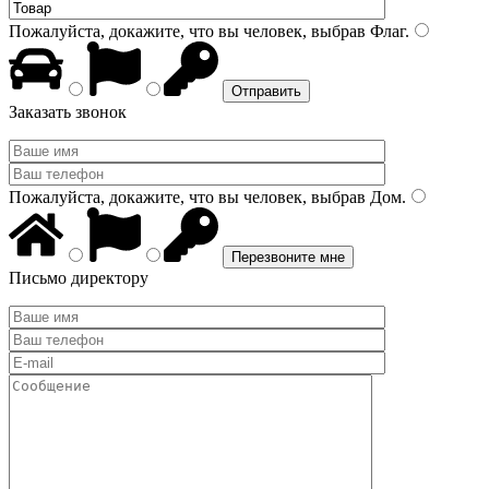
Пожалуйста, докажите, что вы человек, выбрав
Флаг
.
Заказать звонок
Пожалуйста, докажите, что вы человек, выбрав
Дом
.
Письмо директору