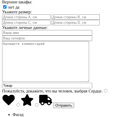
Верхние шкафы:
нет
да
Укажите размер:
Укажите личные данные:
Пожалуйста, докажите, что вы человек, выбрав
Сердце
.
Фасад