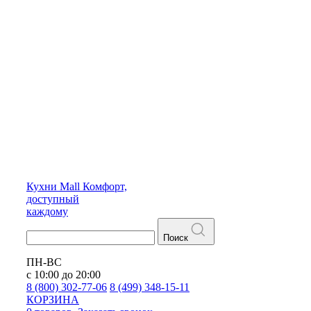
Кухни
Mall
Комфорт,
доступный
каждому
Поиск
ПН-ВС
с 10:00 до 20:00
8 (800) 302-77-06
8 (499) 348-15-11
КОРЗИНА