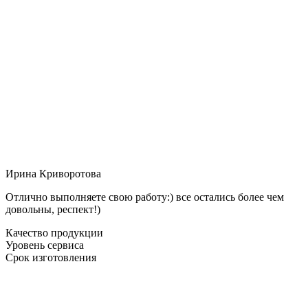
Ирина Криворотова
Отлично выполняете свою работу:) все остались более чем
довольны, респект!)
Качество продукции
Уровень сервиса
Срок изготовления