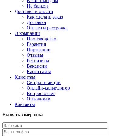
В частный дом
На балкон
Доставка и оплата
Как сделать заказ
Доставка
Оплата и рассрочка
О компании
Производство
Гарантия
Портфолио
Отзывы
Реквизиты
Вакансии
Карта сайта
Клиентам
Скидки и акции
Онлайн-калькулятор
Вопрос-ответ
Оптовикам
Контакты
Вызвать замерщика