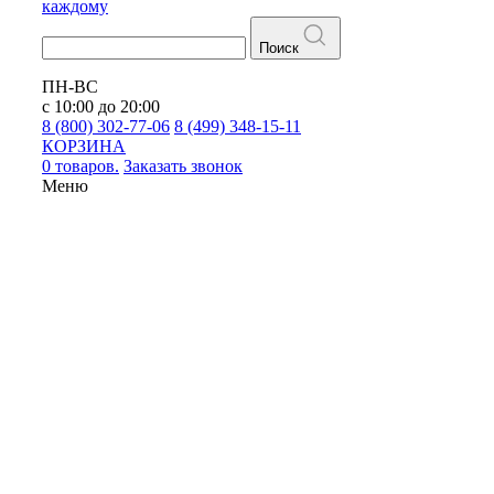
каждому
Поиск
ПН-ВС
с 10:00 до 20:00
8 (800) 302-77-06
8 (499) 348-15-11
КОРЗИНА
0 товаров.
Заказать звонок
Меню