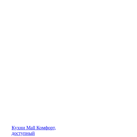
Кухни
Mall
Комфорт,
доступный