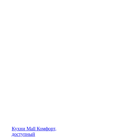
Кухни
Mall
Комфорт,
доступный