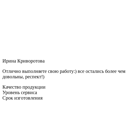
Ирина Криворотова
Отлично выполняете свою работу:) все остались более чем
довольны, респект!)
Качество продукции
Уровень сервиса
Срок изготовления