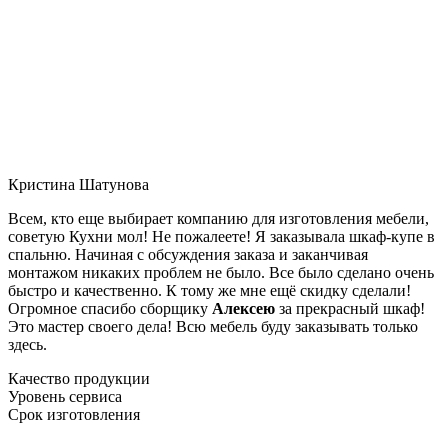
Кристина Шатунова
Всем, кто еще выбирает компанию для изготовления мебели,
советую Кухни мол! Не пожалеете! Я заказывала шкаф-купе в
спальню. Начиная с обсуждения заказа и заканчивая
монтажом никаких проблем не было. Все было сделано очень
быстро и качественно. К тому же мне ещё скидку сделали!
Огромное спасибо сборщику
Алексею
за прекрасный шкаф!
Это мастер своего дела! Всю мебель буду заказывать только
здесь.
Качество продукции
Уровень сервиса
Срок изготовления