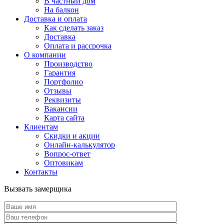
В частный дом
На балкон
Доставка и оплата
Как сделать заказ
Доставка
Оплата и рассрочка
О компании
Производство
Гарантия
Портфолио
Отзывы
Реквизиты
Вакансии
Карта сайта
Клиентам
Скидки и акции
Онлайн-калькулятор
Вопрос-ответ
Оптовикам
Контакты
Вызвать замерщика