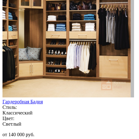
Гардеробная Бадия
Стиль:
Классический
Цвет:
Светлый
от 140 000 руб.