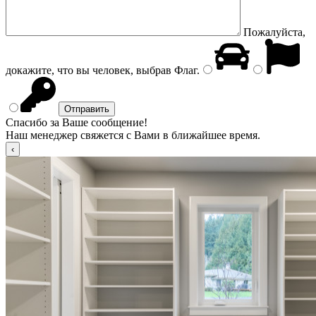
Пожалуйста,
докажите, что вы человек, выбрав
Флаг
.
Спасибо за Ваше сообщение!
Наш менеджер свяжется с Вами в ближайшее время.