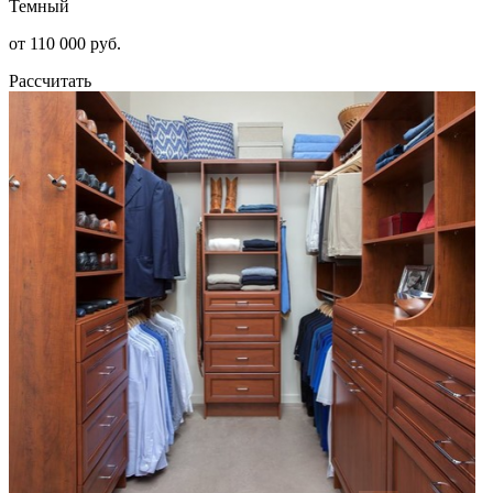
Темный
от 110 000 руб.
Рассчитать