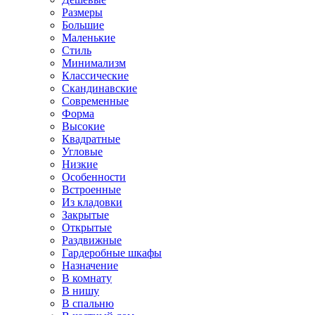
Размеры
Большие
Маленькие
Стиль
Минимализм
Классические
Скандинавские
Современные
Форма
Высокие
Квадратные
Угловые
Низкие
Особенности
Встроенные
Из кладовки
Закрытые
Открытые
Раздвижные
Гардеробные шкафы
Назначение
В комнату
В нишу
В спальню