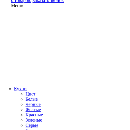
0 товаров.
Заказать звонок
Меню
Кухни
Цвет
Белые
Черные
Желтые
Красные
Зеленые
Серые