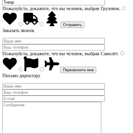
Пожалуйста, докажите, что вы человек, выбрав
Грузовик
.
Заказать звонок
Пожалуйста, докажите, что вы человек, выбрав
Самолёт
.
Письмо директору