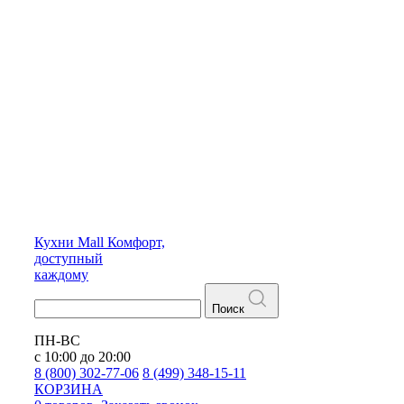
Кухни
Mall
Комфорт,
доступный
каждому
Поиск
ПН-ВС
с 10:00 до 20:00
8 (800) 302-77-06
8 (499) 348-15-11
КОРЗИНА