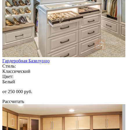
Гардеробная Базилуццо
Стиль:
Классический
Цвет:
Белый
от 250 000 руб.
Рассчитать