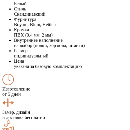
Белый
Стиль
Скандинавский
Фурнитура
Boyard, Blum, Hettich
Кромка
ПВХ (0,4 мм, 2 мм)
Внутреннее наполнение
на выбор (полки, корзины, штанги)
Размер
индивидуальный
Цена
указана за базовую комплектацию
Изготовление
от 5 дней
Замер, дизайн
и доставка бесплатно