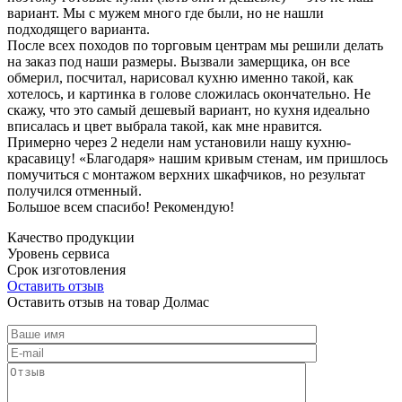
вариант. Мы с мужем много где были, но не нашли
подходящего варианта.
После всех походов по торговым центрам мы решили делать
на заказ под наши размеры. Вызвали замерщика, он все
обмерил, посчитал, нарисовал кухню именно такой, как
хотелось, и картинка в голове сложилась окончательно. Не
скажу, что это самый дешевый вариант, но кухня идеально
вписалась и цвет выбрала такой, как мне нравится.
Примерно через 2 недели нам установили нашу кухню-
красавицу! «Благодаря» нашим кривым стенам, им пришлось
помучиться с монтажом верхних шкафчиков, но результат
получился отменный.
Большое всем спасибо! Рекомендую!
Качество продукции
Уровень сервиса
Срок изготовления
Оставить отзыв
Оставить отзыв на товар Долмас