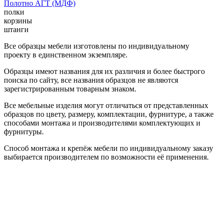
Полотно АГТ (МДФ)
полки
корзины
штанги
Все образцы мебели изготовлены по индивидуальному
проекту в единственном экземпляре.
Образцы имеют названия для их различия и более быстрого
поиска по сайту, все названия образцов не являются
зарегистрированным товарным знаком.
Все мебельные изделия могут отличаться от представленных
образцов по цвету, размеру, комплектации, фурнитуре, а также
способами монтажа и производителями комплектующих и
фурнитуры.
Способ монтажа и крепёж мебели по индивидуальному заказу
выбирается производителем по возможности её применения.