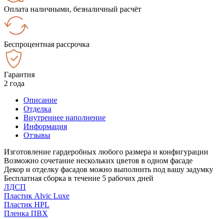
Оплата наличными, безналичный расчёт
Беспроцентная рассрочка
Гарантия
2 года
Описание
Отделка
Внутреннее наполнение
Информация
Отзывы
Изготовление гардеробных любого размера и конфигурации
Возможно сочетание нескольких цветов в одном фасаде
Декор и отделку фасадов можно выполнить под вашу задумку
Бесплатная сборка в течение 5 рабочих дней
ЛДСП
Пластик Alvic Luxe
Пластик HPL
Пленка ПВХ