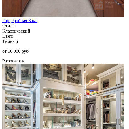
Гардеробная Бакл
Стиль:
Классический
Цвет:
Темный
от 50 000 руб.
Рассчитать