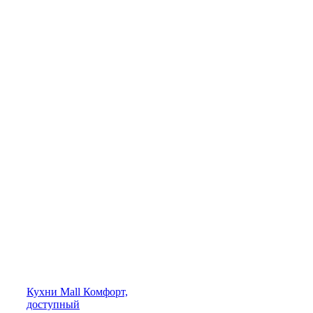
Кухни
Mall
Комфорт,
доступный