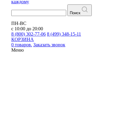
каждому
Поиск
ПН-ВС
с 10:00 до 20:00
8 (800) 302-77-06
8 (499) 348-15-11
КОРЗИНА
0 товаров.
Заказать звонок
Меню